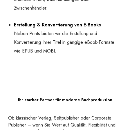
Zwischenhändler.
Erstellung & Konvertierung von E-Books
Neben Prints bieten wir die Erstellung und
Konvertierung Ihrer Titel in gängige eBook-Formate
wie EPUB und MOBI.
Ihr starker Partner für moderne Buchproduktion
Ob klassischer Verlag, Selfpublisher oder Corporate
Publisher – wenn Sie Wert auf Qualität, Flexibilität und