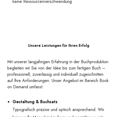
keine Ressourcenverschwendung.
Unsere Leistungen für Ihren Erfolg
Mit unserer langjährigen Erfahrung in der Buchproduktion
begleiten wir Sie von der Idee bis zum fertigen Buch –
professionell, zuverlässig und individuell zugeschnitten
auf Ihre Anforderungen. Unser Angebot im Bereich Book
on Demand umfasst:
Gestaltung & Buchsatz
Typografisch präzise und optisch ansprechend. Wir