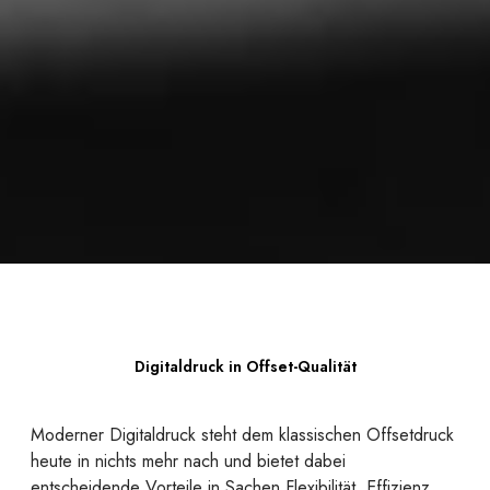
Digitaldruck in Offset-Qualität
Moderner Digitaldruck steht dem klassischen Offsetdruck
heute in nichts mehr nach und bietet dabei
entscheidende Vorteile in Sachen Flexibilität, Effizienz