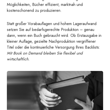
Möglichkeiten, Bücher effizient, marktnah und
kostenschonend zu produzieren.
Statt großer Vorabauflagen und hohem Lageraufwand
setzen Sie auf bedarfsgerechte Produktion – genau
dann, wenn ein Buch gebraucht wird. Ob Erstausgabe in
kleiner Auflage, gezielte Nachproduktion vergriffener
Titel oder die kontinuierliche Versorgung Ihres Backlists:
Mit Book on Demand bleiben Sie flexibel und
wirtschaftlich.