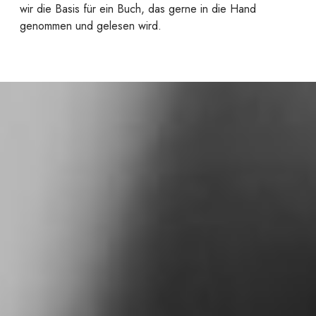
wir die Basis für ein Buch, das gerne in die Hand
genommen und gelesen wird.