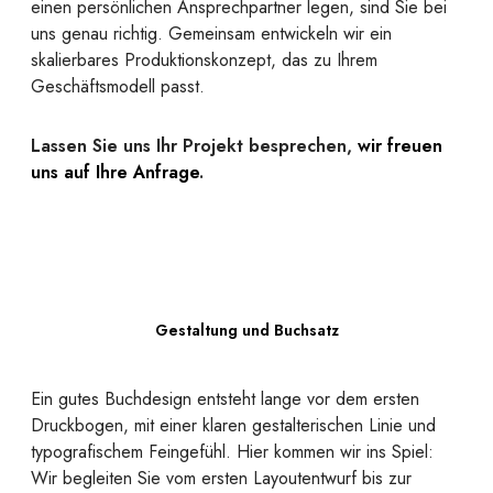
einen persönlichen Ansprechpartner legen, sind Sie bei
uns genau richtig. Gemeinsam entwickeln wir ein
skalierbares Produktionskonzept, das zu Ihrem
Geschäftsmodell passt.
Lassen Sie uns Ihr Projekt besprechen,
wir freuen
uns auf Ihre Anfrage
.
Gestaltung und Buchsatz
Ein gutes Buchdesign entsteht lange vor dem ersten
Druckbogen, mit einer klaren gestalterischen Linie und
typografischem Feingefühl. Hier kommen wir ins Spiel:
Wir begleiten Sie vom ersten Layoutentwurf bis zur