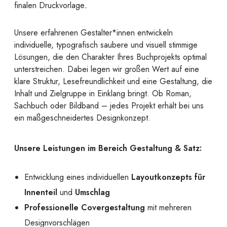
finalen Druckvorlage
.
Unsere erfahrenen Gestalter*innen entwickeln
individuelle, typografisch saubere und visuell stimmige
Lösungen, die den Charakter Ihres Buchprojekts optimal
unterstreichen. Dabei legen wir großen Wert auf eine
klare Struktur, Lesefreundlichkeit und eine Gestaltung, die
Inhalt und Zielgruppe in Einklang bringt. Ob Roman,
Sachbuch oder Bildband – jedes Projekt erhält bei uns
ein maßgeschneidertes Designkonzept.
Unsere Leistungen im Bereich Gestaltung & Satz:
Entwicklung eines individuellen
Layoutkonzepts für
Innenteil
und
Umschlag
Professionelle Covergestaltung
mit mehreren
Designvorschlägen