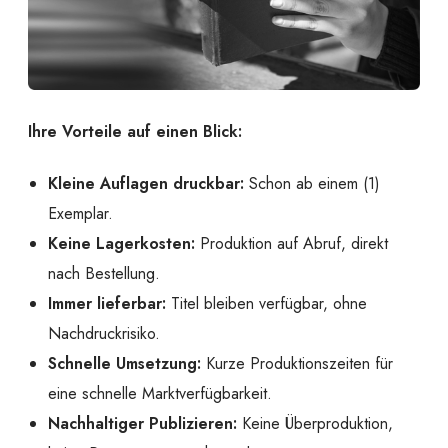
Ihre Vorteile auf einen Blick:
Kleine Auflagen druckbar:
Schon ab einem (1)
Exemplar.
Keine Lagerkosten:
Produktion auf Abruf, direkt
nach Bestellung.
Immer lieferbar:
Titel bleiben verfügbar, ohne
Nachdruckrisiko.
Schnelle Umsetzung:
Kurze Produktionszeiten für
eine schnelle Marktverfügbarkeit.
Nachhaltiger Publizieren:
Keine Überproduktion,