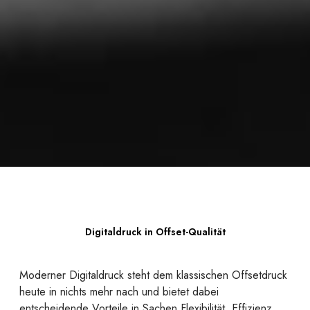
Digitaldruck in Offset-Qualität
Moderner Digitaldruck steht dem klassischen Offsetdruck
heute in nichts mehr nach und bietet dabei
entscheidende Vorteile in Sachen Flexibilität, Effizienz