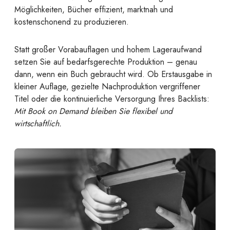
Möglichkeiten, Bücher effizient, marktnah und
kostenschonend zu produzieren.
Statt großer Vorabauflagen und hohem Lageraufwand
setzen Sie auf bedarfsgerechte Produktion – genau
dann, wenn ein Buch gebraucht wird. Ob Erstausgabe in
kleiner Auflage, gezielte Nachproduktion vergriffener
Titel oder die kontinuierliche Versorgung Ihres Backlists:
Mit Book on Demand bleiben Sie flexibel und
wirtschaftlich.