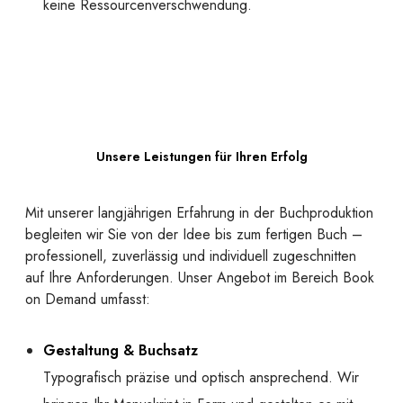
keine Ressourcenverschwendung.
Unsere Leistungen für Ihren Erfolg
Mit unserer langjährigen Erfahrung in der Buchproduktion
begleiten wir Sie von der Idee bis zum fertigen Buch –
professionell, zuverlässig und individuell zugeschnitten
auf Ihre Anforderungen. Unser Angebot im Bereich Book
on Demand umfasst:
Gestaltung & Buchsatz
Typografisch präzise und optisch ansprechend. Wir