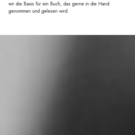
wir die Basis für ein Buch, das gerne in die Hand
genommen und gelesen wird.