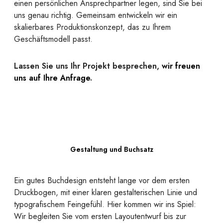
einen persönlichen Ansprechpartner legen, sind Sie bei
uns genau richtig. Gemeinsam entwickeln wir ein
skalierbares Produktionskonzept, das zu Ihrem
Geschäftsmodell passt.
Lassen Sie uns Ihr Projekt besprechen,
wir freuen
uns auf Ihre Anfrage
.
Gestaltung und Buchsatz
Ein gutes Buchdesign entsteht lange vor dem ersten
Druckbogen, mit einer klaren gestalterischen Linie und
typografischem Feingefühl. Hier kommen wir ins Spiel:
Wir begleiten Sie vom ersten Layoutentwurf bis zur