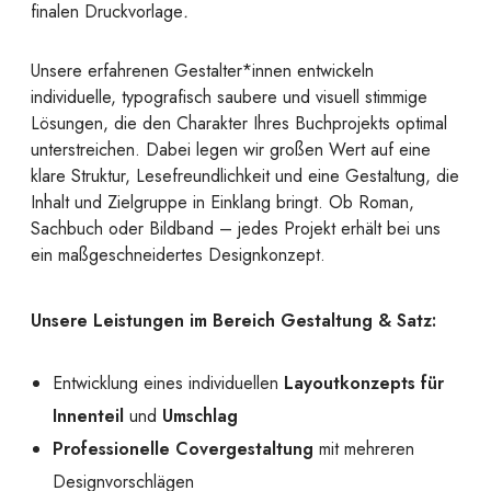
finalen Druckvorlage
.
Unsere erfahrenen Gestalter*innen entwickeln
individuelle, typografisch saubere und visuell stimmige
Lösungen, die den Charakter Ihres Buchprojekts optimal
unterstreichen. Dabei legen wir großen Wert auf eine
klare Struktur, Lesefreundlichkeit und eine Gestaltung, die
Inhalt und Zielgruppe in Einklang bringt. Ob Roman,
Sachbuch oder Bildband – jedes Projekt erhält bei uns
ein maßgeschneidertes Designkonzept.
Unsere Leistungen im Bereich Gestaltung & Satz:
Entwicklung eines individuellen
Layoutkonzepts für
Innenteil
und
Umschlag
Professionelle Covergestaltung
mit mehreren
Designvorschlägen