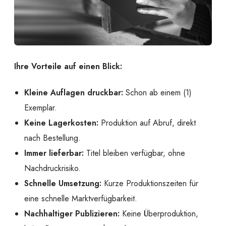
Ihre Vorteile auf einen Blick:
Kleine Auflagen druckbar:
Schon ab einem (1)
Exemplar.
Keine Lagerkosten:
Produktion auf Abruf, direkt
nach Bestellung.
Immer lieferbar:
Titel bleiben verfügbar, ohne
Nachdruckrisiko.
Schnelle Umsetzung:
Kurze Produktionszeiten für
eine schnelle Marktverfügbarkeit.
Nachhaltiger Publizieren:
Keine Überproduktion,