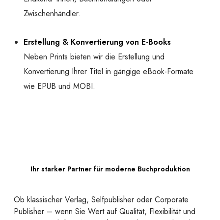
Zwischenhändler.
Erstellung & Konvertierung von E-Books
Neben Prints bieten wir die Erstellung und
Konvertierung Ihrer Titel in gängige eBook-Formate
wie EPUB und MOBI.
Ihr starker Partner für moderne Buchproduktion
Ob klassischer Verlag, Selfpublisher oder Corporate
Publisher – wenn Sie Wert auf Qualität, Flexibilität und