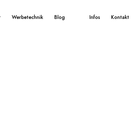
r
Werbetechnik
Blog
Infos
Kontakt