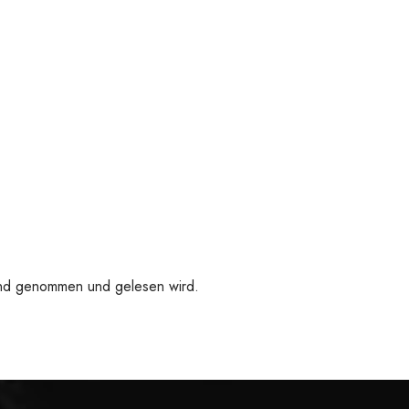
 Hand genommen und gelesen wird.