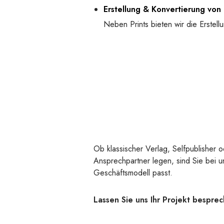
Erstellung & Konvertierung von
Neben Prints bieten wir die Erstel
Ob klassischer Verlag, Selfpublisher o
Ansprechpartner legen, sind Sie bei u
Geschäftsmodell passt.
Lassen Sie uns Ihr Projekt bespre