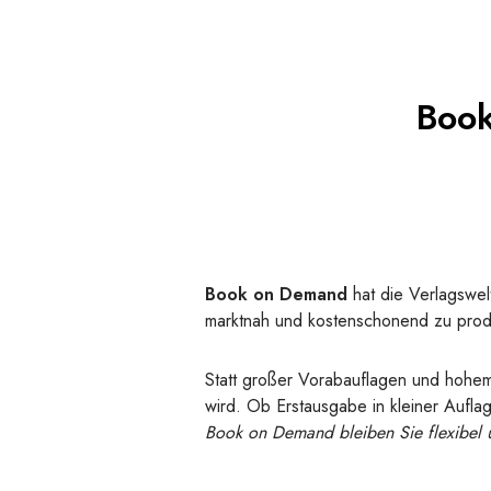
Book
Book on Demand
hat die Verlagswel
marktnah und kostenschonend zu prod
Statt großer Vorabauflagen und hohe
wird. Ob Erstausgabe in kleiner Auflag
Book on Demand bleiben Sie flexibel u