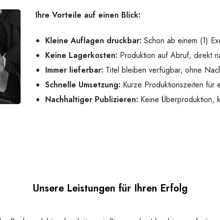
Ihre Vorteile auf einen Blick:
Kleine Auflagen druckbar:
Schon ab einem (1) Ex
Keine Lagerkosten:
Produktion auf Abruf, direkt n
Immer lieferbar:
Titel bleiben verfügbar, ohne Nach
Schnelle Umsetzung:
Kurze Produktionszeiten für e
Nachhaltiger Publizieren:
Keine Überproduktion,
Unsere Leistungen für Ihren Erfolg