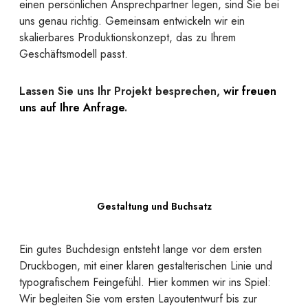
einen persönlichen Ansprechpartner legen, sind Sie bei
uns genau richtig. Gemeinsam entwickeln wir ein
skalierbares Produktionskonzept, das zu Ihrem
Geschäftsmodell passt.
Lassen Sie uns Ihr Projekt besprechen,
wir freuen
uns auf Ihre Anfrage
.
Gestaltung und Buchsatz
Ein gutes Buchdesign entsteht lange vor dem ersten
Druckbogen, mit einer klaren gestalterischen Linie und
typografischem Feingefühl. Hier kommen wir ins Spiel:
Wir begleiten Sie vom ersten Layoutentwurf bis zur