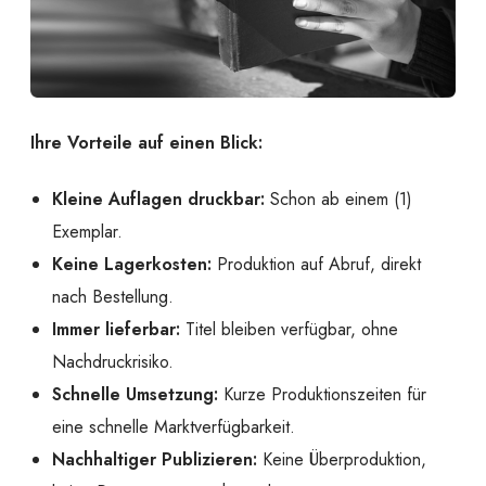
Ihre Vorteile auf einen Blick:
Kleine Auflagen druckbar:
Schon ab einem (1)
Exemplar.
Keine Lagerkosten:
Produktion auf Abruf, direkt
nach Bestellung.
Immer lieferbar:
Titel bleiben verfügbar, ohne
Nachdruckrisiko.
Schnelle Umsetzung:
Kurze Produktionszeiten für
eine schnelle Marktverfügbarkeit.
Nachhaltiger Publizieren:
Keine Überproduktion,