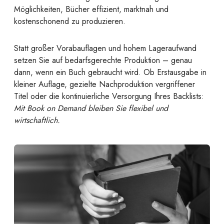
Möglichkeiten, Bücher effizient, marktnah und
kostenschonend zu produzieren.
Statt großer Vorabauflagen und hohem Lageraufwand
setzen Sie auf bedarfsgerechte Produktion – genau
dann, wenn ein Buch gebraucht wird. Ob Erstausgabe in
kleiner Auflage, gezielte Nachproduktion vergriffener
Titel oder die kontinuierliche Versorgung Ihres Backlists:
Mit Book on Demand bleiben Sie flexibel und
wirtschaftlich.