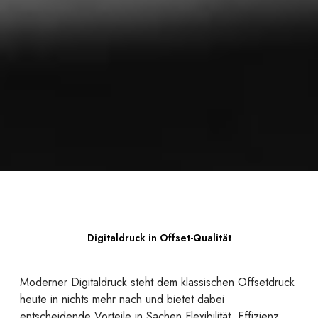
Digitaldruck in Offset-Qualität
Moderner Digitaldruck steht dem klassischen Offsetdruck
heute in nichts mehr nach und bietet dabei
entscheidende Vorteile in Sachen Flexibilität, Effizienz