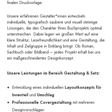
finalen Druckvorlage
.
Unsere erfahrenen Gestalter*innen entwickeln
individuelle, typografisch saubere und visuell stimmige
Lösungen, die den Charakter Ihres Buchprojekts optimal
unterstreichen. Dabei legen wir großen Wert auf eine
klare Struktur, Lesefreundlichkeit und eine Gestaltung, die
Inhalt und Zielgruppe in Einklang bringt. Ob Roman,
Sachbuch oder Bildband – jedes Projekt erhält bei uns
ein maßgeschneidertes Designkonzept.
Unsere Leistungen im Bereich Gestaltung & Satz:
Entwicklung eines individuellen
Layoutkonzepts für
Innenteil
und
Umschlag
Professionelle Covergestaltung
mit mehreren
Designvorschlägen