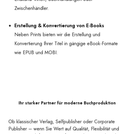
Zwischenhändler.
Erstellung & Konvertierung von E-Books
Neben Prints bieten wir die Erstellung und
Konvertierung Ihrer Titel in gängige eBook-Formate
wie EPUB und MOBI.
Ihr starker Partner für moderne Buchproduktion
Ob klassischer Verlag, Selfpublisher oder Corporate
Publisher – wenn Sie Wert auf Qualität, Flexibilität und