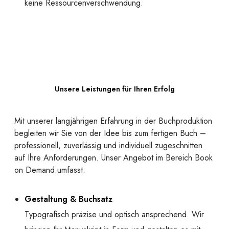
keine Ressourcenverschwendung.
Unsere Leistungen für Ihren Erfolg
Mit unserer langjährigen Erfahrung in der Buchproduktion
begleiten wir Sie von der Idee bis zum fertigen Buch –
professionell, zuverlässig und individuell zugeschnitten
auf Ihre Anforderungen. Unser Angebot im Bereich Book
on Demand umfasst:
Gestaltung & Buchsatz
Typografisch präzise und optisch ansprechend. Wir