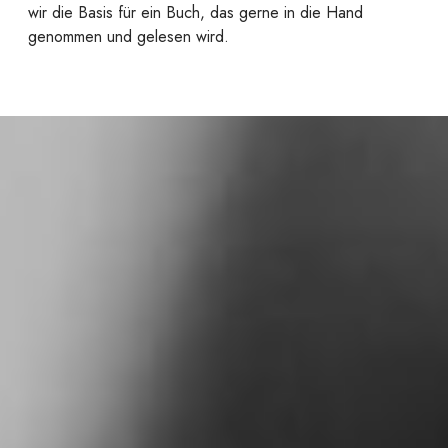
wir die Basis für ein Buch, das gerne in die Hand
genommen und gelesen wird.