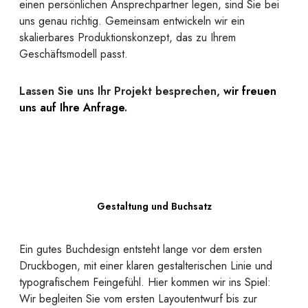
einen persönlichen Ansprechpartner legen, sind Sie bei
uns genau richtig. Gemeinsam entwickeln wir ein
skalierbares Produktionskonzept, das zu Ihrem
Geschäftsmodell passt.
Lassen Sie uns Ihr Projekt besprechen,
wir freuen
uns auf Ihre Anfrage
.
Gestaltung und Buchsatz
Ein gutes Buchdesign entsteht lange vor dem ersten
Druckbogen, mit einer klaren gestalterischen Linie und
typografischem Feingefühl. Hier kommen wir ins Spiel:
Wir begleiten Sie vom ersten Layoutentwurf bis zur