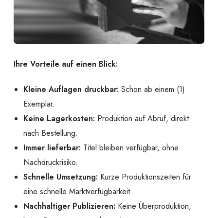
Ihre Vorteile auf einen Blick:
Kleine Auflagen druckbar:
Schon ab einem (1)
Exemplar.
Keine Lagerkosten:
Produktion auf Abruf, direkt
nach Bestellung.
Immer lieferbar:
Titel bleiben verfügbar, ohne
Nachdruckrisiko.
Schnelle Umsetzung:
Kurze Produktionszeiten für
eine schnelle Marktverfügbarkeit.
Nachhaltiger Publizieren:
Keine Überproduktion,