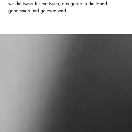
wir die Basis für ein Buch, das gerne in die Hand
genommen und gelesen wird.