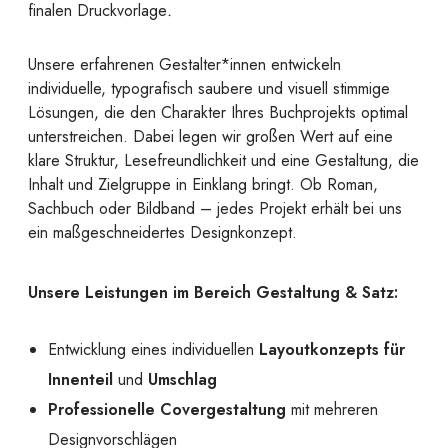
finalen Druckvorlage
.
Unsere erfahrenen Gestalter*innen entwickeln
individuelle, typografisch saubere und visuell stimmige
Lösungen, die den Charakter Ihres Buchprojekts optimal
unterstreichen. Dabei legen wir großen Wert auf eine
klare Struktur, Lesefreundlichkeit und eine Gestaltung, die
Inhalt und Zielgruppe in Einklang bringt. Ob Roman,
Sachbuch oder Bildband – jedes Projekt erhält bei uns
ein maßgeschneidertes Designkonzept.
Unsere Leistungen im Bereich Gestaltung & Satz:
Entwicklung eines individuellen
Layoutkonzepts für
Innenteil
und
Umschlag
Professionelle Covergestaltung
mit mehreren
Designvorschlägen