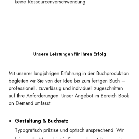
keine Ressourcenverschwendung.
Unsere Leistungen für Ihren Erfolg
Mit unserer langjährigen Erfahrung in der Buchproduktion
begleiten wir Sie von der Idee bis zum fertigen Buch –
professionell, zuverlässig und individuell zugeschnitten
auf Ihre Anforderungen. Unser Angebot im Bereich Book
on Demand umfasst:
Gestaltung & Buchsatz
Typografisch präzise und optisch ansprechend. Wir