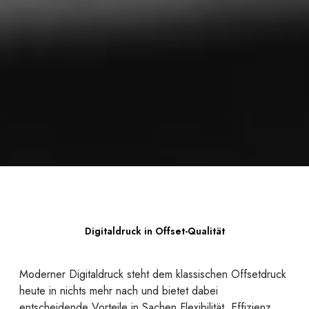
Digitaldruck in Offset-Qualität
Moderner Digitaldruck steht dem klassischen Offsetdruck
heute in nichts mehr nach und bietet dabei
entscheidende Vorteile in Sachen Flexibilität, Effizienz