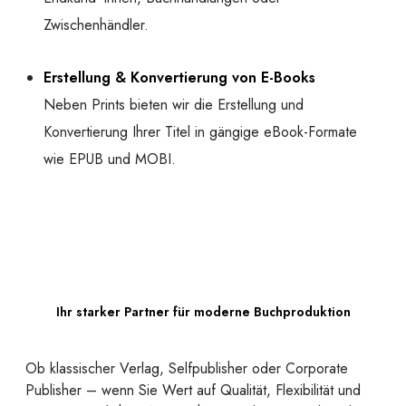
Zwischenhändler.
Erstellung & Konvertierung von E-Books
Neben Prints bieten wir die Erstellung und
Konvertierung Ihrer Titel in gängige eBook-Formate
wie EPUB und MOBI.
Ihr starker Partner für moderne Buchproduktion
Ob klassischer Verlag, Selfpublisher oder Corporate
Publisher – wenn Sie Wert auf Qualität, Flexibilität und