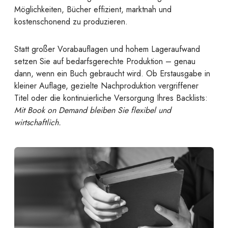
Möglichkeiten, Bücher effizient, marktnah und
kostenschonend zu produzieren.
Statt großer Vorabauflagen und hohem Lageraufwand
setzen Sie auf bedarfsgerechte Produktion – genau
dann, wenn ein Buch gebraucht wird. Ob Erstausgabe in
kleiner Auflage, gezielte Nachproduktion vergriffener
Titel oder die kontinuierliche Versorgung Ihres Backlists:
Mit Book on Demand bleiben Sie flexibel und
wirtschaftlich.