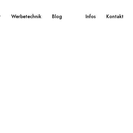
r
Werbetechnik
Blog
Infos
Kontakt