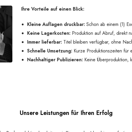
Ihre Vorteile auf einen Blick:
Kleine Auflagen druckbar:
Schon ab einem (1) Ex
Keine Lagerkosten:
Produktion auf Abruf, direkt n
Immer lieferbar:
Titel bleiben verfügbar, ohne Nach
Schnelle Umsetzung:
Kurze Produktionszeiten für e
Nachhaltiger Publizieren:
Keine Überproduktion,
Unsere Leistungen für Ihren Erfolg