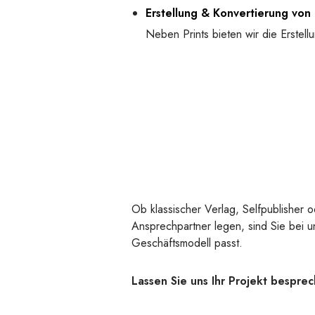
Erstellung & Konvertierung von
Neben Prints bieten wir die Erstel
Ob klassischer Verlag, Selfpublisher o
Ansprechpartner legen, sind Sie bei u
Geschäftsmodell passt.
Lassen Sie uns Ihr Projekt bespre