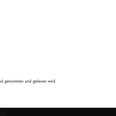
 Hand genommen und gelesen wird.