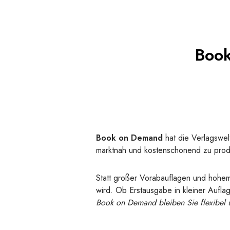
Book
Book on Demand
hat die Verlagswel
marktnah und kostenschonend zu prod
Statt großer Vorabauflagen und hohe
wird. Ob Erstausgabe in kleiner Auflag
Book on Demand bleiben Sie flexibel u