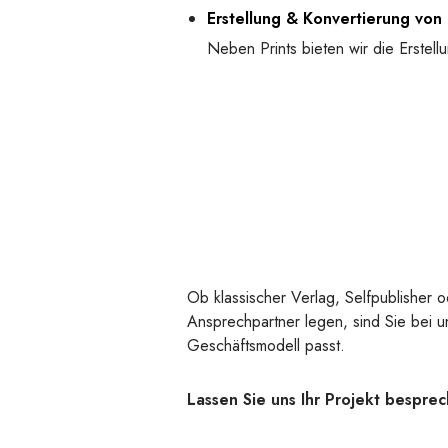
Erstellung & Konvertierung von
Neben Prints bieten wir die Erstel
Ob klassischer Verlag, Selfpublisher o
Ansprechpartner legen, sind Sie bei u
Geschäftsmodell passt.
Lassen Sie uns Ihr Projekt bespre