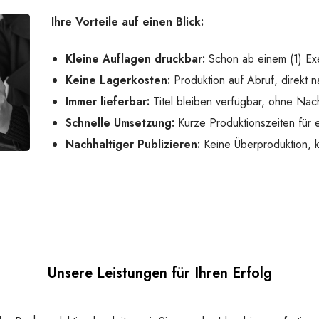
Ihre Vorteile auf einen Blick:
Kleine Auflagen druckbar:
Schon ab einem (1) Ex
Keine Lagerkosten:
Produktion auf Abruf, direkt n
Immer lieferbar:
Titel bleiben verfügbar, ohne Nach
Schnelle Umsetzung:
Kurze Produktionszeiten für e
Nachhaltiger Publizieren:
Keine Überproduktion,
Unsere Leistungen für Ihren Erfolg