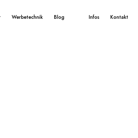
r
Werbetechnik
Blog
Infos
Kontakt