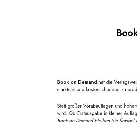
Book
Book on Demand
hat die Verlagswel
marktnah und kostenschonend zu prod
Statt großer Vorabauflagen und hohe
wird. Ob Erstausgabe in kleiner Auflag
Book on Demand bleiben Sie flexibel u