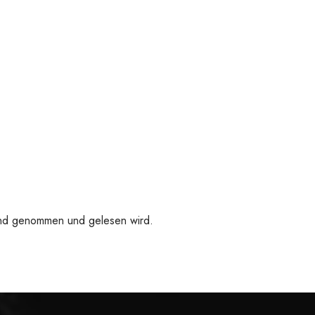
 Hand genommen und gelesen wird.