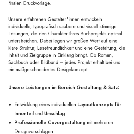
finalen Druckvorlage
.
Unsere erfahrenen Gestalter*innen entwickeln
individuelle, typografisch saubere und visuell stimmige
Lösungen, die den Charakter Ihres Buchprojekts optimal
unterstreichen. Dabei legen wir großen Wert auf eine
klare Struktur, Lesefreundlichkeit und eine Gestaltung, die
Inhalt und Zielgruppe in Einklang bringt. Ob Roman,
Sachbuch oder Bildband – jedes Projekt erhält bei uns
ein maßgeschneidertes Designkonzept.
Unsere Leistungen im Bereich Gestaltung & Satz:
Entwicklung eines individuellen
Layoutkonzepts für
Innenteil
und
Umschlag
Professionelle Covergestaltung
mit mehreren
Designvorschlägen