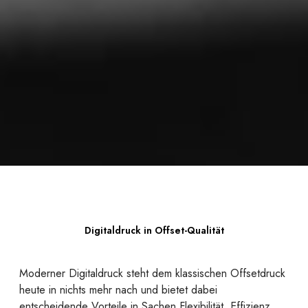
Digitaldruck in Offset-Qualität
Moderner Digitaldruck steht dem klassischen Offsetdruck
heute in nichts mehr nach und bietet dabei
entscheidende Vorteile in Sachen Flexibilität, Effizienz