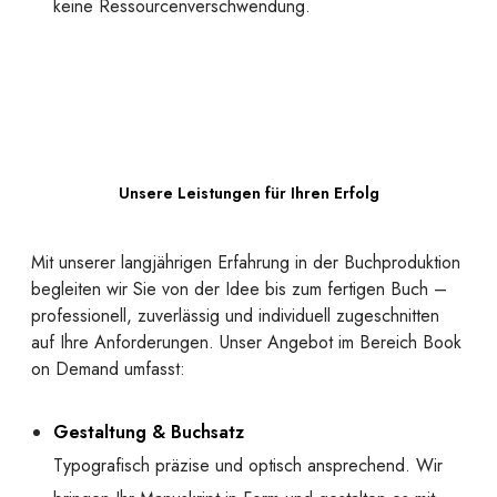
keine Ressourcenverschwendung.
Unsere Leistungen für Ihren Erfolg
Mit unserer langjährigen Erfahrung in der Buchproduktion
begleiten wir Sie von der Idee bis zum fertigen Buch –
professionell, zuverlässig und individuell zugeschnitten
auf Ihre Anforderungen. Unser Angebot im Bereich Book
on Demand umfasst:
Gestaltung & Buchsatz
Typografisch präzise und optisch ansprechend. Wir