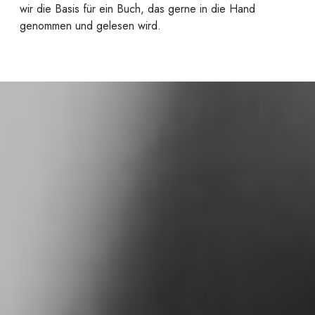
wir die Basis für ein Buch, das gerne in die Hand
genommen und gelesen wird.