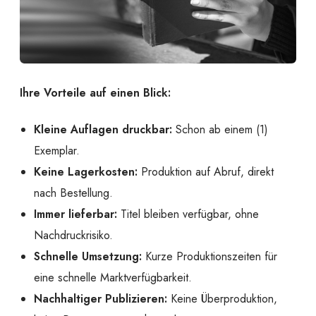
Ihre Vorteile auf einen Blick:
Kleine Auflagen druckbar:
Schon ab einem (1)
Exemplar.
Keine Lagerkosten:
Produktion auf Abruf, direkt
nach Bestellung.
Immer lieferbar:
Titel bleiben verfügbar, ohne
Nachdruckrisiko.
Schnelle Umsetzung:
Kurze Produktionszeiten für
eine schnelle Marktverfügbarkeit.
Nachhaltiger Publizieren:
Keine Überproduktion,