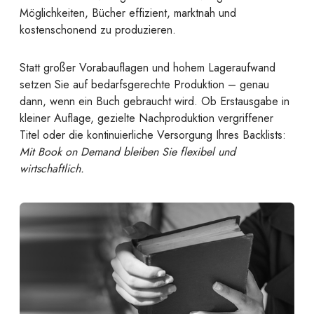
Möglichkeiten, Bücher effizient, marktnah und
kostenschonend zu produzieren.
Statt großer Vorabauflagen und hohem Lageraufwand
setzen Sie auf bedarfsgerechte Produktion – genau
dann, wenn ein Buch gebraucht wird. Ob Erstausgabe in
kleiner Auflage, gezielte Nachproduktion vergriffener
Titel oder die kontinuierliche Versorgung Ihres Backlists:
Mit Book on Demand bleiben Sie flexibel und
wirtschaftlich.