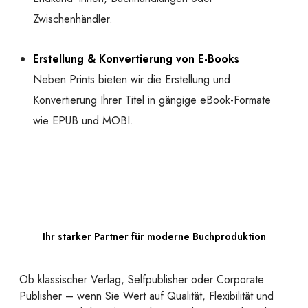
Zwischenhändler.
Erstellung & Konvertierung von E-Books
Neben Prints bieten wir die Erstellung und
Konvertierung Ihrer Titel in gängige eBook-Formate
wie EPUB und MOBI.
Ihr starker Partner für moderne Buchproduktion
Ob klassischer Verlag, Selfpublisher oder Corporate
Publisher – wenn Sie Wert auf Qualität, Flexibilität und