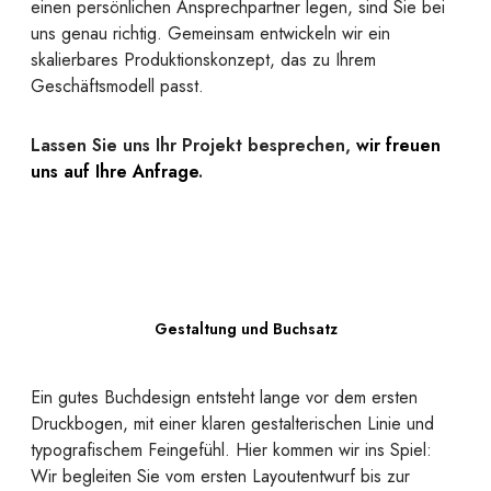
einen persönlichen Ansprechpartner legen, sind Sie bei
uns genau richtig. Gemeinsam entwickeln wir ein
skalierbares Produktionskonzept, das zu Ihrem
Geschäftsmodell passt.
Lassen Sie uns Ihr Projekt besprechen,
wir freuen
uns auf Ihre Anfrage
.
Gestaltung und Buchsatz
Ein gutes Buchdesign entsteht lange vor dem ersten
Druckbogen, mit einer klaren gestalterischen Linie und
typografischem Feingefühl. Hier kommen wir ins Spiel:
Wir begleiten Sie vom ersten Layoutentwurf bis zur