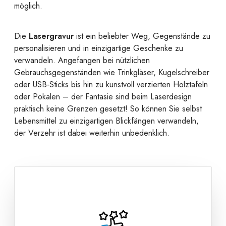
möglich.
Die
Lasergravur
ist ein beliebter Weg, Gegenstände zu
personalisieren und in einzigartige Geschenke zu
verwandeln. Angefangen bei nützlichen
Gebrauchsgegenständen wie Trinkgläser, Kugelschreiber
oder USB-Sticks bis hin zu kunstvoll verzierten Holztafeln
oder Pokalen – der Fantasie sind beim Laserdesign
praktisch keine Grenzen gesetzt! So können Sie selbst
Lebensmittel zu einzigartigen Blickfängen verwandeln,
der Verzehr ist dabei weiterhin unbedenklich.