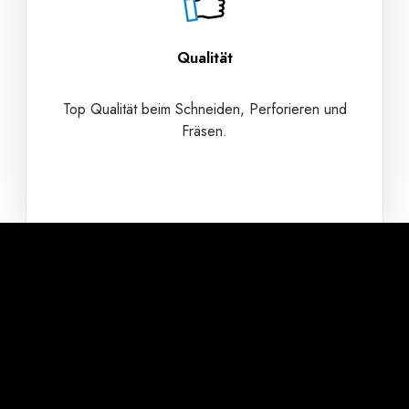
Qualität
Top Qualität beim Schneiden, Perforieren und
Fräsen.