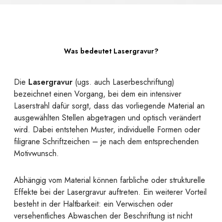
Was bedeutet Lasergravur?
Die
Lasergravur
(ugs. auch Laserbeschriftung)
bezeichnet einen Vorgang, bei dem ein intensiver
Laserstrahl dafür sorgt, dass das vorliegende Material an
ausgewählten Stellen abgetragen und optisch verändert
wird. Dabei entstehen Muster, individuelle Formen oder
filigrane Schriftzeichen – je nach dem entsprechenden
Motivwunsch.
Abhängig vom Material können farbliche oder strukturelle
Effekte bei der Lasergravur auftreten. Ein weiterer Vorteil
besteht in der Haltbarkeit: ein Verwischen oder
versehentliches Abwaschen der Beschriftung ist nicht