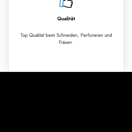
Qualität
Top Qualität beim Schneiden, Perforieren und
Fräsen.