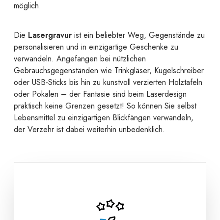
möglich.
Die
Lasergravur
ist ein beliebter Weg, Gegenstände zu
personalisieren und in einzigartige Geschenke zu
verwandeln. Angefangen bei nützlichen
Gebrauchsgegenständen wie Trinkgläser, Kugelschreiber
oder USB-Sticks bis hin zu kunstvoll verzierten Holztafeln
oder Pokalen – der Fantasie sind beim Laserdesign
praktisch keine Grenzen gesetzt! So können Sie selbst
Lebensmittel zu einzigartigen Blickfängen verwandeln,
der Verzehr ist dabei weiterhin unbedenklich.