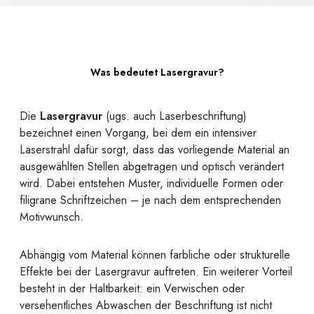
Was bedeutet Lasergravur?
Die
Lasergravur
(ugs. auch Laserbeschriftung)
bezeichnet einen Vorgang, bei dem ein intensiver
Laserstrahl dafür sorgt, dass das vorliegende Material an
ausgewählten Stellen abgetragen und optisch verändert
wird. Dabei entstehen Muster, individuelle Formen oder
filigrane Schriftzeichen – je nach dem entsprechenden
Motivwunsch.
Abhängig vom Material können farbliche oder strukturelle
Effekte bei der Lasergravur auftreten. Ein weiterer Vorteil
besteht in der Haltbarkeit: ein Verwischen oder
versehentliches Abwaschen der Beschriftung ist nicht