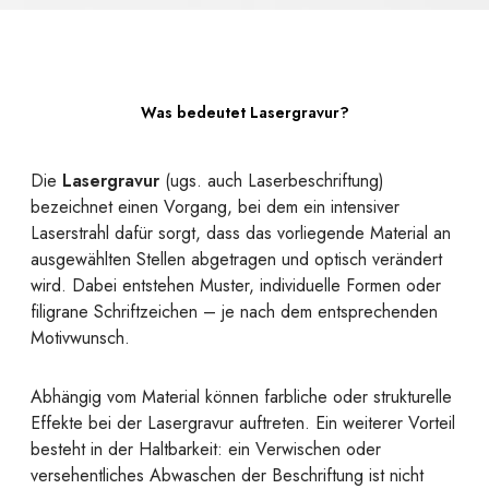
Was bedeutet Lasergravur?
Die
Lasergravur
(ugs. auch Laserbeschriftung)
bezeichnet einen Vorgang, bei dem ein intensiver
Laserstrahl dafür sorgt, dass das vorliegende Material an
ausgewählten Stellen abgetragen und optisch verändert
wird. Dabei entstehen Muster, individuelle Formen oder
filigrane Schriftzeichen – je nach dem entsprechenden
Motivwunsch.
Abhängig vom Material können farbliche oder strukturelle
Effekte bei der Lasergravur auftreten. Ein weiterer Vorteil
besteht in der Haltbarkeit: ein Verwischen oder
versehentliches Abwaschen der Beschriftung ist nicht