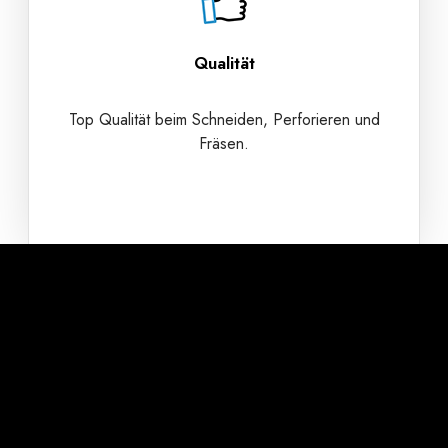
Qualität
Top Qualität beim Schneiden, Perforieren und
Fräsen.