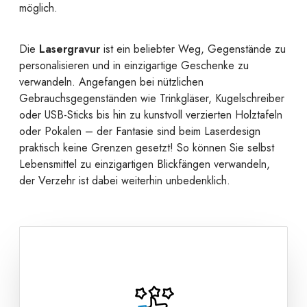
möglich.
Die
Lasergravur
ist ein beliebter Weg, Gegenstände zu
personalisieren und in einzigartige Geschenke zu
verwandeln. Angefangen bei nützlichen
Gebrauchsgegenständen wie Trinkgläser, Kugelschreiber
oder USB-Sticks bis hin zu kunstvoll verzierten Holztafeln
oder Pokalen – der Fantasie sind beim Laserdesign
praktisch keine Grenzen gesetzt! So können Sie selbst
Lebensmittel zu einzigartigen Blickfängen verwandeln,
der Verzehr ist dabei weiterhin unbedenklich.