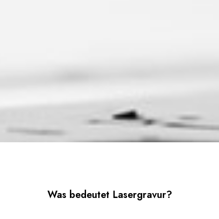
Was bedeutet Lasergravur?