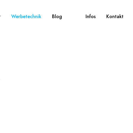
r
Werbetechnik
Blog
Infos
Kontakt
r