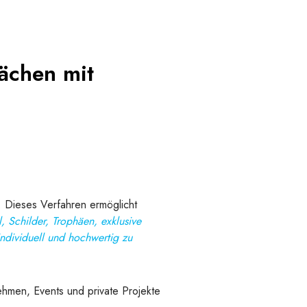
ächen mit
. Dieses Verfahren ermöglicht
, Schilder, Trophäen, exklusive
individuell und hochwertig zu
ehmen, Events und private Projekte