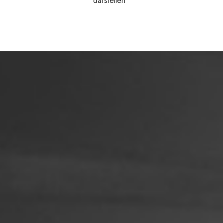
darstellen