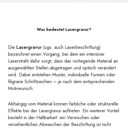
Was bedeutet Lasergravur?
Die
Lasergravur
(ugs. auch Laserbeschriftung)
bezeichnet einen Vorgang, bei dem ein intensiver
Laserstrahl dafür sorgt, dass das vorliegende Material an
ausgewählten Stellen abgetragen und optisch verändert
wird. Dabei entstehen Muster, individuelle Formen oder
filigrane Schriftzeichen – je nach dem entsprechenden
Motivwunsch.
Abhängig vom Material können farbliche oder strukturelle
Effekte bei der Lasergravur auftreten. Ein weiterer Vorteil
besteht in der Haltbarkeit: ein Verwischen oder
versehentliches Abwaschen der Beschriftung ist nicht