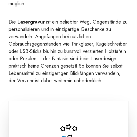
möglich.
Die
Lasergravur
ist ein beliebter Weg, Gegenstände zu
personalisieren und in einzigartige Geschenke zu
verwandeln. Angefangen bei nützlichen
Gebrauchsgegenständen wie Trinkgläser, Kugelschreiber
oder USB-Sticks bis hin zu kunstvoll verzierten Holztafeln
oder Pokalen – der Fantasie sind beim Laserdesign
praktisch keine Grenzen gesetzt! So können Sie selbst
Lebensmittel zu einzigartigen Blickfängen verwandeln,
der Verzehr ist dabei weiterhin unbedenklich.