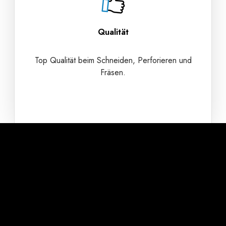
Qualität
Top Qualität beim Schneiden, Perforieren und
Fräsen.