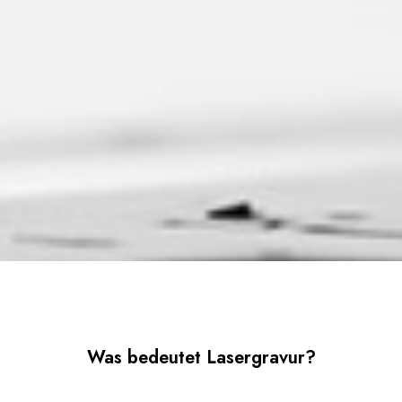
Was bedeutet Lasergravur?