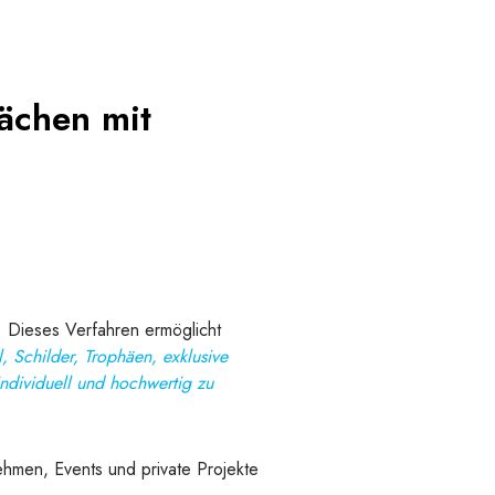
ächen mit
. Dieses Verfahren ermöglicht
, Schilder, Trophäen, exklusive
individuell und hochwertig zu
ehmen, Events und private Projekte