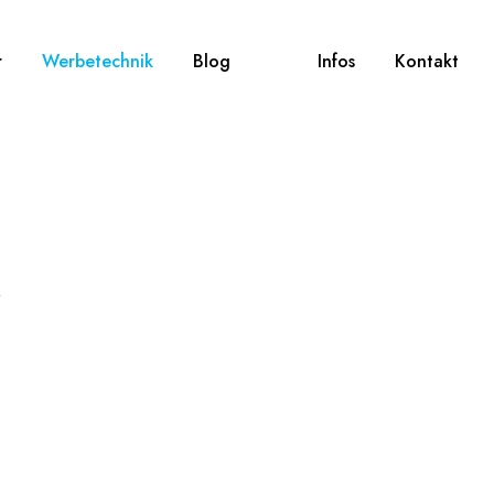
r
Werbetechnik
Blog
Infos
Kontakt
r