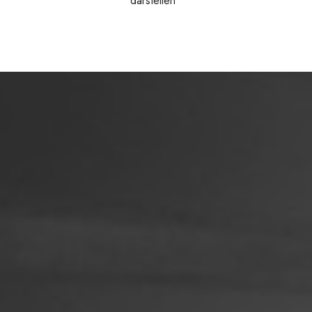
darstellen