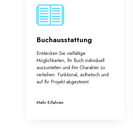
Buchausstattung
Entdecken Sie vielfältige
Möglichkeiten, Ihr Buch individuell
auszustatten und ihm Charakter zu
verleihen. Funktional, ästhetisch und
auf Ihr Projekt abgestimmt.
Mehr Erfahren