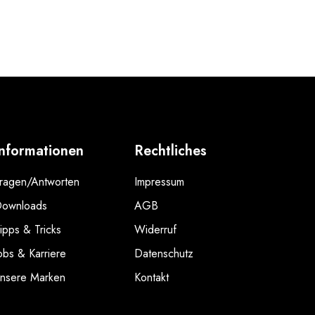
Informationen
Rechtliches
ragen/Antworten
Impressum
ownloads
AGB
ipps & Tricks
Widerruf
obs & Karriere
Datenschutz
nsere Marken
Kontakt