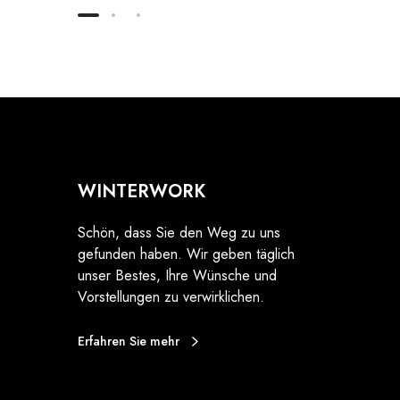
WINTERWORK
Schön, dass Sie den Weg zu uns
gefunden haben. Wir geben täglich
unser Bestes, Ihre Wünsche und
Vorstellungen zu verwirklichen.
Erfahren Sie mehr