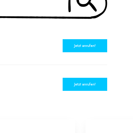
Jetzt anrufen!
Jetzt anrufen!