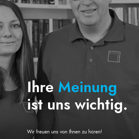
Ihre
Meinung
ist uns wichtig.
Wir freuen uns von Ihnen zu hören!