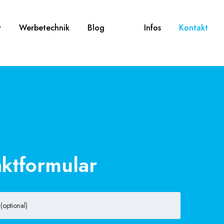
r
Werbetechnik
Blog
Infos
Kontakt
ktformular