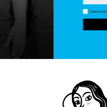
Datenschutz