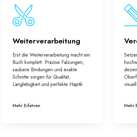
Weiterverarbeitung
Ver
Erst die Weiterverarbeitung macht ein
Setze
Buch komplett. Präzise Falzungen,
hochw
saubere Bindungen und exakte
dezen
Schnitte sorgen für Qualität,
Oberf
Langlebigkeit und perfekte Haptik.
visuel
Mehr Erfahren
Mehr 