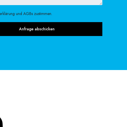
erklärung und AGBs zustimmen.