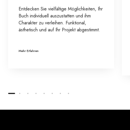
Entdecken Sie vielfältige Möglichkeiten, Ihr
Buch individuell auszustatten und ihm
Charakter zu verleihen. Funktional,
ästhetisch und auf Ihr Projekt abgestimmt.
Mehr Erfahren