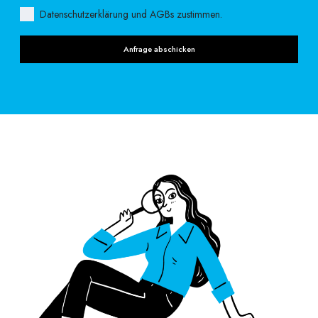
Datenschutzerklärung und AGBs zustimmen.