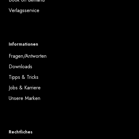
Verlagsservice
Informationen
Fragen/Antworten
Downloads
Tipps & Tricks
Jobs & Karriere
Unsere Marken
Rechtliches