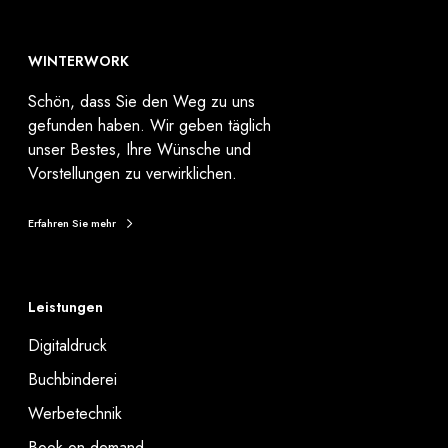
WINTERWORK
Schön, dass Sie den Weg zu uns
gefunden haben. Wir geben täglich
unser Bestes, Ihre Wünsche und
Vorstellungen zu verwirklichen.
Erfahren Sie mehr
Leistungen
Digitaldruck
Buchbinderei
Werbetechnik
Book on demand