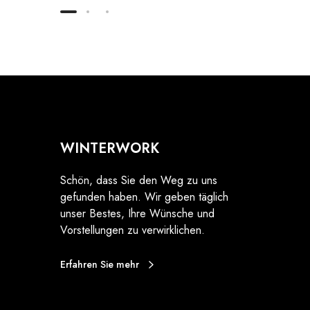
WINTERWORK
Schön, dass Sie den Weg zu uns
gefunden haben. Wir geben täglich
unser Bestes, Ihre Wünsche und
Vorstellungen zu verwirklichen.
Erfahren Sie mehr