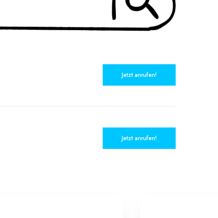
Jetzt anrufen!
Jetzt anrufen!