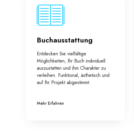
Buchausstattung
Entdecken Sie vielfältige
Möglichkeiten, Ihr Buch individuell
auszustatten und ihm Charakter zu
verleihen. Funktional, ästhetisch und
auf Ihr Projekt abgestimmt.
Mehr Erfahren