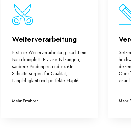
Weiterverarbeitung
Ver
Erst die Weiterverarbeitung macht ein
Setze
Buch komplett. Präzise Falzungen,
hochw
saubere Bindungen und exakte
dezen
Schnitte sorgen für Qualität,
Oberf
Langlebigkeit und perfekte Haptik.
visuel
Mehr Erfahren
Mehr 