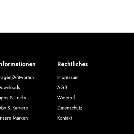
Informationen
Rechtliches
ragen/Antworten
Impressum
ownloads
AGB
ipps & Tricks
Widerruf
obs & Karriere
Datenschutz
nsere Marken
Kontakt