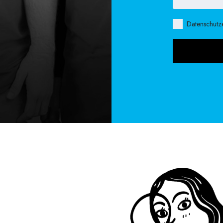
Datenschutz