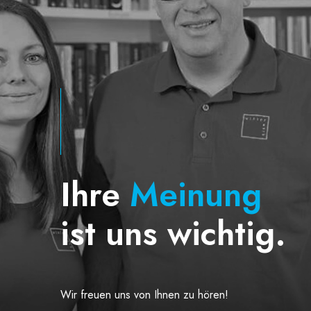
Ihre
Meinung
ist uns wichtig.
Wir freuen uns von Ihnen zu hören!