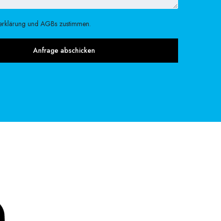
erklärung und AGBs zustimmen.