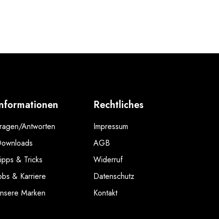
Informationen
Rechtliches
ragen/Antworten
Impressum
ownloads
AGB
ipps & Tricks
Widerruf
obs & Karriere
Datenschutz
nsere Marken
Kontakt