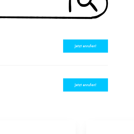
Jetzt anrufen!
Jetzt anrufen!