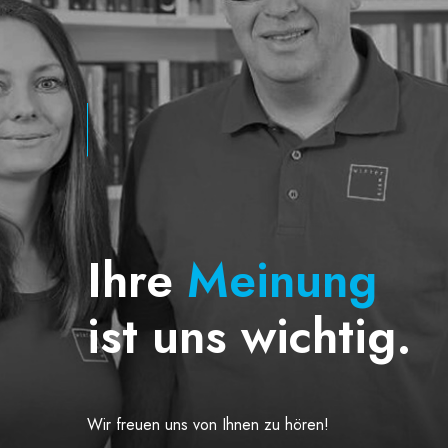
Ihre
Meinung
ist uns wichtig.
Wir freuen uns von Ihnen zu hören!