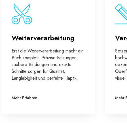
Weiterverarbeitung
Ver
Erst die Weiterverarbeitung macht ein
Setze
Buch komplett. Präzise Falzungen,
hochw
saubere Bindungen und exakte
dezen
Schnitte sorgen für Qualität,
Oberf
Langlebigkeit und perfekte Haptik.
visuel
Mehr Erfahren
Mehr 