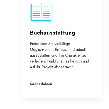
Buchausstattung
Entdecken Sie vielfältige
Möglichkeiten, Ihr Buch individuell
auszustatten und ihm Charakter zu
verleihen. Funktional, ästhetisch und
auf Ihr Projekt abgestimmt.
Mehr Erfahren