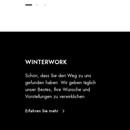
WINTERWORK
Schön, dass Sie den Weg zu uns
gefunden haben. Wir geben täglich
unser Bestes, Ihre Wünsche und
Vorstellungen zu verwirklichen.
Erfahren Sie mehr