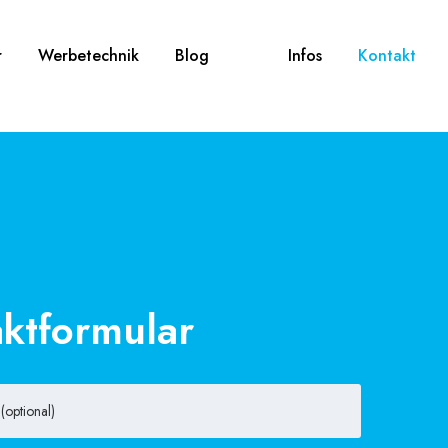
r
Werbetechnik
Blog
Infos
Kontakt
ktformular