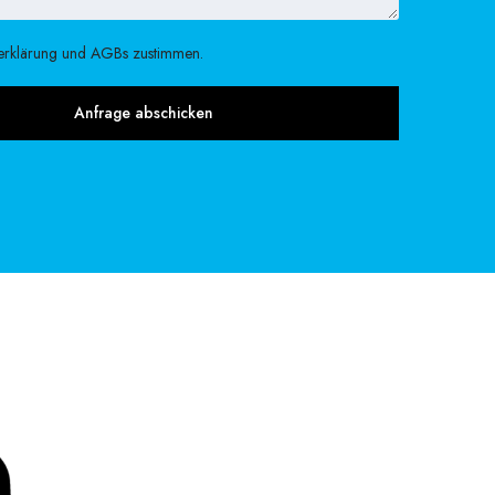
erklärung und AGBs zustimmen.