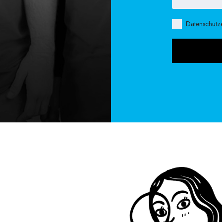
Datenschutz