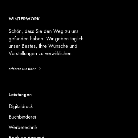
WINTERWORK
Schön, dass Sie den Weg zu uns
gefunden haben. Wir geben täglich
unser Bestes, Ihre Wünsche und
Vorstellungen zu verwirklichen.
Erfahren Sie mehr
Leistungen
Digitaldruck
Buchbinderei
Werbetechnik
Book on demand