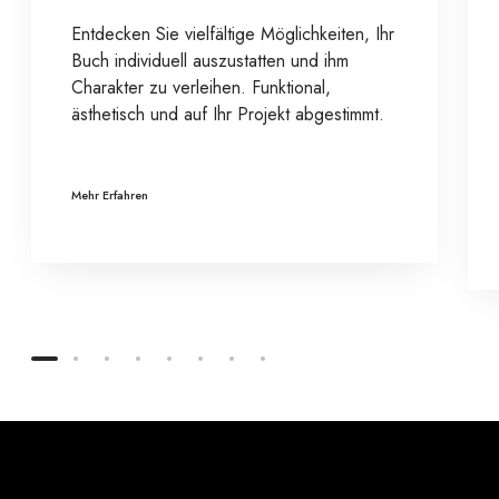
Entdecken Sie vielfältige Möglichkeiten, Ihr
Buch individuell auszustatten und ihm
Charakter zu verleihen. Funktional,
ästhetisch und auf Ihr Projekt abgestimmt.
Mehr Erfahren