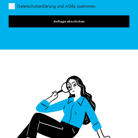
Datenschutzerklärung und AGBs zustimmen.