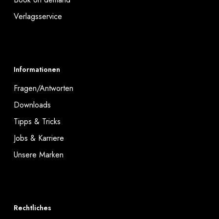
Verlagsservice
Informationen
Fragen/Antworten
Downloads
Tipps & Tricks
Jobs & Karriere
Unsere Marken
Rechtliches