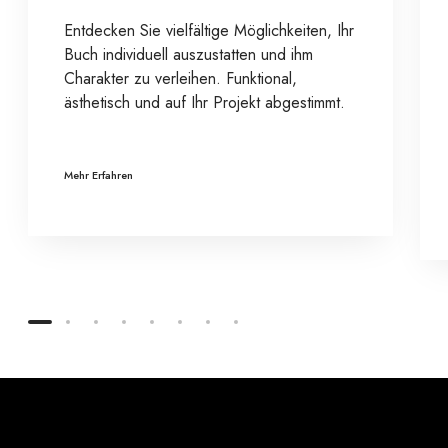
Entdecken Sie vielfältige Möglichkeiten, Ihr
Buch individuell auszustatten und ihm
Charakter zu verleihen. Funktional,
ästhetisch und auf Ihr Projekt abgestimmt.
Mehr Erfahren