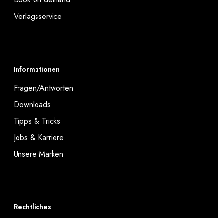
Verlagsservice
Informationen
Fragen/Antworten
Downloads
Tipps & Tricks
Jobs & Karriere
Unsere Marken
Rechtliches