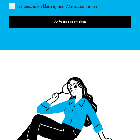
Datenschutzerklärung und AGBs zustimmen.