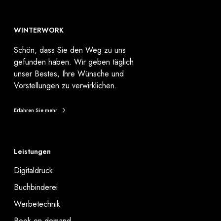
WINTERWORK
Schön, dass Sie den Weg zu uns
gefunden haben. Wir geben täglich
unser Bestes, Ihre Wünsche und
Vorstellungen zu verwirklichen.
Erfahren Sie mehr
Leistungen
Digitaldruck
Buchbinderei
Werbetechnik
Book on demand