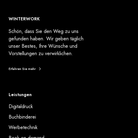
WINTERWORK
Schön, dass Sie den Weg zu uns
gefunden haben. Wir geben täglich
unser Bestes, Ihre Wünsche und
Vorstellungen zu verwirklichen.
Erfahren Sie mehr
Leistungen
Digitaldruck
Buchbinderei
Werbetechnik
Book on demand