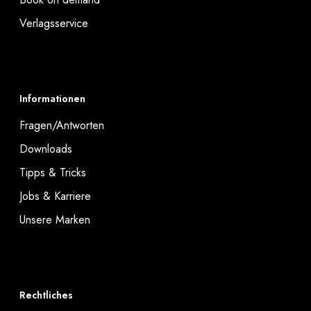
Verlagsservice
Informationen
Fragen/Antworten
Downloads
Tipps & Tricks
Jobs & Karriere
Unsere Marken
Rechtliches