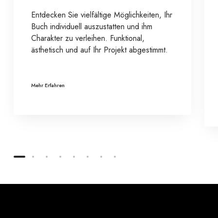
Entdecken Sie vielfältige Möglichkeiten, Ihr
Buch individuell auszustatten und ihm
Charakter zu verleihen. Funktional,
ästhetisch und auf Ihr Projekt abgestimmt.
Mehr Erfahren