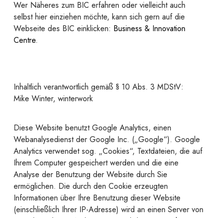
Wer Näheres zum BIC erfahren oder vielleicht auch
selbst hier einziehen möchte, kann sich gern auf die
Webseite des BIC einklicken:
Business & Innovation
Centre
.
Inhaltlich verantwortlich gemäß § 10 Abs. 3 MDStV:
Mike Winter, winterwork
Diese Website benutzt Google Analytics, einen
Webanalysedienst der Google Inc. („Google“). Google
Analytics verwendet sog. „Cookies“, Textdateien, die auf
Ihrem Computer gespeichert werden und die eine
Analyse der Benutzung der Website durch Sie
ermöglichen. Die durch den Cookie erzeugten
Informationen über Ihre Benutzung dieser Website
(einschließlich Ihrer IP-Adresse) wird an einen Server von