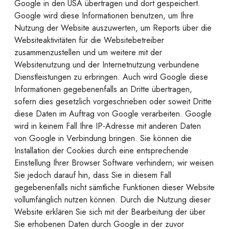
Google in den USA übertragen und dort gespeichert.
Google wird diese Informationen benutzen, um Ihre
Nutzung der Website auszuwerten, um Reports über die
Websiteaktivitäten für die Websitebetreiber
zusammenzustellen und um weitere mit der
Websitenutzung und der Internetnutzung verbundene
Dienstleistungen zu erbringen. Auch wird Google diese
Informationen gegebenenfalls an Dritte übertragen,
sofern dies gesetzlich vorgeschrieben oder soweit Dritte
diese Daten im Auftrag von Google verarbeiten. Google
wird in keinem Fall Ihre IP-Adresse mit anderen Daten
von Google in Verbindung bringen. Sie können die
Installation der Cookies durch eine entsprechende
Einstellung Ihrer Browser Software verhindern; wir weisen
Sie jedoch darauf hin, dass Sie in diesem Fall
gegebenenfalls nicht sämtliche Funktionen dieser Website
vollumfänglich nutzen können. Durch die Nutzung dieser
Website erklären Sie sich mit der Bearbeitung der über
Sie erhobenen Daten durch Google in der zuvor