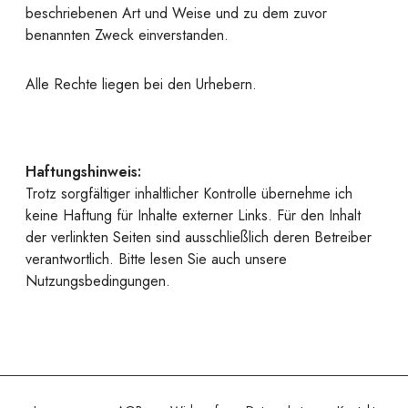
beschriebenen Art und Weise und zu dem zuvor
benannten Zweck einverstanden.
Alle Rechte liegen bei den Urhebern.
Haftungshinweis:
Trotz sorgfältiger inhaltlicher Kontrolle übernehme ich
keine Haftung für Inhalte externer Links. Für den Inhalt
der verlinkten Seiten sind ausschließlich deren Betreiber
verantwortlich. Bitte lesen Sie auch unsere
Nutzungsbedingungen.