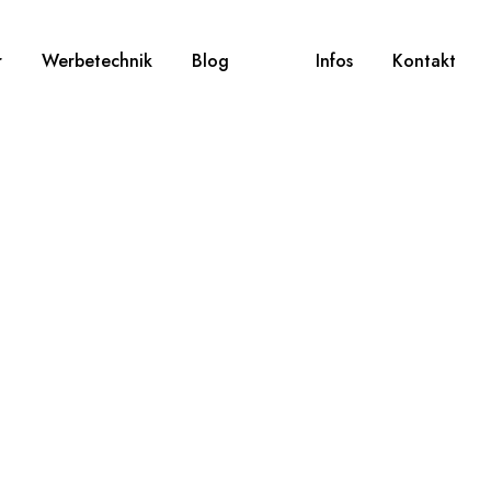
r
Werbetechnik
Blog
Infos
Kontakt