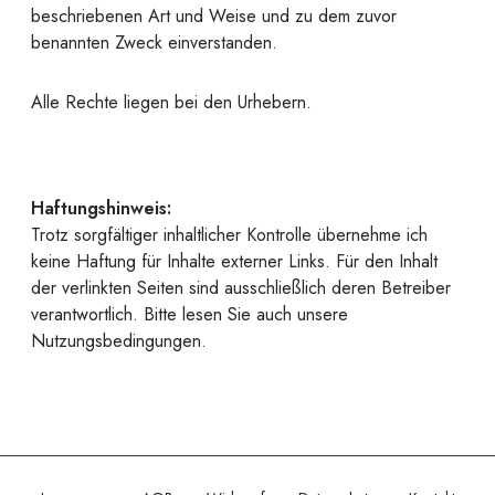
beschriebenen Art und Weise und zu dem zuvor
benannten Zweck einverstanden.
Alle Rechte liegen bei den Urhebern.
Haftungshinweis:
Trotz sorgfältiger inhaltlicher Kontrolle übernehme ich
keine Haftung für Inhalte externer Links. Für den Inhalt
der verlinkten Seiten sind ausschließlich deren Betreiber
verantwortlich. Bitte lesen Sie auch unsere
Nutzungsbedingungen.