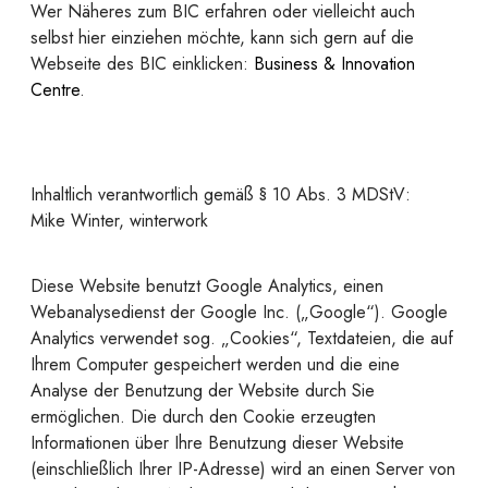
Wer Näheres zum BIC erfahren oder vielleicht auch
selbst hier einziehen möchte, kann sich gern auf die
Webseite des BIC einklicken:
Business & Innovation
Centre
.
Inhaltlich verantwortlich gemäß § 10 Abs. 3 MDStV:
Mike Winter, winterwork
Diese Website benutzt Google Analytics, einen
Webanalysedienst der Google Inc. („Google“). Google
Analytics verwendet sog. „Cookies“, Textdateien, die auf
Ihrem Computer gespeichert werden und die eine
Analyse der Benutzung der Website durch Sie
ermöglichen. Die durch den Cookie erzeugten
Informationen über Ihre Benutzung dieser Website
(einschließlich Ihrer IP-Adresse) wird an einen Server von