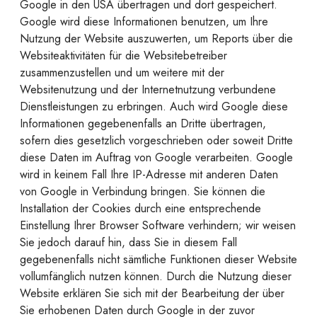
Google in den USA übertragen und dort gespeichert.
Google wird diese Informationen benutzen, um Ihre
Nutzung der Website auszuwerten, um Reports über die
Websiteaktivitäten für die Websitebetreiber
zusammenzustellen und um weitere mit der
Websitenutzung und der Internetnutzung verbundene
Dienstleistungen zu erbringen. Auch wird Google diese
Informationen gegebenenfalls an Dritte übertragen,
sofern dies gesetzlich vorgeschrieben oder soweit Dritte
diese Daten im Auftrag von Google verarbeiten. Google
wird in keinem Fall Ihre IP-Adresse mit anderen Daten
von Google in Verbindung bringen. Sie können die
Installation der Cookies durch eine entsprechende
Einstellung Ihrer Browser Software verhindern; wir weisen
Sie jedoch darauf hin, dass Sie in diesem Fall
gegebenenfalls nicht sämtliche Funktionen dieser Website
vollumfänglich nutzen können. Durch die Nutzung dieser
Website erklären Sie sich mit der Bearbeitung der über
Sie erhobenen Daten durch Google in der zuvor