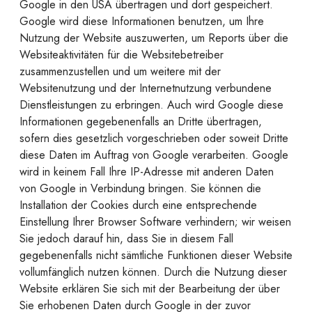
Google in den USA übertragen und dort gespeichert.
Google wird diese Informationen benutzen, um Ihre
Nutzung der Website auszuwerten, um Reports über die
Websiteaktivitäten für die Websitebetreiber
zusammenzustellen und um weitere mit der
Websitenutzung und der Internetnutzung verbundene
Dienstleistungen zu erbringen. Auch wird Google diese
Informationen gegebenenfalls an Dritte übertragen,
sofern dies gesetzlich vorgeschrieben oder soweit Dritte
diese Daten im Auftrag von Google verarbeiten. Google
wird in keinem Fall Ihre IP-Adresse mit anderen Daten
von Google in Verbindung bringen. Sie können die
Installation der Cookies durch eine entsprechende
Einstellung Ihrer Browser Software verhindern; wir weisen
Sie jedoch darauf hin, dass Sie in diesem Fall
gegebenenfalls nicht sämtliche Funktionen dieser Website
vollumfänglich nutzen können. Durch die Nutzung dieser
Website erklären Sie sich mit der Bearbeitung der über
Sie erhobenen Daten durch Google in der zuvor