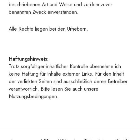
beschriebenen Art und Weise und zu dem zuvor
benannten Zweck einverstanden.
Alle Rechte liegen bei den Urhebern.
Haftungshinweis:
Trotz sorgfältiger inhaltlicher Kontrolle übernehme ich
keine Haftung für Inhalte externer Links. Für den Inhalt
der verlinkten Seiten sind ausschließlich deren Betreiber
verantwortlich. Bitte lesen Sie auch unsere
Nutzungsbedingungen.