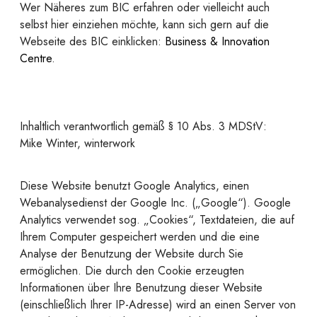
Wer Näheres zum BIC erfahren oder vielleicht auch
selbst hier einziehen möchte, kann sich gern auf die
Webseite des BIC einklicken:
Business & Innovation
Centre
.
Inhaltlich verantwortlich gemäß § 10 Abs. 3 MDStV:
Mike Winter, winterwork
Diese Website benutzt Google Analytics, einen
Webanalysedienst der Google Inc. („Google“). Google
Analytics verwendet sog. „Cookies“, Textdateien, die auf
Ihrem Computer gespeichert werden und die eine
Analyse der Benutzung der Website durch Sie
ermöglichen. Die durch den Cookie erzeugten
Informationen über Ihre Benutzung dieser Website
(einschließlich Ihrer IP-Adresse) wird an einen Server von