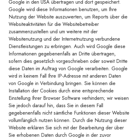
Google in den USA übertragen und dort gespeichert.
Google wird diese Informationen benutzen, um Ihre
Nutzung der Website auszuwerten, um Reports über die
Websiteaktivitäten für die Websitebetreiber
zusammenzustellen und um weitere mit der
Websitenutzung und der Internetnutzung verbundene
Dienstleistungen zu erbringen. Auch wird Google diese
Informationen gegebenenfalls an Dritte übertragen,
sofern dies gesetzlich vorgeschrieben oder soweit Dritte
diese Daten im Auftrag von Google verarbeiten. Google
wird in keinem Fall Ihre IP-Adresse mit anderen Daten
von Google in Verbindung bringen. Sie können die
Installation der Cookies durch eine entsprechende
Einstellung Ihrer Browser Software verhindern; wir weisen
Sie jedoch darauf hin, dass Sie in diesem Fall
gegebenenfalls nicht sämtliche Funktionen dieser Website
vollumfänglich nutzen können. Durch die Nutzung dieser
Website erklären Sie sich mit der Bearbeitung der über
Sie erhobenen Daten durch Google in der zuvor