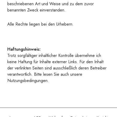
beschriebenen Art und Weise und zu dem zuvor
benannten Zweck einverstanden.
Alle Rechte liegen bei den Urhebern.
Haftungshinweis:
Trotz sorgfältiger inhaltlicher Kontrolle übernehme ich
keine Haftung für Inhalte externer Links. Für den Inhalt
der verlinkten Seiten sind ausschließlich deren Betreiber
verantwortlich. Bitte lesen Sie auch unsere
Nutzungsbedingungen.