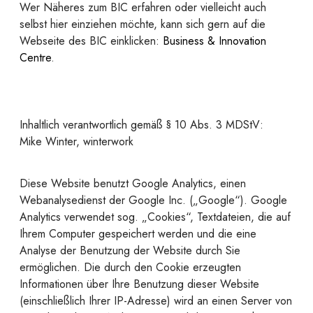
Wer Näheres zum BIC erfahren oder vielleicht auch
selbst hier einziehen möchte, kann sich gern auf die
Webseite des BIC einklicken:
Business & Innovation
Centre
.
Inhaltlich verantwortlich gemäß § 10 Abs. 3 MDStV:
Mike Winter, winterwork
Diese Website benutzt Google Analytics, einen
Webanalysedienst der Google Inc. („Google“). Google
Analytics verwendet sog. „Cookies“, Textdateien, die auf
Ihrem Computer gespeichert werden und die eine
Analyse der Benutzung der Website durch Sie
ermöglichen. Die durch den Cookie erzeugten
Informationen über Ihre Benutzung dieser Website
(einschließlich Ihrer IP-Adresse) wird an einen Server von