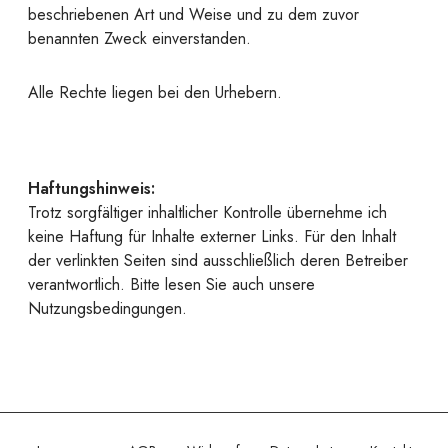
beschriebenen Art und Weise und zu dem zuvor
benannten Zweck einverstanden.
Alle Rechte liegen bei den Urhebern.
Haftungshinweis:
Trotz sorgfältiger inhaltlicher Kontrolle übernehme ich
keine Haftung für Inhalte externer Links. Für den Inhalt
der verlinkten Seiten sind ausschließlich deren Betreiber
verantwortlich. Bitte lesen Sie auch unsere
Nutzungsbedingungen.