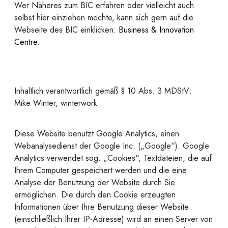
Wer Näheres zum BIC erfahren oder vielleicht auch
selbst hier einziehen möchte, kann sich gern auf die
Webseite des BIC einklicken:
Business & Innovation
Centre
.
Inhaltlich verantwortlich gemäß § 10 Abs. 3 MDStV:
Mike Winter, winterwork
Diese Website benutzt Google Analytics, einen
Webanalysedienst der Google Inc. („Google“). Google
Analytics verwendet sog. „Cookies“, Textdateien, die auf
Ihrem Computer gespeichert werden und die eine
Analyse der Benutzung der Website durch Sie
ermöglichen. Die durch den Cookie erzeugten
Informationen über Ihre Benutzung dieser Website
(einschließlich Ihrer IP-Adresse) wird an einen Server von