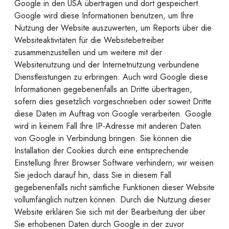
Google in den USA übertragen und dort gespeichert.
Google wird diese Informationen benutzen, um Ihre
Nutzung der Website auszuwerten, um Reports über die
Websiteaktivitäten für die Websitebetreiber
zusammenzustellen und um weitere mit der
Websitenutzung und der Internetnutzung verbundene
Dienstleistungen zu erbringen. Auch wird Google diese
Informationen gegebenenfalls an Dritte übertragen,
sofern dies gesetzlich vorgeschrieben oder soweit Dritte
diese Daten im Auftrag von Google verarbeiten. Google
wird in keinem Fall Ihre IP-Adresse mit anderen Daten
von Google in Verbindung bringen. Sie können die
Installation der Cookies durch eine entsprechende
Einstellung Ihrer Browser Software verhindern; wir weisen
Sie jedoch darauf hin, dass Sie in diesem Fall
gegebenenfalls nicht sämtliche Funktionen dieser Website
vollumfänglich nutzen können. Durch die Nutzung dieser
Website erklären Sie sich mit der Bearbeitung der über
Sie erhobenen Daten durch Google in der zuvor