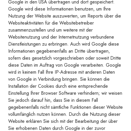
Google in den USA übertragen und dort gespeichert.
Google wird diese Informationen benutzen, um Ihre
Nutzung der Website auszuwerten, um Reports über die
Websiteaktivitäten für die Websitebetreiber
zusammenzustellen und um weitere mit der
Websitenutzung und der Internetnutzung verbundene
Dienstleistungen zu erbringen. Auch wird Google diese
Informationen gegebenenfalls an Dritte übertragen,
sofern dies gesetzlich vorgeschrieben oder soweit Dritte
diese Daten im Auftrag von Google verarbeiten. Google
wird in keinem Fall Ihre IP-Adresse mit anderen Daten
von Google in Verbindung bringen. Sie können die
Installation der Cookies durch eine entsprechende
Einstellung Ihrer Browser Software verhindern; wir weisen
Sie jedoch darauf hin, dass Sie in diesem Fall
gegebenenfalls nicht sämtliche Funktionen dieser Website
vollumfänglich nutzen können. Durch die Nutzung dieser
Website erklären Sie sich mit der Bearbeitung der über
Sie erhobenen Daten durch Google in der zuvor