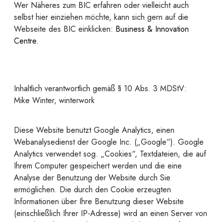
Wer Näheres zum BIC erfahren oder vielleicht auch
selbst hier einziehen möchte, kann sich gern auf die
Webseite des BIC einklicken:
Business & Innovation
Centre
.
Inhaltlich verantwortlich gemäß § 10 Abs. 3 MDStV:
Mike Winter, winterwork
Diese Website benutzt Google Analytics, einen
Webanalysedienst der Google Inc. („Google“). Google
Analytics verwendet sog. „Cookies“, Textdateien, die auf
Ihrem Computer gespeichert werden und die eine
Analyse der Benutzung der Website durch Sie
ermöglichen. Die durch den Cookie erzeugten
Informationen über Ihre Benutzung dieser Website
(einschließlich Ihrer IP-Adresse) wird an einen Server von