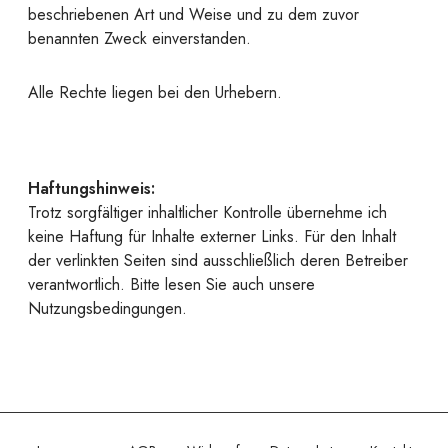
beschriebenen Art und Weise und zu dem zuvor
benannten Zweck einverstanden.
Alle Rechte liegen bei den Urhebern.
Haftungshinweis:
Trotz sorgfältiger inhaltlicher Kontrolle übernehme ich
keine Haftung für Inhalte externer Links. Für den Inhalt
der verlinkten Seiten sind ausschließlich deren Betreiber
verantwortlich. Bitte lesen Sie auch unsere
Nutzungsbedingungen.