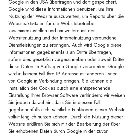
Google in den USA übertragen und dort gespeichert.
Google wird diese Informationen benutzen, um Ihre
Nutzung der Website auszuwerten, um Reports über die
Websiteaktivitäten für die Websitebetreiber
zusammenzustellen und um weitere mit der
Websitenutzung und der Internetnutzung verbundene
Dienstleistungen zu erbringen. Auch wird Google diese
Informationen gegebenenfalls an Dritte übertragen,
sofern dies gesetzlich vorgeschrieben oder soweit Dritte
diese Daten im Auftrag von Google verarbeiten. Google
wird in keinem Fall Ihre IP-Adresse mit anderen Daten
von Google in Verbindung bringen. Sie können die
Installation der Cookies durch eine entsprechende
Einstellung Ihrer Browser Software verhindern; wir weisen
Sie jedoch darauf hin, dass Sie in diesem Fall
gegebenenfalls nicht sämtliche Funktionen dieser Website
vollumfänglich nutzen können. Durch die Nutzung dieser
Website erklären Sie sich mit der Bearbeitung der über
Sie erhobenen Daten durch Google in der zuvor