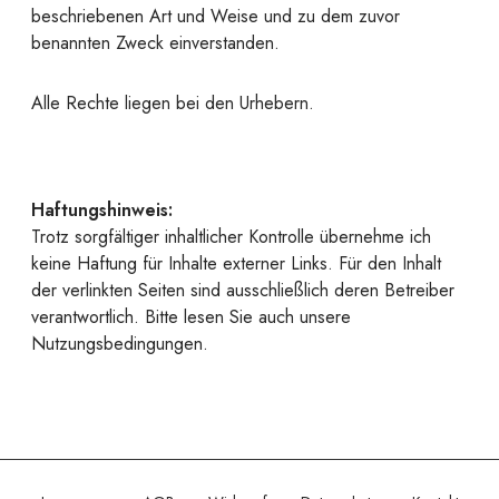
beschriebenen Art und Weise und zu dem zuvor
benannten Zweck einverstanden.
Alle Rechte liegen bei den Urhebern.
Haftungshinweis:
Trotz sorgfältiger inhaltlicher Kontrolle übernehme ich
keine Haftung für Inhalte externer Links. Für den Inhalt
der verlinkten Seiten sind ausschließlich deren Betreiber
verantwortlich. Bitte lesen Sie auch unsere
Nutzungsbedingungen.