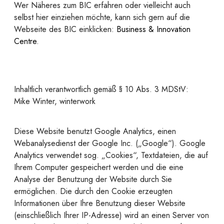
Wer Näheres zum BIC erfahren oder vielleicht auch
selbst hier einziehen möchte, kann sich gern auf die
Webseite des BIC einklicken:
Business & Innovation
Centre
.
Inhaltlich verantwortlich gemäß § 10 Abs. 3 MDStV:
Mike Winter, winterwork
Diese Website benutzt Google Analytics, einen
Webanalysedienst der Google Inc. („Google“). Google
Analytics verwendet sog. „Cookies“, Textdateien, die auf
Ihrem Computer gespeichert werden und die eine
Analyse der Benutzung der Website durch Sie
ermöglichen. Die durch den Cookie erzeugten
Informationen über Ihre Benutzung dieser Website
(einschließlich Ihrer IP-Adresse) wird an einen Server von