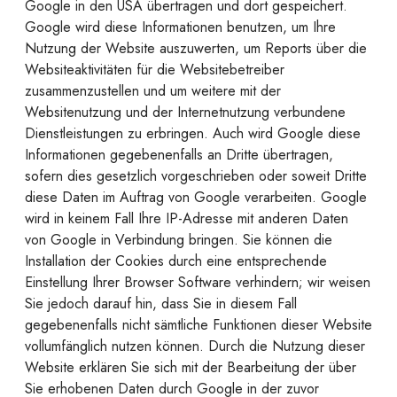
Google in den USA übertragen und dort gespeichert.
Google wird diese Informationen benutzen, um Ihre
Nutzung der Website auszuwerten, um Reports über die
Websiteaktivitäten für die Websitebetreiber
zusammenzustellen und um weitere mit der
Websitenutzung und der Internetnutzung verbundene
Dienstleistungen zu erbringen. Auch wird Google diese
Informationen gegebenenfalls an Dritte übertragen,
sofern dies gesetzlich vorgeschrieben oder soweit Dritte
diese Daten im Auftrag von Google verarbeiten. Google
wird in keinem Fall Ihre IP-Adresse mit anderen Daten
von Google in Verbindung bringen. Sie können die
Installation der Cookies durch eine entsprechende
Einstellung Ihrer Browser Software verhindern; wir weisen
Sie jedoch darauf hin, dass Sie in diesem Fall
gegebenenfalls nicht sämtliche Funktionen dieser Website
vollumfänglich nutzen können. Durch die Nutzung dieser
Website erklären Sie sich mit der Bearbeitung der über
Sie erhobenen Daten durch Google in der zuvor