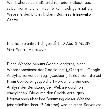
Wer Näheres zum BIC erfahren oder vielleicht auch
selbst hier einziehen möchte, kann sich gern auf die
Webseite des BIC einklicken:
Business & Innovation
Centre
.
Inhaltlich verantwortlich gemäß § 10 Abs. 3 MDStV:
Mike Winter, winterwork
Diese Website benutzt Google Analytics, einen
Webanalysedienst der Google Inc. („Google“). Google
Analytics verwendet sog. „Cookies“, Textdateien, die auf
Ihrem Computer gespeichert werden und die eine
Analyse der Benutzung der Website durch Sie
ermöglichen. Die durch den Cookie erzeugten
Informationen über Ihre Benutzung dieser Website
(einschließlich Ihrer IP-Adresse) wird an einen Server von