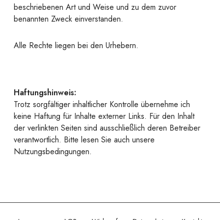
beschriebenen Art und Weise und zu dem zuvor
benannten Zweck einverstanden.
Alle Rechte liegen bei den Urhebern.
Haftungshinweis:
Trotz sorgfältiger inhaltlicher Kontrolle übernehme ich
keine Haftung für Inhalte externer Links. Für den Inhalt
der verlinkten Seiten sind ausschließlich deren Betreiber
verantwortlich. Bitte lesen Sie auch unsere
Nutzungsbedingungen.