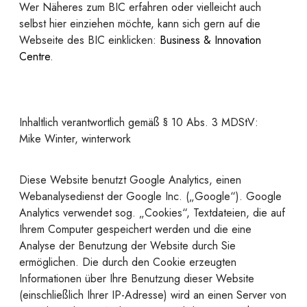
Wer Näheres zum BIC erfahren oder vielleicht auch
selbst hier einziehen möchte, kann sich gern auf die
Webseite des BIC einklicken:
Business & Innovation
Centre
.
Inhaltlich verantwortlich gemäß § 10 Abs. 3 MDStV:
Mike Winter, winterwork
Diese Website benutzt Google Analytics, einen
Webanalysedienst der Google Inc. („Google“). Google
Analytics verwendet sog. „Cookies“, Textdateien, die auf
Ihrem Computer gespeichert werden und die eine
Analyse der Benutzung der Website durch Sie
ermöglichen. Die durch den Cookie erzeugten
Informationen über Ihre Benutzung dieser Website
(einschließlich Ihrer IP-Adresse) wird an einen Server von