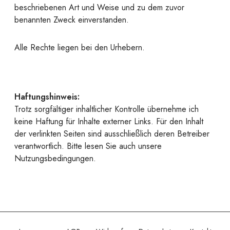
beschriebenen Art und Weise und zu dem zuvor
benannten Zweck einverstanden.
Alle Rechte liegen bei den Urhebern.
Haftungshinweis:
Trotz sorgfältiger inhaltlicher Kontrolle übernehme ich
keine Haftung für Inhalte externer Links. Für den Inhalt
der verlinkten Seiten sind ausschließlich deren Betreiber
verantwortlich. Bitte lesen Sie auch unsere
Nutzungsbedingungen.