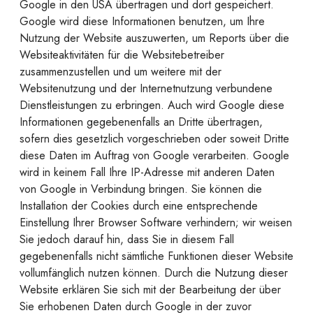
Google in den USA übertragen und dort gespeichert.
Google wird diese Informationen benutzen, um Ihre
Nutzung der Website auszuwerten, um Reports über die
Websiteaktivitäten für die Websitebetreiber
zusammenzustellen und um weitere mit der
Websitenutzung und der Internetnutzung verbundene
Dienstleistungen zu erbringen. Auch wird Google diese
Informationen gegebenenfalls an Dritte übertragen,
sofern dies gesetzlich vorgeschrieben oder soweit Dritte
diese Daten im Auftrag von Google verarbeiten. Google
wird in keinem Fall Ihre IP-Adresse mit anderen Daten
von Google in Verbindung bringen. Sie können die
Installation der Cookies durch eine entsprechende
Einstellung Ihrer Browser Software verhindern; wir weisen
Sie jedoch darauf hin, dass Sie in diesem Fall
gegebenenfalls nicht sämtliche Funktionen dieser Website
vollumfänglich nutzen können. Durch die Nutzung dieser
Website erklären Sie sich mit der Bearbeitung der über
Sie erhobenen Daten durch Google in der zuvor