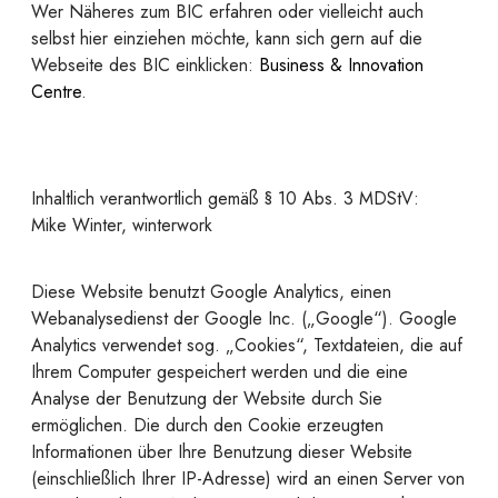
Wer Näheres zum BIC erfahren oder vielleicht auch
selbst hier einziehen möchte, kann sich gern auf die
Webseite des BIC einklicken:
Business & Innovation
Centre
.
Inhaltlich verantwortlich gemäß § 10 Abs. 3 MDStV:
Mike Winter, winterwork
Diese Website benutzt Google Analytics, einen
Webanalysedienst der Google Inc. („Google“). Google
Analytics verwendet sog. „Cookies“, Textdateien, die auf
Ihrem Computer gespeichert werden und die eine
Analyse der Benutzung der Website durch Sie
ermöglichen. Die durch den Cookie erzeugten
Informationen über Ihre Benutzung dieser Website
(einschließlich Ihrer IP-Adresse) wird an einen Server von