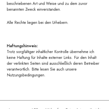
beschriebenen Art und Weise und zu dem zuvor
benannten Zweck einverstanden.
Alle Rechte liegen bei den Urhebern.
Haftungshinweis:
Trotz sorgfältiger inhaltlicher Kontrolle übernehme ich
keine Haftung für Inhalte externer Links. Für den Inhalt
der verlinkten Seiten sind ausschließlich deren Betreiber
verantwortlich. Bitte lesen Sie auch unsere
Nutzungsbedingungen.