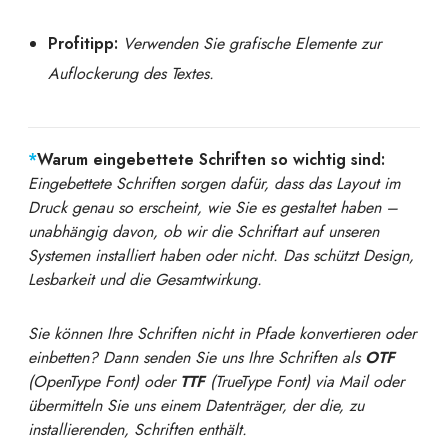
Profitipp:
Verwenden Sie grafische Elemente zur
Auflockerung des Textes.
*
Warum eingebettete Schriften
so wichtig sind:
Eingebettete Schriften sorgen dafür, dass das Layout im
Druck genau so erscheint, wie Sie es gestaltet haben –
unabhängig davon, ob wir die Schriftart auf unseren
Systemen installiert haben oder nicht. Das schützt Design,
Lesbarkeit und die Gesamtwirkung.
Sie können Ihre Schriften nicht in Pfade konvertieren oder
einbetten? Dann senden Sie uns Ihre Schriften als
OTF
(OpenType Font) oder
TTF
(TrueType Font) via Mail oder
übermitteln Sie uns einem Datenträger, der die, zu
installierenden, Schriften enthält.