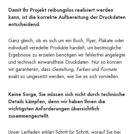
Damit Ihr Projekt reibungslos realisiert werden
kann, ist die korrekte Aufbereitung der Druckdaten
entscheidend.
Ganz gleich, ob es sich um ein Buch, Flyer, Plakate oder
individuell veredelte Produkte handelt, um bestmögliche
Ergebnisse zu erzielen benötigen wir fehlerfrei angelegte
und technisch einwandfreie Druckdaten. Nur so können
wir garantieren, dass
Gestaltung, Farben
und
Formate
exakt so umgesetzt werden, wie Sie es sich vorstellen.
Keine Sorge, Sie müssen sich nicht durch technische
Details kämpfen, denn wir haben Ihnen die
wichtigsten Anforderungen übersichtlich
zusammengestellt.
Unser Leitfaden erklärt Schritt für Schritt, worauf Sie bei