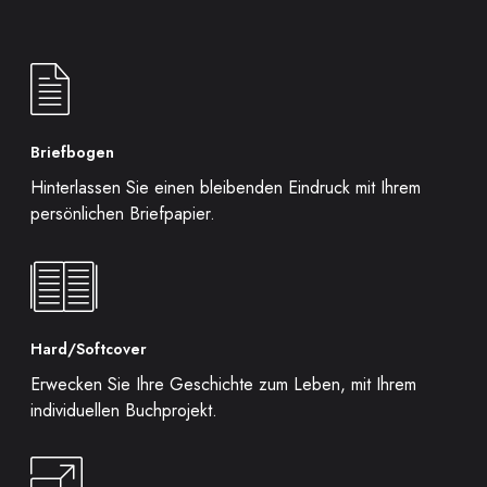
Briefbogen
Hinterlassen Sie einen bleibenden Eindruck mit Ihrem
persönlichen Briefpapier.
Hard/Softcover
Erwecken Sie Ihre Geschichte zum Leben, mit Ihrem
individuellen Buchprojekt.