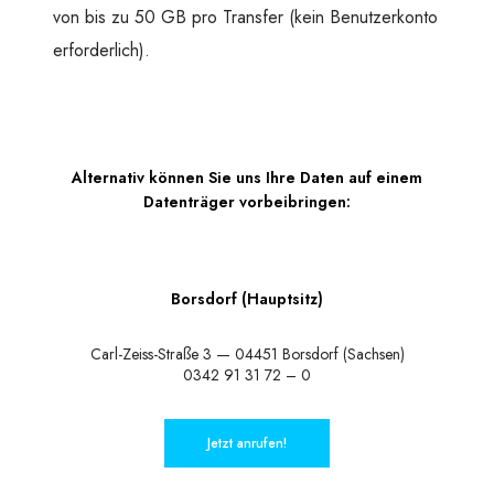
von bis zu 50 GB pro Transfer (kein Benutzerkonto
erforderlich).
Alternativ können Sie uns Ihre Daten auf einem
Datenträger vorbeibringen:
Borsdorf (Hauptsitz)
Carl-Zeiss-Straße 3 — 04451 Borsdorf (Sachsen)
0342 91 31 72 – 0
Jetzt anrufen!