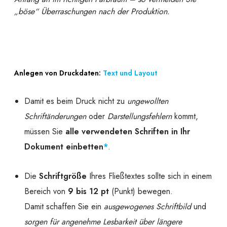
„böse“ Überraschungen nach der Produktion.
Anlegen von Druckdaten:
Text und Layout
Damit es beim Druck nicht zu
ungewollten
Schriftänderungen
oder
Darstellungsfehlern
kommt,
müssen Sie
alle verwendeten Schriften in Ihr
Dokument einbetten
*
.
Die
Schriftgröße
Ihres Fließtextes sollte sich in einem
Bereich von
9 bis 12 pt
(Punkt) bewegen.
Damit schaffen Sie ein
ausgewogenes Schriftbild
und
sorgen für angenehme Lesbarkeit über längere