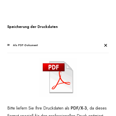
Speicherung der Druckdaten
Als PDF-Dokument
Bitte liefern Sie Ihre Druckdaten als
PDF/X-3
, da dieses
Format speziell für den professionellen Druck optimiert