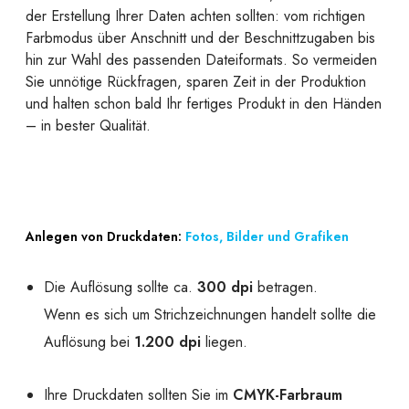
der Erstellung Ihrer Daten achten sollten: vom richtigen
Farbmodus über Anschnitt und der Beschnittzugaben bis
hin zur Wahl des passenden Dateiformats. So vermeiden
Sie unnötige Rückfragen, sparen Zeit in der Produktion
und halten schon bald Ihr fertiges Produkt in den Händen
– in bester Qualität.
Anlegen von Druckdaten:
Fotos, Bilder und Grafiken
Die Auflösung sollte ca.
300 dpi
betragen.
Wenn es sich um Strichzeichnungen handelt sollte die
Auflösung bei
1.200 dpi
liegen.
Ihre Druckdaten sollten Sie im
CMYK-Farbraum