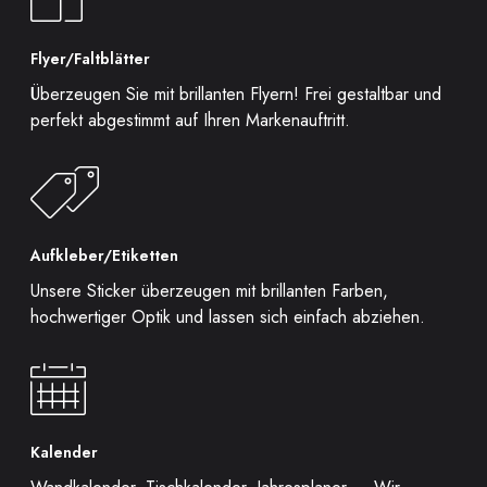
Flyer/Faltblätter
Überzeugen Sie mit brillanten Flyern! Frei gestaltbar und
perfekt abgestimmt auf Ihren Markenauftritt.
Aufkleber/Etiketten
Unsere Sticker überzeugen mit brillanten Farben,
hochwertiger Optik und lassen sich einfach abziehen.
Kalender