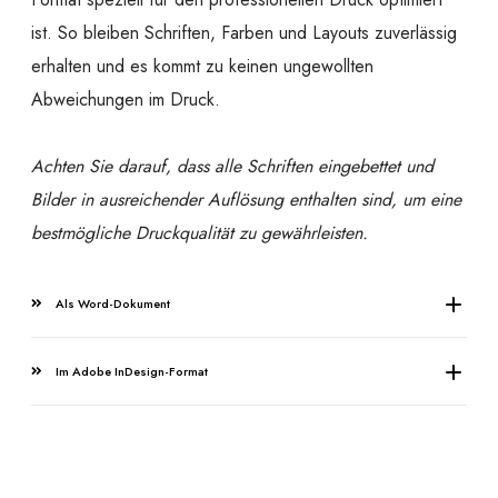
ist. So bleiben Schriften, Farben und Layouts zuverlässig
erhalten und es kommt zu keinen ungewollten
Abweichungen im Druck.
Achten Sie darauf, dass alle Schriften eingebettet und
Bilder in ausreichender Auflösung enthalten sind, um eine
bestmögliche Druckqualität zu gewährleisten.
Als Word-Dokument
Im Adobe InDesign-Format