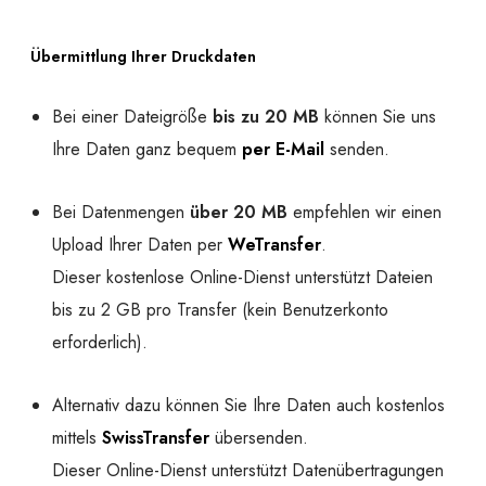
Übermittlung Ihrer Druckdaten
Bei einer Dateigröße
bis zu 20 MB
können Sie uns
Ihre Daten ganz bequem
per E-Mail
senden.
Bei Datenmengen
über 20 MB
empfehlen wir einen
Upload Ihrer Daten per
WeTransfer
.
Dieser kostenlose Online-Dienst unterstützt Dateien
bis zu 2 GB pro Transfer (kein Benutzerkonto
erforderlich).
Alternativ dazu können Sie Ihre Daten auch kostenlos
mittels
SwissTransfer
übersenden.
Dieser Online-Dienst unterstützt Datenübertragungen