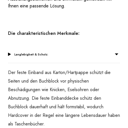
Ihnen eine passende Lösung.
Die charakteristischen Merkmale:
Langlebigkeit & Schutz:
Der feste Einband aus Karton/Hartpappe schützt die
Seiten und den Buchblock vor physischen
Beschädigungen wie Knicken, Eselsohren oder
Abnutzung. Die feste Einbanddecke schütz den
Buchblock dauerhaft und hält formstabil, wodurch
Hardcover in der Regel eine längere Lebensdauer haben
als Taschenbücher.