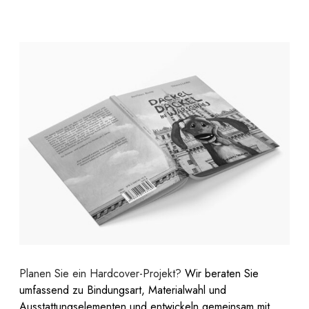
Planen Sie ein Hardcover-Projekt?
Wir beraten Sie
umfassend zu Bindungsart, Materialwahl und
Ausstattungselementen und entwickeln gemeinsam mit