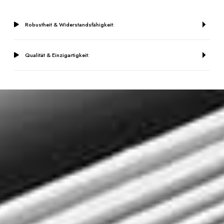
Robustheit & Widerstandsfähigkeit:
Qualität & Einzigartigkeit: