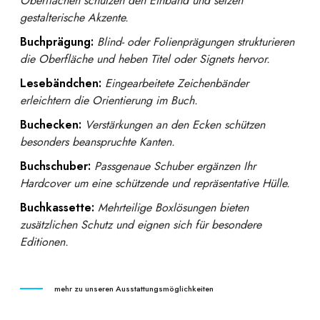
Oberflächen schützen den Einband und setzen
gestalterische Akzente.
Buchprägung:
Blind- oder Folienprägungen strukturieren
die Oberfläche und heben Titel oder Signets hervor.
Lesebändchen:
Eingearbeitete Zeichenbänder
erleichtern die Orientierung im Buch.
Buchecken:
Verstärkungen an den Ecken schützen
besonders beanspruchte Kanten.
Buchschuber:
Passgenaue Schuber ergänzen Ihr
Hardcover um eine schützende und repräsentative Hülle.
Buchkassette:
Mehrteilige Boxlösungen bieten
zusätzlichen Schutz und eignen sich für besondere
Editionen.
mehr zu unseren Ausstattungsmöglichkeiten