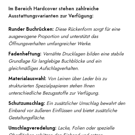
Im Bereich Hardcover stehen zahlreiche
Ausstattungsvarianten zur Verfügung:
Runder Buchrücken:
Diese Rückenform sorgt für eine
ausgewogene Proportion und unterstützt das
Öffnungsverhalten umfangreicher Werke.
Fadenheftung:
Vernähte Drucklagen bilden eine stabile
Grundlage für langlebige Buchblöcke und ein
gleichmäßiges Aufschlagverhalten.
Materialauswahl:
Von Leinen über Leder bis zu
strukturierten Spezialpapieren stehen Ihnen
unterschiedliche Bezugsstoffe zur Verfügung.
Schutzumschlag:
Ein zusätzlicher Umschlag bewahrt den
Einband vor äußeren Einflüssen und bietet zusätzliche
Gestaltungsfläche.
Umschlagveredelung:
Lacke, Folien oder spezielle