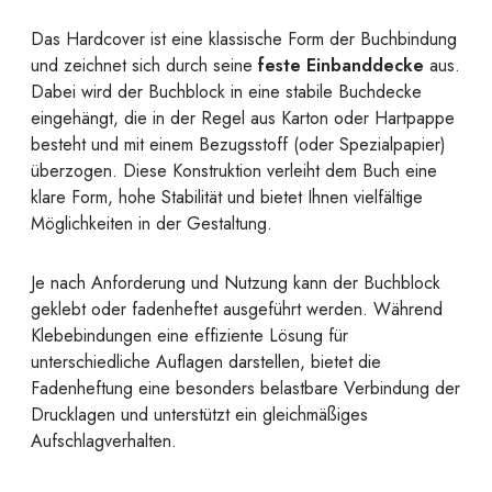
Das Hardcover ist eine klassische Form der Buchbindung
und zeichnet sich durch seine
feste Einbanddecke
aus.
Dabei wird der Buchblock in eine stabile Buchdecke
eingehängt, die in der Regel aus Karton oder Hartpappe
besteht und mit einem Bezugsstoff (oder Spezialpapier)
überzogen. Diese Konstruktion verleiht dem Buch eine
klare Form, hohe Stabilität und bietet Ihnen vielfältige
Möglichkeiten in der Gestaltung.
Je nach Anforderung und Nutzung kann der Buchblock
geklebt oder fadenheftet ausgeführt werden. Während
Klebebindungen eine effiziente Lösung für
unterschiedliche Auflagen darstellen, bietet die
Fadenheftung eine besonders belastbare Verbindung der
Drucklagen und unterstützt ein gleichmäßiges
Aufschlagverhalten.