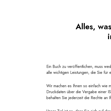
Alles, wa
i
Ein Buch zu veröffentlichen, muss wed
alle wichtigen Leistungen, die Sie für
Wir machen es Ihnen so einfach wie mö
Druckdaten über die Vergabe einer IS
behalten Sie jederzeit die Rechte an 