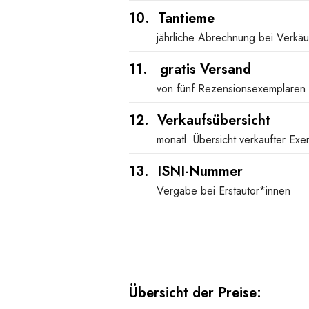
10. Tantieme
jährliche Abrechnung bei Verkä
11. gratis Versand
von fünf Rezensionsexemplaren
12. Verkaufsübersicht
monatl. Übersicht verkaufter Exe
13. ISNI-Nummer
Vergabe bei Erstautor*innen
Übersicht der Preise: