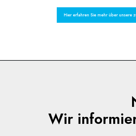
Hier erfahren Sie mehr über unsere 
Wir informie