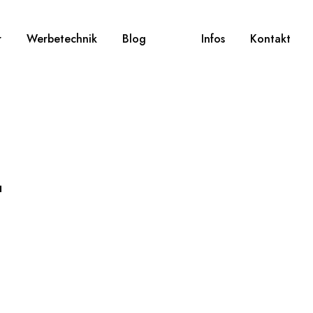
r
Werbetechnik
Blog
Infos
Kontakt
t