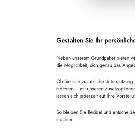
Gestalten Sie Ihr persönlic
Neben unserem Grundpaket bieten wir 
die Möglichkeit, sich genau das Ange
Ob Sie sich zusätzliche Unterstützung
möchten – mit unseren Zusatzoptionen 
lassen sich jederzeit auf Ihre Vorstel
So bleiben Sie flexibel und entscheide
möchten.