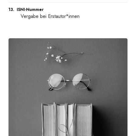
13. ISNI-Nummer
Vergabe bei Erstautor*innen