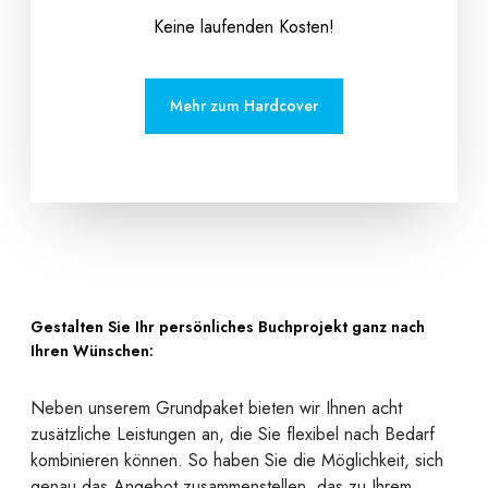
Keine laufenden Kosten!
Mehr zum Hardcover
Gestalten Sie Ihr persönliches Buchprojekt ganz nach
Ihren Wünschen:
Neben unserem Grundpaket bieten wir Ihnen acht
zusätzliche Leistungen an, die Sie flexibel nach Bedarf
kombinieren können. So haben Sie die Möglichkeit, sich
genau das Angebot zusammenstellen, das zu Ihrem