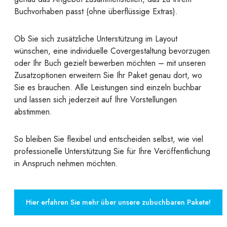
Buchvorhaben passt (ohne überflüssige Extras).
Ob Sie sich zusätzliche Unterstützung im Layout
wünschen, eine individuelle Covergestaltung bevorzugen
oder Ihr Buch gezielt bewerben möchten – mit unseren
Zusatzoptionen erweitern Sie Ihr Paket genau dort, wo
Sie es brauchen. Alle Leistungen sind einzeln buchbar
und lassen sich jederzeit auf Ihre Vorstellungen
abstimmen.
So bleiben Sie flexibel und entscheiden selbst, wie viel
professionelle Unterstützung Sie für Ihre Veröffentlichung
in Anspruch nehmen möchten.
Hier erfahren Sie mehr über unsere zubuchbaren Pakete!