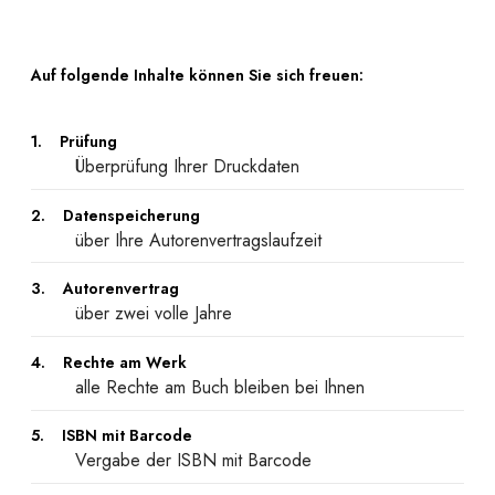
Auf folgende Inhalte können Sie sich freuen:
1. Prüfung
Überprüfung Ihrer Druckdaten
2. Datenspeicherung
über Ihre Autorenvertragslaufzeit
3. Autorenvertrag
über zwei volle Jahre
4. Rechte am Werk
alle Rechte am Buch bleiben bei Ihnen
5. ISBN mit Barcode
Vergabe der ISBN mit Barcode