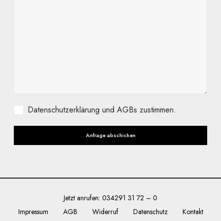
Datenschutzerklärung und AGBs zustimmen.
Jetzt anrufen:
034291 31 72 – 0
Impressum
AGB
Widerruf
Datenschutz
Kontakt