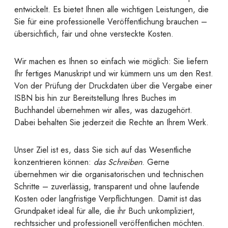
entwickelt. Es bietet Ihnen alle wichtigen Leistungen, die
Sie für eine professionelle Veröffentlichung brauchen –
übersichtlich, fair und ohne versteckte Kosten.
Wir machen es Ihnen so einfach wie möglich: Sie liefern
Ihr fertiges Manuskript und wir kümmern uns um den Rest.
Von der Prüfung der Druckdaten über die Vergabe einer
ISBN bis hin zur Bereitstellung Ihres Buches im
Buchhandel übernehmen wir alles, was dazugehört.
Dabei behalten Sie jederzeit die Rechte an Ihrem Werk.
Unser Ziel ist es, dass Sie sich auf das Wesentliche
konzentrieren können:
das Schreiben
. Gerne
übernehmen wir die organisatorischen und technischen
Schritte – zuverlässig, transparent und ohne laufende
Kosten oder langfristige Verpflichtungen. Damit ist das
Grundpaket ideal für alle, die ihr Buch unkompliziert,
rechtssicher und professionell veröffentlichen möchten.