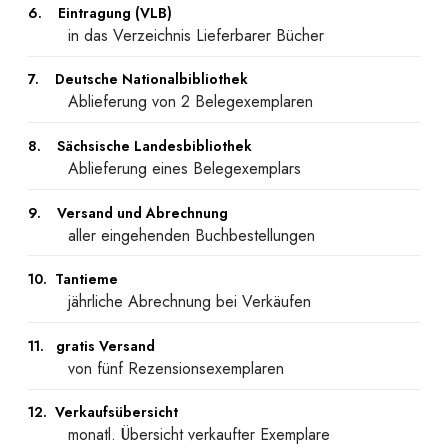
6. Eintragung (VLB)
in das Verzeichnis Lieferbarer Bücher
7. Deutsche Nationalbibliothek
Ablieferung von 2 Belegexemplaren
8. Sächsische Landesbibliothek
Ablieferung eines Belegexemplars
9. Versand und Abrechnung
aller eingehenden Buchbestellungen
10. Tantieme
jährliche Abrechnung bei Verkäufen
11. gratis Versand
von fünf Rezensionsexemplaren
12. Verkaufsübersicht
monatl. Übersicht verkaufter Exemplare