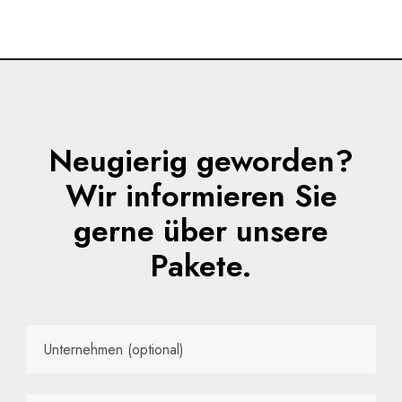
Neugierig geworden?
Wir informieren Sie
gerne über unsere
Pakete.