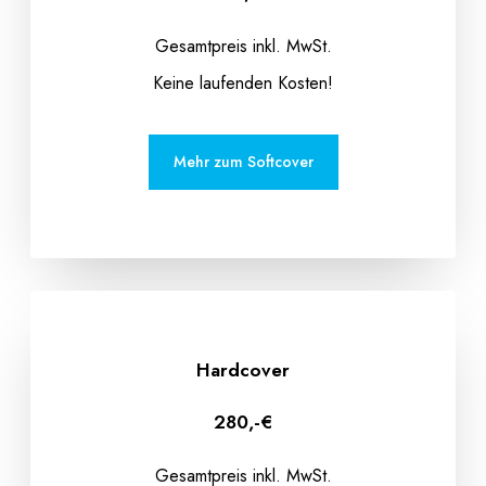
Gesamtpreis inkl. MwSt.
Keine laufenden Kosten!
Mehr zum Softcover
Hardcover
280,-€
Gesamtpreis inkl. MwSt.