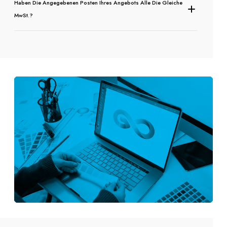
Haben Die Angegebenen Posten Ihres Angebots Alle Die Gleiche
MwSt.?