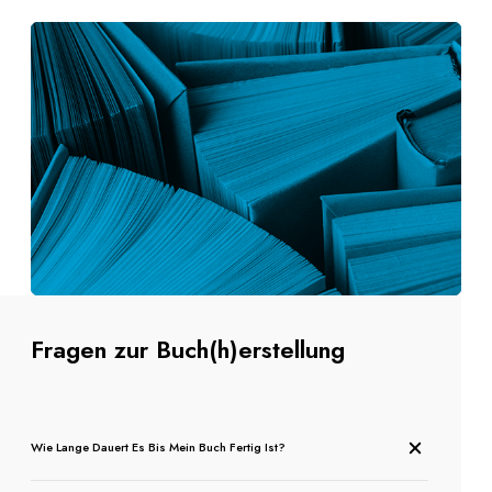
Fragen zur Buch(h)erstellung
Wie Lange Dauert Es Bis Mein Buch Fertig Ist?