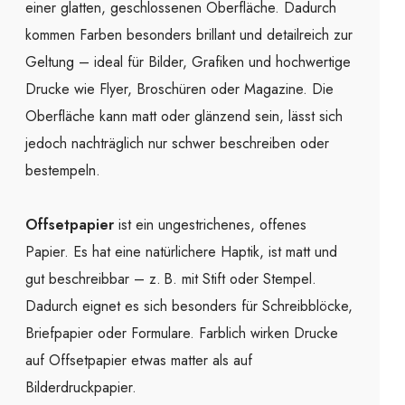
einer glatten, geschlossenen Oberfläche. Dadurch
kommen Farben besonders brillant und detailreich zur
Geltung – ideal für Bilder, Grafiken und hochwertige
Drucke wie Flyer, Broschüren oder Magazine. Die
Oberfläche kann matt oder glänzend sein, lässt sich
jedoch nachträglich nur schwer beschreiben oder
bestempeln.
Offsetpapier
ist ein ungestrichenes, offenes
Papier. Es hat eine natürlichere Haptik, ist matt und
gut beschreibbar – z. B. mit Stift oder Stempel.
Dadurch eignet es sich besonders für Schreibblöcke,
Briefpapier oder Formulare. Farblich wirken Drucke
auf Offsetpapier etwas matter als auf
Bilderdruckpapier.