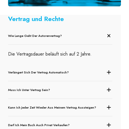
Vertrag und Rechte
Wie Lange Geht Der Autorenvertrag?
Die Vertragsdauer beläuft sich auf 2 Jahre.
Verlängert Sich Der Vertrag Automatisch?
Muss Ich Unter Vertrag Sein?
Kann Ich Jeder Zeit Wieder Aus Meinem Vertrag Aussteigen?
Darf Ich Mein Buch Auch Privat Verkaufen?