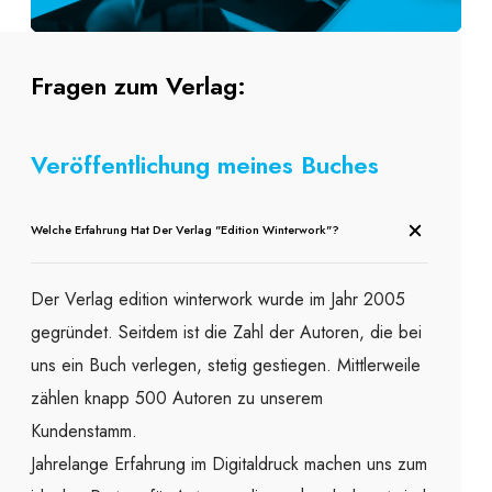
Fragen zum Verlag:
Veröffentlichung meines Buches
Welche Erfahrung Hat Der Verlag "edition Winterwork"?
Der Verlag edition winterwork wurde im Jahr 2005
gegründet. Seitdem ist die Zahl der Autoren, die bei
uns ein Buch verlegen, stetig gestiegen. Mittlerweile
zählen knapp 500 Autoren zu unserem
Kundenstamm.
Jahrelange Erfahrung im Digitaldruck machen uns zum