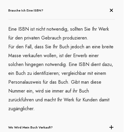
Brauche Ich Eine ISBN?
Eine ISBN ist nicht notwendig, sollten Sie Ihr Werk
für den privaten Gebrauch produzieren.
Für den Fall, dass Sie Ihr Buch jedoch an eine breite
Masse verkaufen wollen, ist der Erwerb einer
solchen hingegen notwendig. Eine ISBN dient dazu,
ein Buch zu identifizieren; vergleichbar mit einem
Personalausweis für das Buch. Gibt man diese
Nummer ein, wird sie immer auf ihr Buch
zurückführen und macht Ihr Werk für Kunden damit
zugänglicher.
Wo Wird Mein Buch Verkauft?