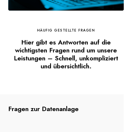
HÄUFIG GESTELLTE FRAGEN
Hier gibt es Antworten auf die
wichtigsten Fragen rund um unsere
Leistungen – Schnell, unkompliziert
und übersichtlich.
Fragen zur Datenanlage