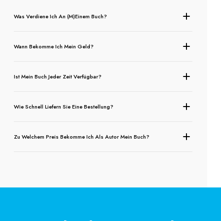
Was Verdiene Ich An (m)einem Buch?
Wann Bekomme Ich Mein Geld?
Ist Mein Buch Jeder Zeit Verfügbar?
Wie Schnell Liefern Sie Eine Bestellung?
Zu Welchem Preis Bekomme Ich Als Autor Mein Buch?