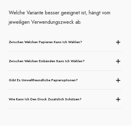
Welche Variante besser geeignet ist, hängt vom
jeweiligen Verwendungszweck ab.
Zwischen Welchen Papieren Kann Ich Wählen?
Zwischen Welchen Einbänden Kann Ich Wählen?
Gibt Es Umweltfreundliche Papieroptionen?
Wie Kann Ich Den Druck Zusätzlich Schützen?