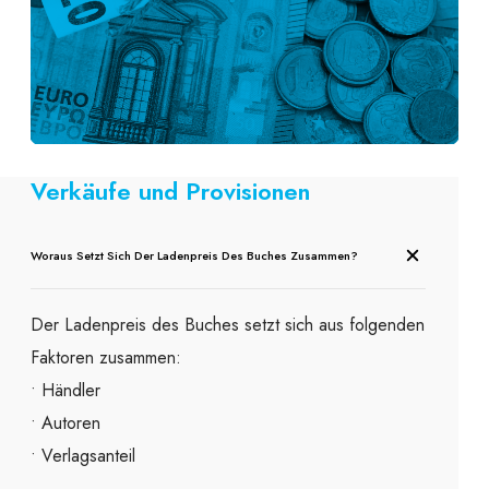
Verkäufe und Provisionen
Woraus Setzt Sich Der Ladenpreis Des Buches Zusammen?
Der Ladenpreis des Buches setzt sich aus folgenden
Faktoren zusammen:
• Händler
• Autoren
• Verlagsanteil