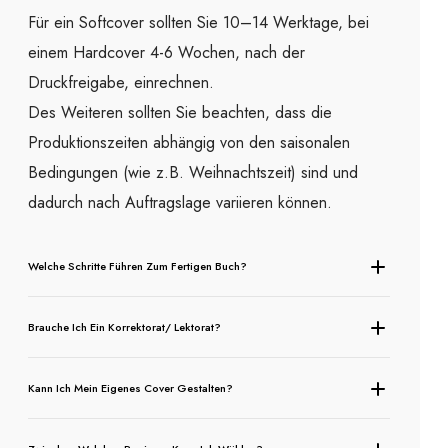
Für ein Softcover sollten Sie 10–14 Werktage, bei
einem Hardcover 4-6 Wochen, nach der
Druckfreigabe, einrechnen.
Des Weiteren sollten Sie beachten, dass die
Produktionszeiten abhängig von den saisonalen
Bedingungen (wie z.B. Weihnachtszeit) sind und
dadurch nach Auftragslage variieren können.
Welche Schritte Führen Zum Fertigen Buch?
Brauche Ich Ein Korrektorat/ Lektorat?
Kann Ich Mein Eigenes Cover Gestalten?