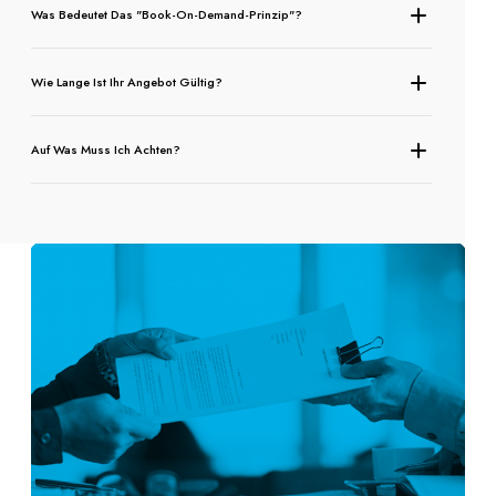
Was Bedeutet Das "Book-On-Demand-Prinzip"?
Wie Lange Ist Ihr Angebot Gültig?
Auf Was Muss Ich Achten?