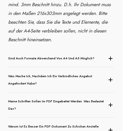
mind. 3mm Beschnitt hinzu. D.h. Ihr Dokument muss
in den Maßen 216x303mm angelegt werden. Bitte
beachten Sie, dass Sie die Texte und Elemente, die
auf der A4-Seite verbleiben sollen, nicht in diesen
Beschnitt hineinsetzen.
Sind Auch Formate Abweichend Von A4 Und A5 Möglich?
Was Mache Ich, Nachdem Ich Ein Verbindliches Angebot
Angefordert Habe?
Meine Schriften Sollen Im PDF Eingebettet Werden. Was Bedeutet
Das?
Warum Ist Es Besser Ein PDF-Dokument Zu Schicken Anstelle