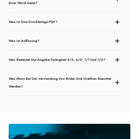
Einer Word-Datei?
Was Ist Eine Druckfertige PDF?
Was Ist Auflösung?
Was Bedeutet Die Angabe Farbigkeit 4/4; 4/0; 1/1 Und 1/0?
Was Muss Bei Der Verwendung Von Bilder Und Grafiken Beachtet
Werden?