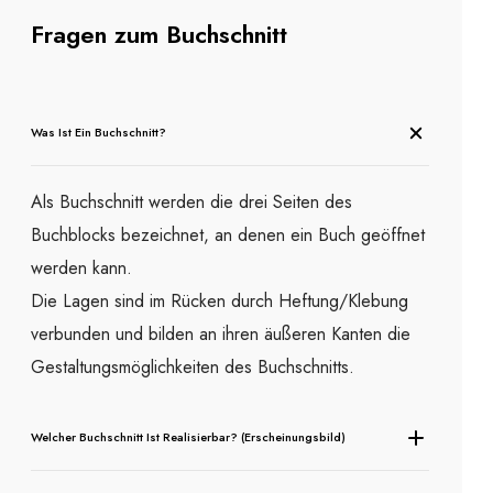
Fragen zum Buchschnitt
Was Ist Ein Buchschnitt?
Als Buchschnitt werden die drei Seiten des
Buchblocks bezeichnet, an denen ein Buch geöffnet
werden kann.
Die Lagen sind im Rücken durch Heftung/Klebung
verbunden und bilden an ihren äußeren Kanten die
Gestaltungsmöglichkeiten des Buchschnitts.
Welcher Buchschnitt Ist Realisierbar? (Erscheinungsbild)