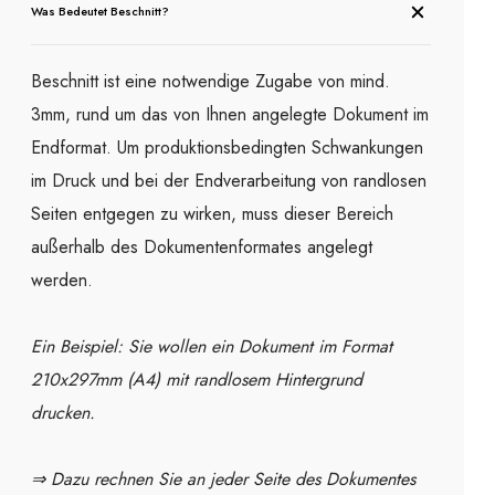
Was Bedeutet Beschnitt?
Beschnitt ist eine notwendige Zugabe von mind.
3mm, rund um das von Ihnen angelegte Dokument im
Endformat. Um produktionsbedingten Schwankungen
im Druck und bei der Endverarbeitung von randlosen
Seiten entgegen zu wirken, muss dieser Bereich
außerhalb des Dokumentenformates angelegt
werden.
Ein Beispiel: Sie wollen ein Dokument im Format
210x297mm (A4) mit randlosem Hintergrund
drucken.
⇒ Dazu rechnen Sie an jeder Seite des Dokumentes