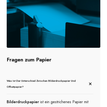
Fragen zum Papier
Was Ist Der Unterschied Zwischen Bilderdruckpapier Und
Offsetpapier?
Bilderdruckpapier
ist ein gestrichenes Papier mit