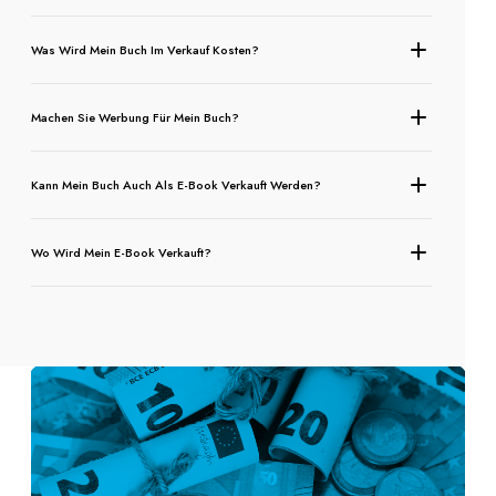
Was Wird Mein Buch Im Verkauf Kosten?
Machen Sie Werbung Für Mein Buch?
Kann Mein Buch Auch Als E-Book Verkauft Werden?
Wo Wird Mein E-Book Verkauft?