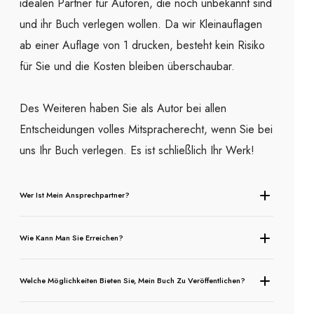
idealen Partner für Autoren, die noch unbekannt sind
und ihr Buch verlegen wollen. Da wir Kleinauflagen
ab einer Auflage von 1 drucken, besteht kein Risiko
für Sie und die Kosten bleiben überschaubar.
Des Weiteren haben Sie als Autor bei allen
Entscheidungen volles Mitspracherecht, wenn Sie bei
uns Ihr Buch verlegen. Es ist schließlich Ihr Werk!
Wer Ist Mein Ansprechpartner?
Wie Kann Man Sie Erreichen?
Welche Möglichkeiten Bieten Sie, Mein Buch Zu Veröffentlichen?