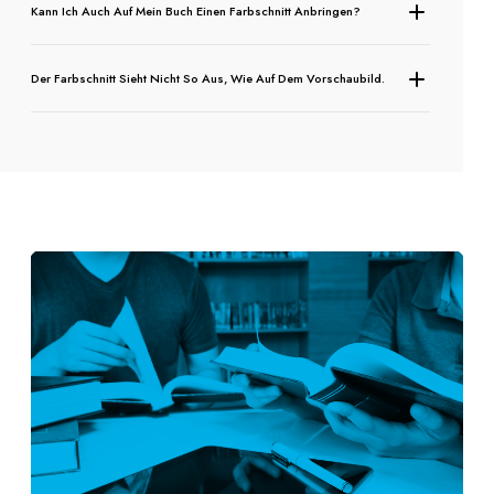
Kann Ich Auch Auf Mein Buch Einen Farbschnitt Anbringen?
Der Farbschnitt Sieht Nicht So Aus, Wie Auf Dem Vorschaubild.