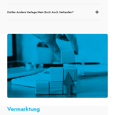
Dürfen Andere Verlage Mein Buch Auch Verkaufen?
Vermarktung