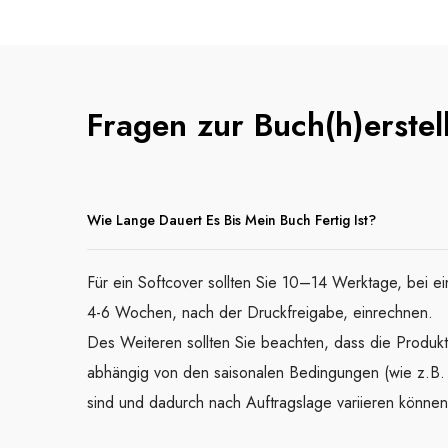
Fragen zur Buch(h)erstel
Wie Lange Dauert Es Bis Mein Buch Fertig Ist?
Für ein Softcover sollten Sie 10–14 Werktage, bei 
4-6 Wochen, nach der Druckfreigabe, einrechnen.
Des Weiteren sollten Sie beachten, dass die Produkt
abhängig von den saisonalen Bedingungen (wie z.B.
sind und dadurch nach Auftragslage variieren können