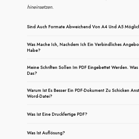
hineinsetzen.
Sind Auch Formate Abweichend Von A4 Und A5 Möglic
Was Mache Ich, Nachdem Ich Ein Verbindliches Angebo
Habe?
Meine Schriften Sollen Im PDF Eingebettet Werden. Was
Das?
Warum Ist Es Besser Ein PDF-Dokument Zu Schicken Anst
Word-Datei?
Was Ist Eine Druckfertige PDF?
Was Ist Auflösung?