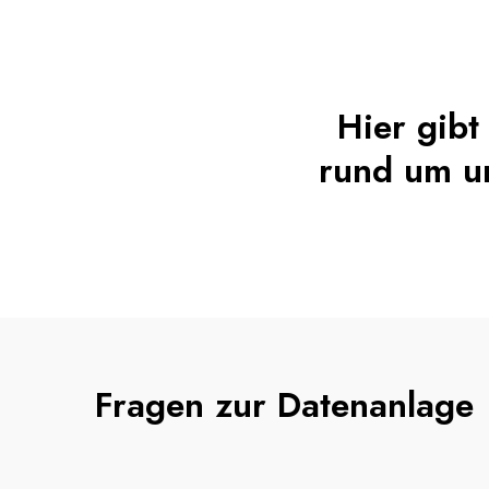
Hier gibt
rund um un
Fragen zur Datenanlage