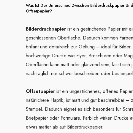
Was Ist Der Unterschied Zwischen Bilderdruckpapier Un
Offsetpapier?
Bilderdruckpapier
ist ein gestrichenes Papier mit ei
geschlossenen Oberfläche. Dadurch kommen Farbe
brillant und detailreich zur Geltung – ideal für Bilder
hochwertige Drucke wie Flyer, Broschüren oder Mag
Oberfläche kann matt oder glänzend sein, lässt sich 
nachträglich nur schwer beschreiben oder bestempel
Offsetpapier
ist ein ungestrichenes, offenes Papier
natürlichere Haptik, ist matt und gut beschreibbar – z.
Stempel. Dadurch eignet es sich besonders für Schr
Briefpapier oder Formulare. Farblich wirken Drucke a
etwas matter als auf Bilderdruckpapier.