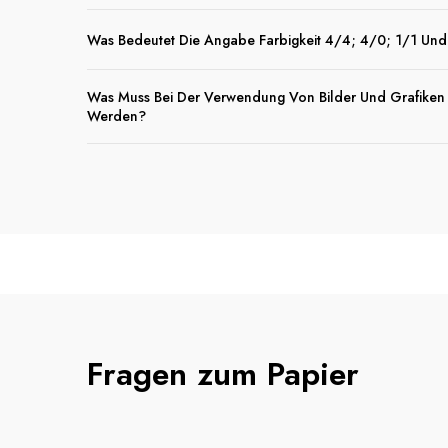
Was Bedeutet Die Angabe Farbigkeit 4/4; 4/0; 1/1 Un
Was Muss Bei Der Verwendung Von Bilder Und Grafiken
Werden?
Fragen zum Papier