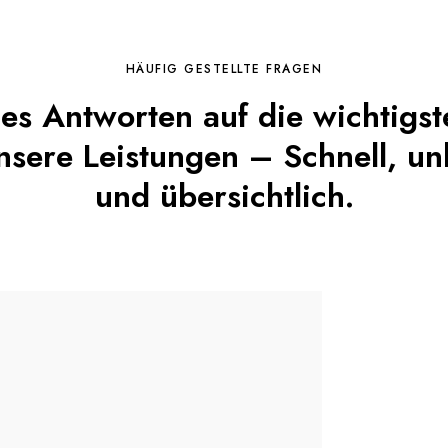
HÄUFIG GESTELLTE FRAGEN
 es Antworten auf die wichtigs
sere Leistungen – Schnell, un
und übersichtlich.