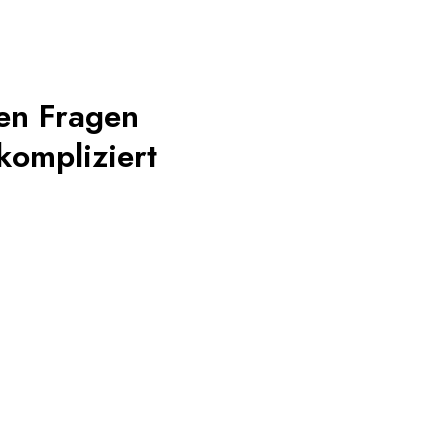
ten Fragen
kompliziert