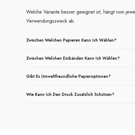
Welche Variante besser geeignet ist, hängt vom jewe
Verwendungszweck ab.
Zwischen Welchen Papieren Kann Ich Wählen?
Zwischen Welchen Einbänden Kann Ich Wählen?
Gibt Es Umweltfreundliche Papieroptionen?
Wie Kann Ich Den Druck Zusätzlich Schützen?