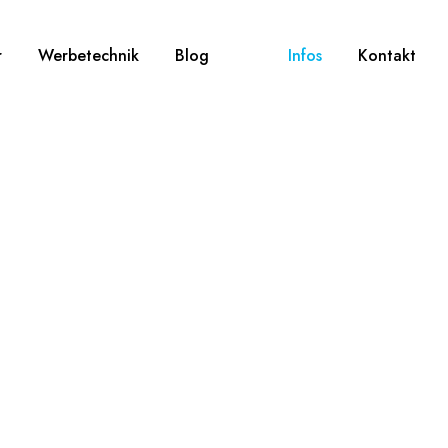
r
Werbetechnik
Blog
Infos
Kontakt