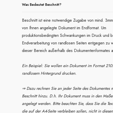
Was Bedeutet Beschnitt?
Beschnitt ist eine notwendige Zugabe von mind. 3mm
von Ihnen angelegte Dokument im Endformat. Um
produktionsbedingten Schwankungen im Druck und b
Endverarbeitung von randlosen Seiten entgegen zu w
dieser Bereich außerhalb des Dokumentenformates 
Ein Beispiel: Sie wollen ein Dokument im Format 21
randlosem Hintergrund drucken.
⇒ Dazu rechnen Sie an jeder Seite des Dokumentes
Beschnitt hinzu. D.h. Ihr Dokument muss in den Ma
angelegt werden. Bitte beachten Sie, dass Sie die Te
die auf der A4-Seite verbleiben sollen, nicht in diesen