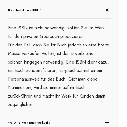
Brauche Ich Eine ISBN?
Eine ISBN ist nicht notwendig, sollten Sie Ihr Werk
für den privaten Gebrauch produzieren.
Für den Fall, dass Sie Ihr Buch jedoch an eine breite
Masse verkaufen wollen, ist der Erwerb einer
solchen hingegen notwendig. Eine ISBN dient dazu,
ein Buch zu identifizieren; vergleichbar mit einem
Personalausweis für das Buch. Gibt man diese
Nummer ein, wird sie immer auf ihr Buch
zurückführen und macht Ihr Werk für Kunden damit
zugänglicher.
Wo Wird Mein Buch Verkauft?