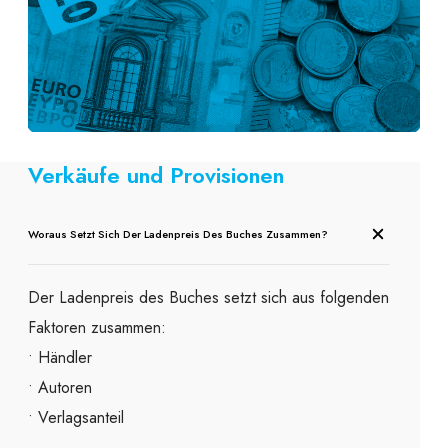
Verkäufe und Provisionen
Woraus Setzt Sich Der Ladenpreis Des Buches Zusammen?
Der Ladenpreis des Buches setzt sich aus folgenden
Faktoren zusammen:
• Händler
• Autoren
• Verlagsanteil