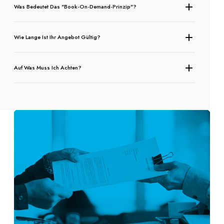
Was Bedeutet Das "Book-On-Demand-Prinzip"?
Wie Lange Ist Ihr Angebot Gültig?
Auf Was Muss Ich Achten?