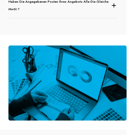
Haben Die Angegebenen Posten Ihres Angebots Alle Die Gleiche
MwSt.?