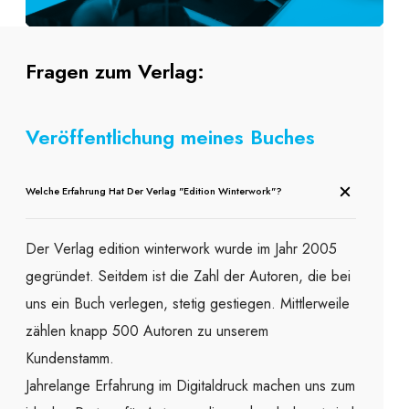
Fragen zum Verlag:
Veröffentlichung meines Buches
Welche Erfahrung Hat Der Verlag "edition Winterwork"?
Der Verlag edition winterwork wurde im Jahr 2005
gegründet. Seitdem ist die Zahl der Autoren, die bei
uns ein Buch verlegen, stetig gestiegen. Mittlerweile
zählen knapp 500 Autoren zu unserem
Kundenstamm.
Jahrelange Erfahrung im Digitaldruck machen uns zum