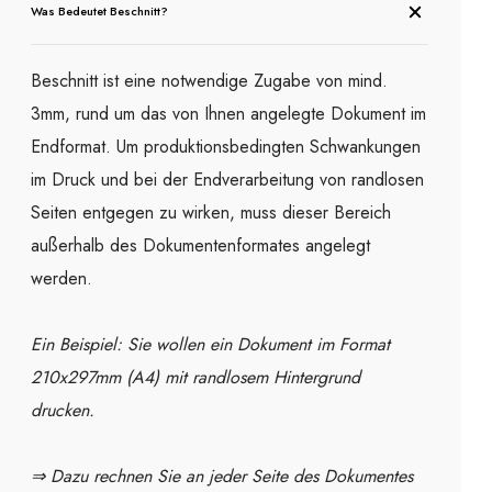
Was Bedeutet Beschnitt?
Beschnitt ist eine notwendige Zugabe von mind.
3mm, rund um das von Ihnen angelegte Dokument im
Endformat. Um produktionsbedingten Schwankungen
im Druck und bei der Endverarbeitung von randlosen
Seiten entgegen zu wirken, muss dieser Bereich
außerhalb des Dokumentenformates angelegt
werden.
Ein Beispiel: Sie wollen ein Dokument im Format
210x297mm (A4) mit randlosem Hintergrund
drucken.
⇒ Dazu rechnen Sie an jeder Seite des Dokumentes