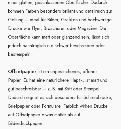
einer glatten, geschlossenen Oberfläche. Dadurch
kommen Farben besonders brillant und detailreich zur
Geltung – ideal für Bilder, Grafiken und hochwertige
Drucke wie Flyer, Broschüren oder Magazine. Die
Oberfläche kann matt oder glänzend sein, lässt sich
jedoch nachträglich nur schwer beschreiben oder
bestempeln.
Offsetpapier
ist ein ungestrichenes, offenes
Papier. Es hat eine natürlichere Haptik, ist matt und
gut beschreibbar – z. B. mit Stift oder Stempel.
Dadurch eignet es sich besonders für Schreibblöcke,
Briefpapier oder Formulare. Farblich wirken Drucke
auf Offsetpapier etwas matter als auf
Bilderdruckpapier.