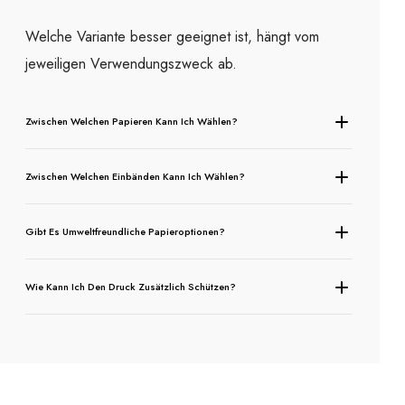
Welche Variante besser geeignet ist, hängt vom
jeweiligen Verwendungszweck ab.
Zwischen Welchen Papieren Kann Ich Wählen?
Zwischen Welchen Einbänden Kann Ich Wählen?
Gibt Es Umweltfreundliche Papieroptionen?
Wie Kann Ich Den Druck Zusätzlich Schützen?