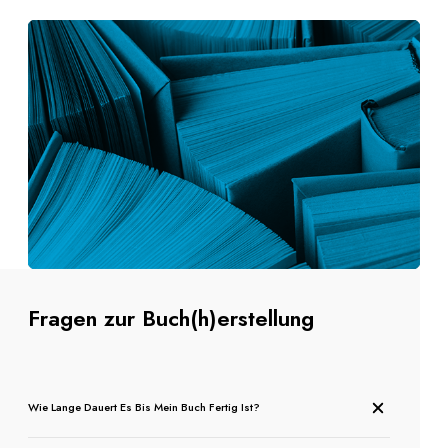
Fragen zur Buch(h)erstellung
Wie Lange Dauert Es Bis Mein Buch Fertig Ist?