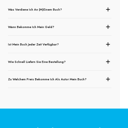
Was Verdiene Ich An (m)einem Buch?
Wann Bekomme Ich Mein Geld?
Ist Mein Buch Jeder Zeit Verfügbar?
Wie Schnell Liefern Sie Eine Bestellung?
Zu Welchem Preis Bekomme Ich Als Autor Mein Buch?