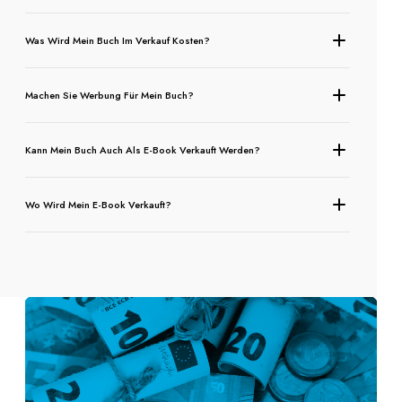
Was Wird Mein Buch Im Verkauf Kosten?
Machen Sie Werbung Für Mein Buch?
Kann Mein Buch Auch Als E-Book Verkauft Werden?
Wo Wird Mein E-Book Verkauft?