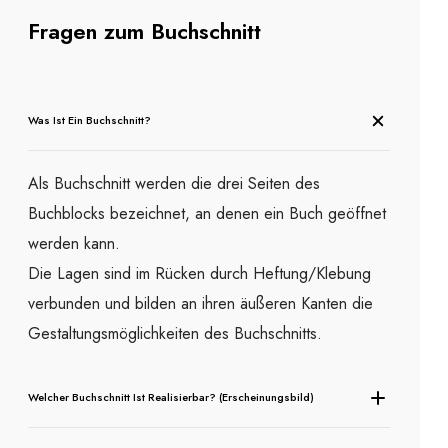
Fragen zum Buchschnitt
Was Ist Ein Buchschnitt?
Als Buchschnitt werden die drei Seiten des
Buchblocks bezeichnet, an denen ein Buch geöffnet
werden kann.
Die Lagen sind im Rücken durch Heftung/Klebung
verbunden und bilden an ihren äußeren Kanten die
Gestaltungsmöglichkeiten des Buchschnitts.
Welcher Buchschnitt Ist Realisierbar? (Erscheinungsbild)