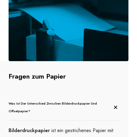
Fragen zum Papier
Was Ist Der Unterschied Zwischen Bilderdruckpapier Und
Offsetpapier?
Bilderdruckpapier
ist ein gestrichenes Papier mit