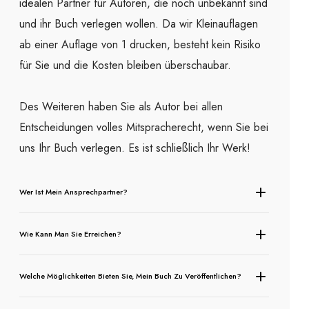
idealen Partner für Autoren, die noch unbekannt sind
und ihr Buch verlegen wollen. Da wir Kleinauflagen
ab einer Auflage von 1 drucken, besteht kein Risiko
für Sie und die Kosten bleiben überschaubar.
Des Weiteren haben Sie als Autor bei allen
Entscheidungen volles Mitspracherecht, wenn Sie bei
uns Ihr Buch verlegen. Es ist schließlich Ihr Werk!
Wer Ist Mein Ansprechpartner?
Wie Kann Man Sie Erreichen?
Welche Möglichkeiten Bieten Sie, Mein Buch Zu Veröffentlichen?