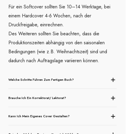
Für ein Softcover sollten Sie 10–14 Werktage, bei
einem Hardcover 4-6 Wochen, nach der
Druckfreigabe, einrechnen.
Des Weiteren sollten Sie beachten, dass die
Produktionszeiten abhängig von den saisonalen
Bedingungen (wie z.B. Weihnachtszeit) sind und
dadurch nach Auftragslage variieren können.
Welche Schritte Führen Zum Fertigen Buch?
Brauche Ich Ein Korrektorat/ Lektorat?
Kann Ich Mein Eigenes Cover Gestalten?