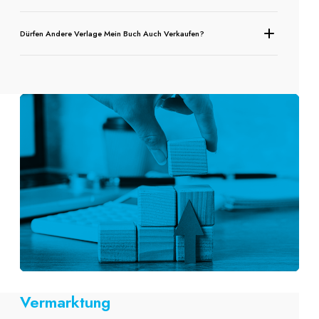
Dürfen Andere Verlage Mein Buch Auch Verkaufen?
Vermarktung