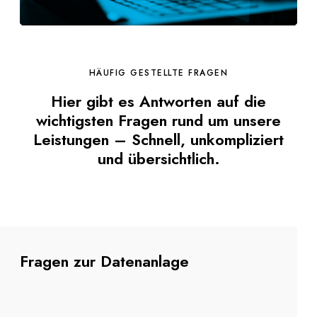
HÄUFIG GESTELLTE FRAGEN
Hier gibt es Antworten auf die
wichtigsten Fragen rund um unsere
Leistungen – Schnell, unkompliziert
und übersichtlich.
Fragen zur Datenanlage