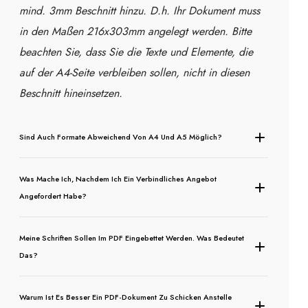
mind. 3mm Beschnitt hinzu. D.h. Ihr Dokument muss
in den Maßen 216x303mm angelegt werden. Bitte
beachten Sie, dass Sie die Texte und Elemente, die
auf der A4-Seite verbleiben sollen, nicht in diesen
Beschnitt hineinsetzen.
Sind Auch Formate Abweichend Von A4 Und A5 Möglich?
Was Mache Ich, Nachdem Ich Ein Verbindliches Angebot
Angefordert Habe?
Meine Schriften Sollen Im PDF Eingebettet Werden. Was Bedeutet
Das?
Warum Ist Es Besser Ein PDF-Dokument Zu Schicken Anstelle