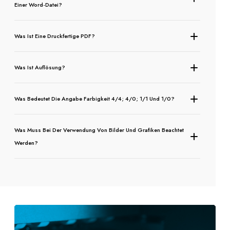
Einer Word-Datei?
Was Ist Eine Druckfertige PDF?
Was Ist Auflösung?
Was Bedeutet Die Angabe Farbigkeit 4/4; 4/0; 1/1 Und 1/0?
Was Muss Bei Der Verwendung Von Bilder Und Grafiken Beachtet
Werden?