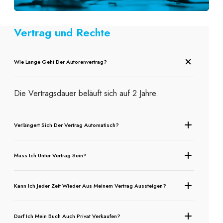
Vertrag und Rechte
Wie Lange Geht Der Autorenvertrag?
Die Vertragsdauer beläuft sich auf 2 Jahre.
Verlängert Sich Der Vertrag Automatisch?
Muss Ich Unter Vertrag Sein?
Kann Ich Jeder Zeit Wieder Aus Meinem Vertrag Aussteigen?
Darf Ich Mein Buch Auch Privat Verkaufen?