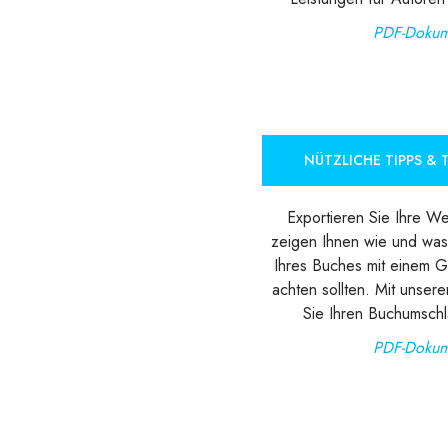
PDF-Dokum
NÜTZLICHE TIPPS & T
Exportieren Sie Ihre We
zeigen Ihnen wie und was
Ihres Buches mit einem G
achten sollten. Mit unser
Sie Ihren Buchumschl
PDF-Dokum