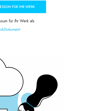
ESSUM FÜR IHR WERK
sum für Ihr Werk als
d-Dokument