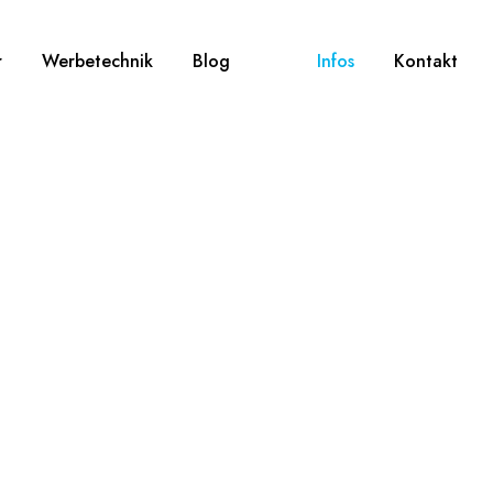
r
Werbetechnik
Blog
Infos
Kontakt