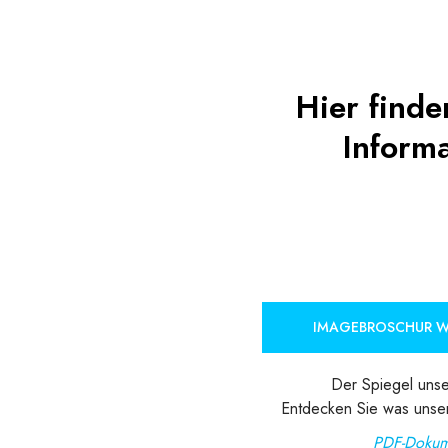
Hier finde
Inform
IMAGEBROSCHUR 
Der Spiegel unse
Entdecken Sie was unse
PDF-Dokum