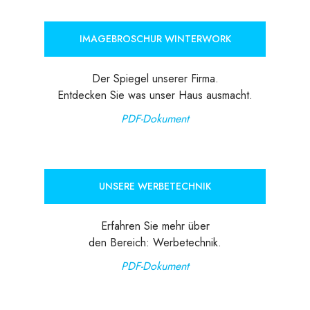
IMAGEBROSCHUR WINTERWORK
Der Spiegel unserer Firma.
Entdecken Sie was unser Haus ausmacht.
PDF-Dokument
UNSERE WERBETECHNIK
Erfahren Sie mehr über
den Bereich: Werbetechnik.
PDF-Dokument