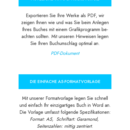
Exportieren Sie Ihre Werke als PDF, wir
zeigen Ihnen wie und was Sie beim Anlegen
Ihres Buches mit einem Grafikprogramm be-
achten sollten. Mit unseren Hinweisen legen
Sie Ihren Buchumschlag optimal an.
PDF-Dokument
DIE EINFACHE A5-FORMATVORLAGE
Mit unserer Formatvorlage legen Sie schnell
und einfach Ihr einzigartiges Buch in Word an.
Die Vorlage umfasst folgende Spezifikationen:
Format: A5, Schriftart: Garamond,
Seitenzahlen: mittig zentriert
.