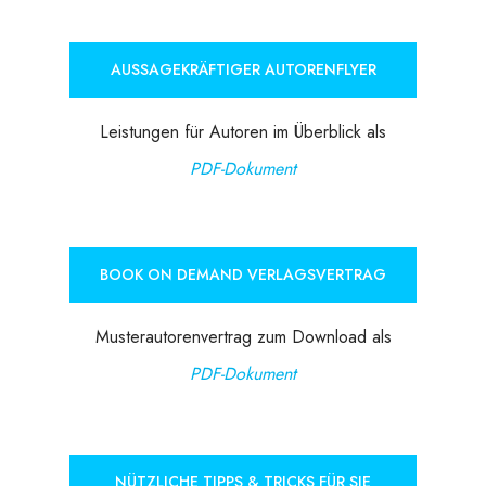
AUSSAGEKRÄFTIGER AUTORENFLYER
Leistungen für Autoren im Überblick als
PDF-Dokument
BOOK ON DEMAND VERLAGSVERTRAG
Musterautorenvertrag zum Download als
PDF-Dokument
NÜTZLICHE TIPPS & TRICKS FÜR SIE