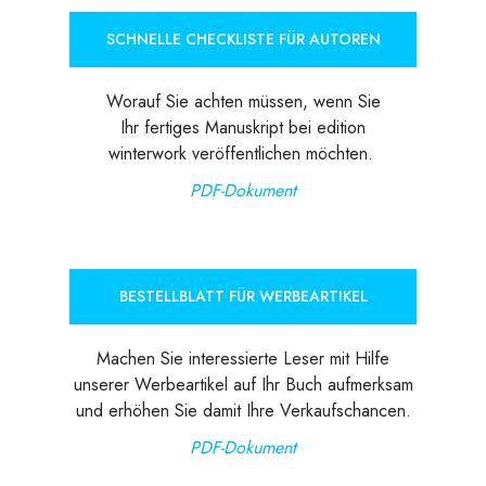
SCHNELLE CHECKLISTE FÜR AUTOREN
Worauf Sie achten müssen, wenn Sie
Ihr fertiges Manuskript bei edition
winterwork veröffentlichen möchten.
PDF-Dokument
BESTELLBLATT FÜR WERBEARTIKEL
Machen Sie interessierte Leser mit Hilfe
unserer Werbeartikel auf Ihr Buch aufmerksam
und erhöhen Sie damit Ihre Verkaufschancen.
PDF-Dokument