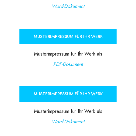
Word-Dokument
MUSTERIMPRESSUM FÜR IHR WERK
Musterimpressum für Ihr Werk als
PDF-Dokument
MUSTERIMPRESSUM FÜR IHR WERK
Musterimpressum für Ihr Werk als
Word-Dokument