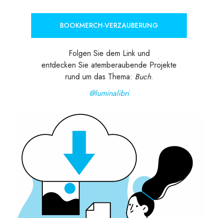
BOOKMERCH-VERZAUBERUNG
Folgen Sie dem Link und
entdecken Sie atemberaubende Projekte
rund um das Thema:
Buch
.
@luminalibri