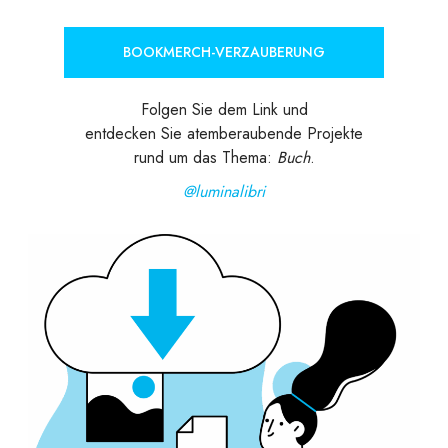
BOOKMERCH-VERZAUBERUNG
Folgen Sie dem Link und
entdecken Sie atemberaubende Projekte
rund um das Thema:
Buch
.
@luminalibri