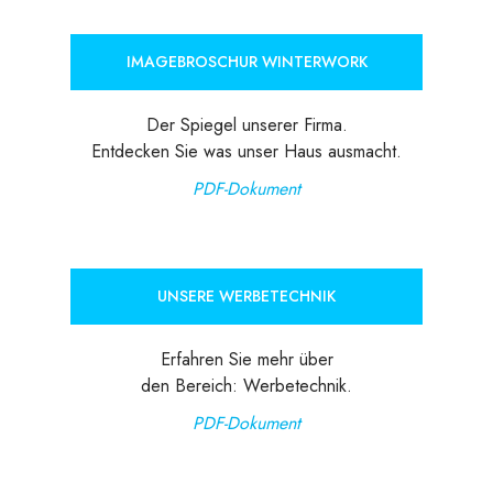
IMAGEBROSCHUR WINTERWORK
Der Spiegel unserer Firma.
Entdecken Sie was unser Haus ausmacht.
PDF-Dokument
UNSERE WERBETECHNIK
Erfahren Sie mehr über
den Bereich: Werbetechnik.
PDF-Dokument