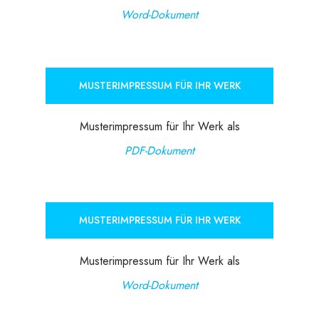
Word-Dokument
MUSTERIMPRESSUM FÜR IHR WERK
Musterimpressum für Ihr Werk als
PDF-Dokument
MUSTERIMPRESSUM FÜR IHR WERK
Musterimpressum für Ihr Werk als
Word-Dokument