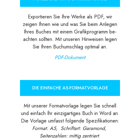
Exportieren Sie Ihre Werke als PDF, wir
zeigen Ihnen wie und was Sie beim Anlegen
Ihres Buches mit einem Grafikprogramm be-
achten sollten. Mit unseren Hinweisen legen
Sie Ihren Buchumschlag optimal an.
PDF-Dokument
DIE EINFACHE A5-FORMATVORLAGE
Mit unserer Formatvorlage legen Sie schnell
und einfach Ihr einzigartiges Buch in Word an.
Die Vorlage umfasst folgende Spezifikationen:
Format: A5, Schriftart: Garamond,
Seitenzahlen: mittig zentriert
.