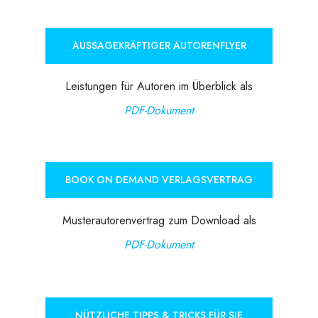
AUSSAGEKRÄFTIGER AUTORENFLYER
Leistungen für Autoren im Überblick als
PDF-Dokument
BOOK ON DEMAND VERLAGSVERTRAG
Musterautorenvertrag zum Download als
PDF-Dokument
NÜTZLICHE TIPPS & TRICKS FÜR SIE