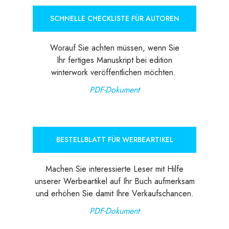
SCHNELLE CHECKLISTE FÜR AUTOREN
Worauf Sie achten müssen, wenn Sie
Ihr fertiges Manuskript bei edition
winterwork veröffentlichen möchten.
PDF-Dokument
BESTELLBLATT FÜR WERBEARTIKEL
Machen Sie interessierte Leser mit Hilfe
unserer Werbeartikel auf Ihr Buch aufmerksam
und erhöhen Sie damit Ihre Verkaufschancen.
PDF-Dokument