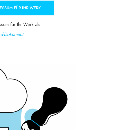
ESSUM FÜR IHR WERK
sum für Ihr Werk als
d-Dokument