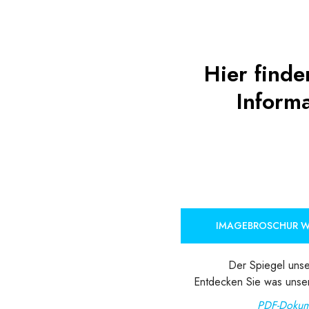
Hier finde
Inform
IMAGEBROSCHUR 
Der Spiegel unse
Entdecken Sie was unse
PDF-Dokum