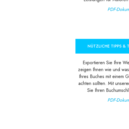
PDF-Dokum
NÜTZLICHE TIPPS & T
Exportieren Sie Ihre We
zeigen Ihnen wie und was
Ihres Buches mit einem G
achten sollten. Mit unser
Sie Ihren Buchumschl
PDF-Dokum