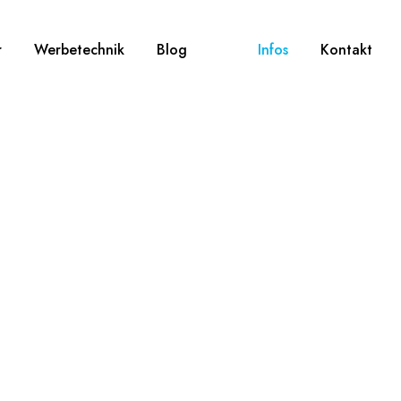
r
Werbetechnik
Blog
Infos
Kontakt