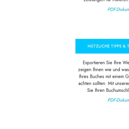
PDF-Dokum
NÜTZLICHE TIPPS & T
Exportieren Sie Ihre We
zeigen Ihnen wie und was
Ihres Buches mit einem G
achten sollten. Mit unser
Sie Ihren Buchumschl
PDF-Dokum