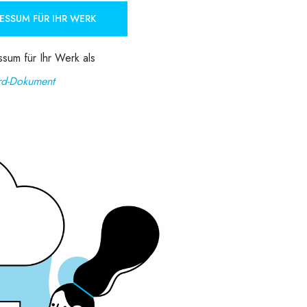
ESSUM FÜR IHR WERK
sum für Ihr Werk als
d-Dokument