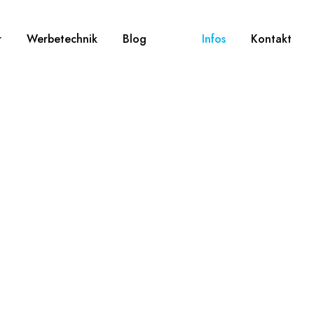
r
Werbetechnik
Blog
Infos
Kontakt