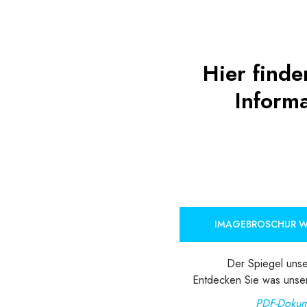
Hier finde
Inform
IMAGEBROSCHUR 
Der Spiegel unse
Entdecken Sie was unse
PDF-Dokum