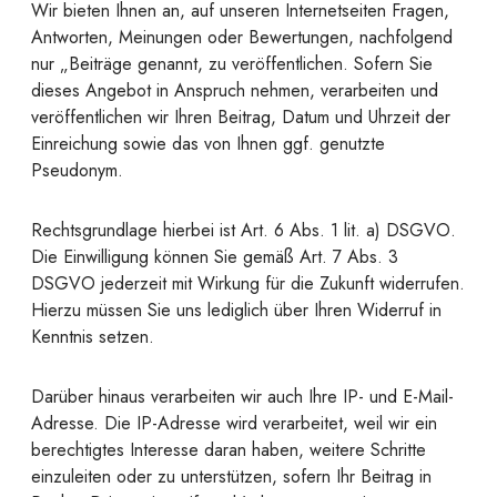
Wir bieten Ihnen an, auf unseren Internetseiten Fragen,
Antworten, Meinungen oder Bewertungen, nachfolgend
nur „Beiträge genannt, zu veröffentlichen. Sofern Sie
dieses Angebot in Anspruch nehmen, verarbeiten und
veröffentlichen wir Ihren Beitrag, Datum und Uhrzeit der
Einreichung sowie das von Ihnen ggf. genutzte
Pseudonym.
Rechtsgrundlage hierbei ist Art. 6 Abs. 1 lit. a) DSGVO.
Die Einwilligung können Sie gemäß Art. 7 Abs. 3
DSGVO jederzeit mit Wirkung für die Zukunft widerrufen.
Hierzu müssen Sie uns lediglich über Ihren Widerruf in
Kenntnis setzen.
Darüber hinaus verarbeiten wir auch Ihre IP- und E-Mail-
Adresse. Die IP-Adresse wird verarbeitet, weil wir ein
berechtigtes Interesse daran haben, weitere Schritte
einzuleiten oder zu unterstützen, sofern Ihr Beitrag in