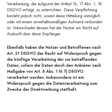
Verarbeitung, die aufgrund der Artikel 16, 17 Abs. 1, 18
DSGVO erfolgt, zu unterrichten. Diese Verpflichtung
besteht jedoch nicht, soweit diese Mitteilung unmöglich
oder mit einem unverhältnismäßigen Aufwand verbunden
ist. Unbeschadet dessen hat der Nutzer ein Recht auf
Auskunft über diese Empfänger.
Ebenfalls haben die Nutzer und Betroffenen nach
Art. 21 DSGVO das Recht auf Widerspruch gegen
die künftige Verarbeitung der sie betreffenden
Daten, sofern die Daten durch den Anbieter nach
Maßgabe von Art. 6 Abs. 1 lit. f) DSGVO
verarbeitet werden. Insbesondere ist ein
Widerspruch gegen die Datenverarbeitung zum
Zwecke der Direktwerbung statthaft.