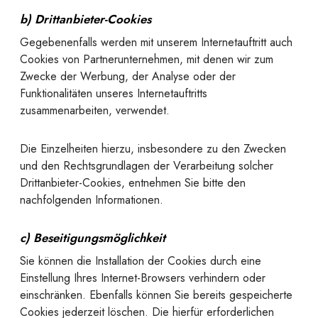
b) Drittanbieter-Cookies
Gegebenenfalls werden mit unserem Internetauftritt auch
Cookies von Partnerunternehmen, mit denen wir zum
Zwecke der Werbung, der Analyse oder der
Funktionalitäten unseres Internetauftritts
zusammenarbeiten, verwendet.
Die Einzelheiten hierzu, insbesondere zu den Zwecken
und den Rechtsgrundlagen der Verarbeitung solcher
Drittanbieter-Cookies, entnehmen Sie bitte den
nachfolgenden Informationen.
c) Beseitigungsmöglichkeit
Sie können die Installation der Cookies durch eine
Einstellung Ihres Internet-Browsers verhindern oder
einschränken. Ebenfalls können Sie bereits gespeicherte
Cookies jederzeit löschen. Die hierfür erforderlichen