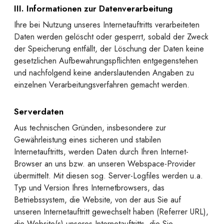
III. Informationen zur Datenverarbeitung
Ihre bei Nutzung unseres Internetauftritts verarbeiteten
Daten werden gelöscht oder gesperrt, sobald der Zweck
der Speicherung entfällt, der Löschung der Daten keine
gesetzlichen Aufbewahrungspflichten entgegenstehen
und nachfolgend keine anderslautenden Angaben zu
einzelnen Verarbeitungsverfahren gemacht werden.
Serverdaten
Aus technischen Gründen, insbesondere zur
Gewährleistung eines sicheren und stabilen
Internetauftritts, werden Daten durch Ihren Internet-
Browser an uns bzw. an unseren Webspace-Provider
übermittelt. Mit diesen sog. Server-Logfiles werden u.a.
Typ und Version Ihres Internetbrowsers, das
Betriebssystem, die Website, von der aus Sie auf
unseren Internetauftritt gewechselt haben (Referrer URL),
die Website(s) unseres Internetauftritts, die Sie