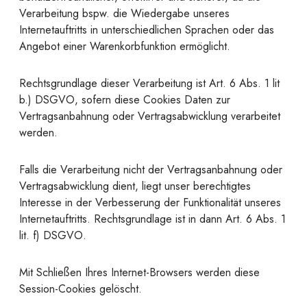
Verarbeitung bspw. die Wiedergabe unseres
Internetauftritts in unterschiedlichen Sprachen oder das
Angebot einer Warenkorbfunktion ermöglicht.
Rechtsgrundlage dieser Verarbeitung ist Art. 6 Abs. 1 lit
b.) DSGVO, sofern diese Cookies Daten zur
Vertragsanbahnung oder Vertragsabwicklung verarbeitet
werden.
Falls die Verarbeitung nicht der Vertragsanbahnung oder
Vertragsabwicklung dient, liegt unser berechtigtes
Interesse in der Verbesserung der Funktionalität unseres
Internetauftritts. Rechtsgrundlage ist in dann Art. 6 Abs. 1
lit. f) DSGVO.
Mit Schließen Ihres Internet-Browsers werden diese
Session-Cookies gelöscht.