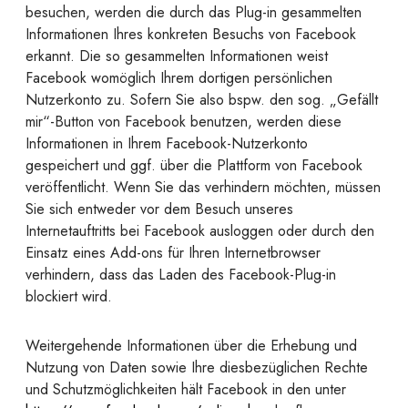
besuchen, werden die durch das Plug-in gesammelten
Informationen Ihres konkreten Besuchs von Facebook
erkannt. Die so gesammelten Informationen weist
Facebook womöglich Ihrem dortigen persönlichen
Nutzerkonto zu. Sofern Sie also bspw. den sog. „Gefällt
mir“-Button von Facebook benutzen, werden diese
Informationen in Ihrem Facebook-Nutzerkonto
gespeichert und ggf. über die Plattform von Facebook
veröffentlicht. Wenn Sie das verhindern möchten, müssen
Sie sich entweder vor dem Besuch unseres
Internetauftritts bei Facebook ausloggen oder durch den
Einsatz eines Add-ons für Ihren Internetbrowser
verhindern, dass das Laden des Facebook-Plug-in
blockiert wird.
Weitergehende Informationen über die Erhebung und
Nutzung von Daten sowie Ihre diesbezüglichen Rechte
und Schutzmöglichkeiten hält Facebook in den unter