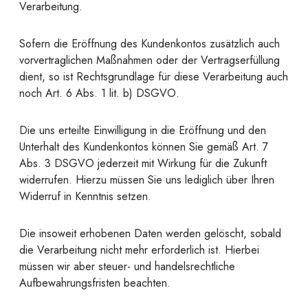
Verarbeitung.
Sofern die Eröffnung des Kundenkontos zusätzlich auch
vorvertraglichen Maßnahmen oder der Vertragserfüllung
dient, so ist Rechtsgrundlage für diese Verarbeitung auch
noch Art. 6 Abs. 1 lit. b) DSGVO.
Die uns erteilte Einwilligung in die Eröffnung und den
Unterhalt des Kundenkontos können Sie gemäß Art. 7
Abs. 3 DSGVO jederzeit mit Wirkung für die Zukunft
widerrufen. Hierzu müssen Sie uns lediglich über Ihren
Widerruf in Kenntnis setzen.
Die insoweit erhobenen Daten werden gelöscht, sobald
die Verarbeitung nicht mehr erforderlich ist. Hierbei
müssen wir aber steuer- und handelsrechtliche
Aufbewahrungsfristen beachten.