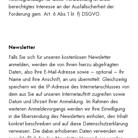
berechtigtes Interesse an der Ausfallsicherheit der
Forderung gem. Art. 6 Abs.1 lit. f) DSGVO.
Newsletter
Falls Sie sich für unseren kostenlosen Newsletter
anmelden, werden die von Ihnen hierzu abgefragten
Daten, also Ihre E-Mail-Adresse sowie – optional – Ihr
Name und Ihre Anschrift, an uns übermittelt. Gleichzeitig
speichern wir die IP-Adresse des Internetanschlusses von
dem aus Sie auf unseren Internetauftritt zugreifen sowie
Datum und Uhrzeit Ihrer Anmeldung. Im Rahmen des
weiteren Anmeldevorgangs werden wir Ihre Einwilligung
in die Übersendung des Newsletters einholen, den Inhalt
konkret beschreiben und auf diese Datenschutzerklärung
verwiesen. Die dabei erhobenen Daten verwenden wir