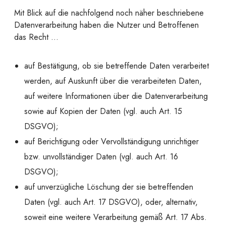
Mit Blick auf die nachfolgend noch näher beschriebene
Datenverarbeitung haben die Nutzer und Betroffenen
das Recht …
auf Bestätigung, ob sie betreffende Daten verarbeitet
werden, auf Auskunft über die verarbeiteten Daten,
auf weitere Informationen über die Datenverarbeitung
sowie auf Kopien der Daten (vgl. auch Art. 15
DSGVO);
auf Berichtigung oder Vervollständigung unrichtiger
bzw. unvollständiger Daten (vgl. auch Art. 16
DSGVO);
auf unverzügliche Löschung der sie betreffenden
Daten (vgl. auch Art. 17 DSGVO), oder, alternativ,
soweit eine weitere Verarbeitung gemäß Art. 17 Abs.