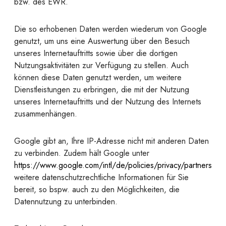
bzw. des EWR.
Die so erhobenen Daten werden wiederum von Google
genutzt, um uns eine Auswertung über den Besuch
unseres Internetauftritts sowie über die dortigen
Nutzungsaktivitäten zur Verfügung zu stellen. Auch
können diese Daten genutzt werden, um weitere
Dienstleistungen zu erbringen, die mit der Nutzung
unseres Internetauftritts und der Nutzung des Internets
zusammenhängen.
Google gibt an, Ihre IP-Adresse nicht mit anderen Daten
zu verbinden. Zudem hält Google unter
https://www.google.com/intl/de/policies/privacy/partners
weitere datenschutzrechtliche Informationen für Sie
bereit, so bspw. auch zu den Möglichkeiten, die
Datennutzung zu unterbinden.