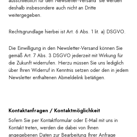
ausschließlich für den Newsletter-Versand  sie werden
deshalb insbesondere auch nicht an Dritte
weitergegeben.
Rechtsgrundlage hierbei ist Art. 6 Abs. 1 lit. a) DSGVO.
Die Einwilligung in den Newsletter-Versand können Sie
gemäß Art. 7 Abs. 3 DSGVO jederzeit mit Wirkung für
die Zukunft widerrufen. Hierzu müssen Sie uns lediglich
über Ihren Widerruf in Kenntnis setzen oder den in jedem
Newsletter enthaltenen Abmeldelink betätigen.
Kontaktanfragen / Kontaktmöglichkeit
Sofern Sie per Kontaktformular oder E-Mail mit uns in
Kontakt treten, werden die dabei von Ihnen
angegebenen Daten zur Bearbeitung Ihrer Anfrage