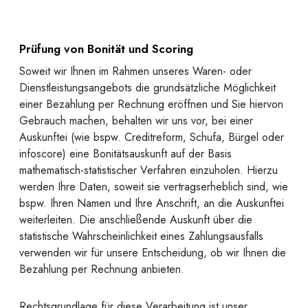
Prüfung von Bonität und Scoring
Soweit wir Ihnen im Rahmen unseres Waren- oder
Dienstleistungsangebots die grundsätzliche Möglichkeit
einer Bezahlung per Rechnung eröffnen und Sie hiervon
Gebrauch machen, behalten wir uns vor, bei einer
Auskunftei (wie bspw. Creditreform, Schufa, Bürgel oder
infoscore) eine Bonitätsauskunft auf der Basis
mathematisch-statistischer Verfahren einzuholen. Hierzu
werden Ihre Daten, soweit sie vertragserheblich sind, wie
bspw. Ihren Namen und Ihre Anschrift, an die Auskunftei
weiterleiten. Die anschließende Auskunft über die
statistische Wahrscheinlichkeit eines Zahlungsausfalls
verwenden wir für unsere Entscheidung, ob wir Ihnen die
Bezahlung per Rechnung anbieten.
Rechtsgrundlage für diese Verarbeitung ist unser