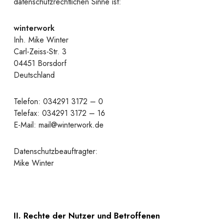
datenschutzrechtlichen Sinne ist:
winterwork
Inh. Mike Winter
Carl-Zeiss-Str. 3
04451 Borsdorf
Deutschland
Telefon: 034291 3172 – 0
Telefax: 034291 3172 – 16
E-Mail: mail@winterwork.de
Datenschutzbeauftragter:
Mike Winter
II. Rechte der Nutzer und Betroffenen