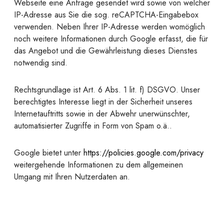
Webseite eine Anfrage gesendet wird sowie von welcher
IP-Adresse aus Sie die sog. reCAPTCHA-Eingabebox
verwenden. Neben Ihrer IP-Adresse werden womöglich
noch weitere Informationen durch Google erfasst, die für
das Angebot und die Gewährleistung dieses Dienstes
notwendig sind.
Rechtsgrundlage ist Art. 6 Abs. 1 lit. f) DSGVO. Unser
berechtigtes Interesse liegt in der Sicherheit unseres
Internetauftritts sowie in der Abwehr unerwünschter,
automatisierter Zugriffe in Form von Spam o.ä..
Google bietet unter
https://policies.google.com/privacy
weitergehende Informationen zu dem allgemeinen
Umgang mit Ihren Nutzerdaten an.