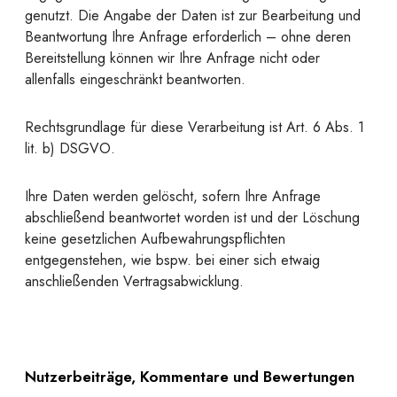
genutzt. Die Angabe der Daten ist zur Bearbeitung und
Beantwortung Ihre Anfrage erforderlich – ohne deren
Bereitstellung können wir Ihre Anfrage nicht oder
allenfalls eingeschränkt beantworten.
Rechtsgrundlage für diese Verarbeitung ist Art. 6 Abs. 1
lit. b) DSGVO.
Ihre Daten werden gelöscht, sofern Ihre Anfrage
abschließend beantwortet worden ist und der Löschung
keine gesetzlichen Aufbewahrungspflichten
entgegenstehen, wie bspw. bei einer sich etwaig
anschließenden Vertragsabwicklung.
Nutzerbeiträge, Kommentare und Bewertungen