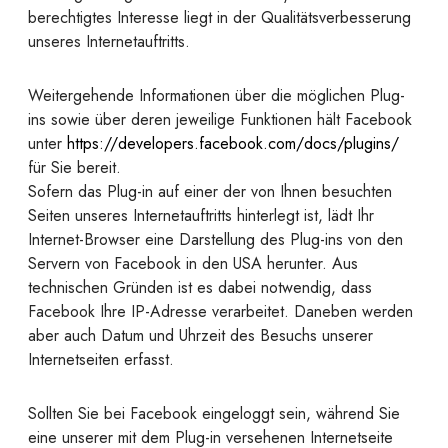
berechtigtes Interesse liegt in der Qualitätsverbesserung
unseres Internetauftritts.
Weitergehende Informationen über die möglichen Plug-
ins sowie über deren jeweilige Funktionen hält Facebook
unter
https://developers.facebook.com/docs/plugins/
für Sie bereit.
Sofern das Plug-in auf einer der von Ihnen besuchten
Seiten unseres Internetauftritts hinterlegt ist, lädt Ihr
Internet-Browser eine Darstellung des Plug-ins von den
Servern von Facebook in den USA herunter. Aus
technischen Gründen ist es dabei notwendig, dass
Facebook Ihre IP-Adresse verarbeitet. Daneben werden
aber auch Datum und Uhrzeit des Besuchs unserer
Internetseiten erfasst.
Sollten Sie bei Facebook eingeloggt sein, während Sie
eine unserer mit dem Plug-in versehenen Internetseite