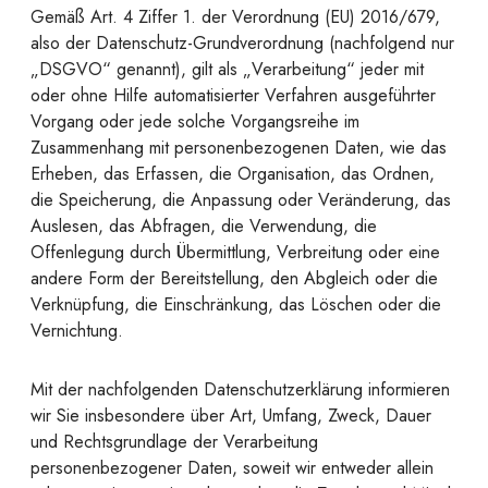
Gemäß Art. 4 Ziffer 1. der Verordnung (EU) 2016/679,
also der Datenschutz-Grundverordnung (nachfolgend nur
„DSGVO“ genannt), gilt als „Verarbeitung“ jeder mit
oder ohne Hilfe automatisierter Verfahren ausgeführter
Vorgang oder jede solche Vorgangsreihe im
Zusammenhang mit personenbezogenen Daten, wie das
Erheben, das Erfassen, die Organisation, das Ordnen,
die Speicherung, die Anpassung oder Veränderung, das
Auslesen, das Abfragen, die Verwendung, die
Offenlegung durch Übermittlung, Verbreitung oder eine
andere Form der Bereitstellung, den Abgleich oder die
Verknüpfung, die Einschränkung, das Löschen oder die
Vernichtung.
Mit der nachfolgenden Datenschutzerklärung informieren
wir Sie insbesondere über Art, Umfang, Zweck, Dauer
und Rechtsgrundlage der Verarbeitung
personenbezogener Daten, soweit wir entweder allein