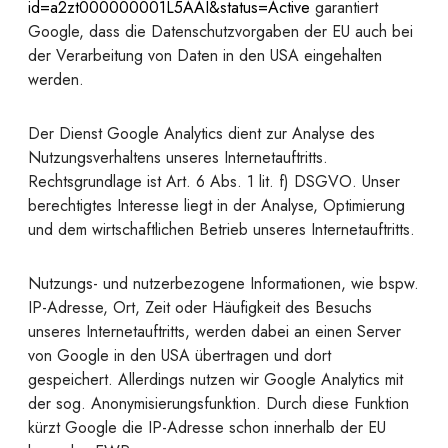
id=a2zt000000001L5AAI&status=Active
garantiert
Google, dass die Datenschutzvorgaben der EU auch bei
der Verarbeitung von Daten in den USA eingehalten
werden.
Der Dienst Google Analytics dient zur Analyse des
Nutzungsverhaltens unseres Internetauftritts.
Rechtsgrundlage ist Art. 6 Abs. 1 lit. f) DSGVO. Unser
berechtigtes Interesse liegt in der Analyse, Optimierung
und dem wirtschaftlichen Betrieb unseres Internetauftritts.
Nutzungs- und nutzerbezogene Informationen, wie bspw.
IP-Adresse, Ort, Zeit oder Häufigkeit des Besuchs
unseres Internetauftritts, werden dabei an einen Server
von Google in den USA übertragen und dort
gespeichert. Allerdings nutzen wir Google Analytics mit
der sog. Anonymisierungsfunktion. Durch diese Funktion
kürzt Google die IP-Adresse schon innerhalb der EU