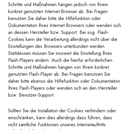
Schritte und Maßnahmen hängen jedoch von Ihrem
konkret genutzten Internet-Browser ab. Bei Fragen
benutzen Sie daher bitte die Hilfefunktion oder
Dokumentation Ihres Internet-Browsers oder wenden sich
an dessen Hersteller bzw. Support. Bei sog. Flash-
Cookies kann die Verarbeitung allerdings nicht über die
Einstellungen des Browsers unterbunden werden.
Stattdessen müssen Sie insoweit die Einstellung Ihres
Flash-Players ändern. Auch die hierfür erforderlichen
Schritte und Maßnahmen hängen von Ihrem konkret
genutzten Flash-Player ab. Bei Fragen benutzen Sie
daher bitte ebenso die Hilfefunktion oder Dokumentation
Ihres Flash-Players oder wenden sich an den Hersteller
bzw. Benutzer-Support.
Sollten Sie die Installation der Cookies verhindern oder
einschränken, kann dies allerdings dazu führen, dass
nicht sämtliche Funktionen unseres Internetauftritts