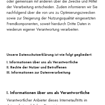
oder gemeinsam mit anderen über die Zwecke und Mittel
der Verarbeitung entscheiden. Zudem informieren wir Sie
nachfolgend über die von uns zu Optimierungszwecken
sowie zur Steigerung der Nutzungsqualität eingesetzten
Fremdkomponenten, soweit hierdurch Dritte Daten in
wiederum eigener Verantwortung verarbeiten.
Unsere Datenschutzerklärung ist wie folgt gegliedert:
I. Informationen über uns als Verantwortliche
II. Rechte der Nutzer und Betroffenen
III. Informationen zur Datenverarbeitung
I. Informationen über uns als Verantwortliche
Verantwortlicher Anbieter dieses Internetauftritts im