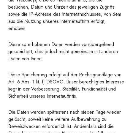
besuchen, Datum und Uhrzeit des jeweiligen Zugriffs
sowie die IP-Adresse des Internetanschlusses, von dem
aus die Nutzung unseres Internetauftritts erfolgt,
erhoben.
Diese so erhobenen Daten werden vorrübergehend
gespeichert, dies jedoch nicht gemeinsam mit anderen
Daten von Ihnen.
Diese Speicherung erfolgt auf der Rechtsgrundlage von
Art. 6 Abs. 1 lit. f) DSGVO. Unser berechtigtes Interesse
liegt in der Verbesserung, Stabilität, Funktionalität und
Sicherheit unseres Internetauftritts.
Die Daten werden spätestens nach sieben Tage wieder
gelöscht, soweit keine weitere Aufbewahrung zu
Beweiszwecken erforderlich ist. Andernfalls sind die