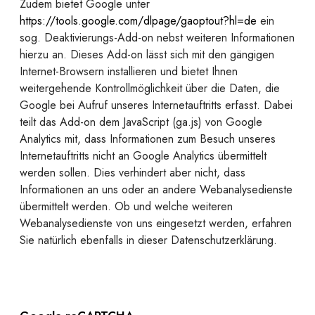
Zudem bietet Google unter
https://tools.google.com/dlpage/gaoptout?hl=de
ein
sog. Deaktivierungs-Add-on nebst weiteren Informationen
hierzu an. Dieses Add-on lässt sich mit den gängigen
Internet-Browsern installieren und bietet Ihnen
weitergehende Kontrollmöglichkeit über die Daten, die
Google bei Aufruf unseres Internetauftritts erfasst. Dabei
teilt das Add-on dem JavaScript (ga.js) von Google
Analytics mit, dass Informationen zum Besuch unseres
Internetauftritts nicht an Google Analytics übermittelt
werden sollen. Dies verhindert aber nicht, dass
Informationen an uns oder an andere Webanalysedienste
übermittelt werden. Ob und welche weiteren
Webanalysedienste von uns eingesetzt werden, erfahren
Sie natürlich ebenfalls in dieser Datenschutzerklärung.