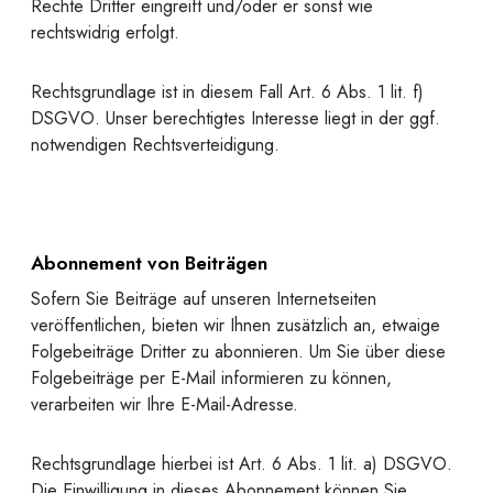
Rechte Dritter eingreift und/oder er sonst wie
rechtswidrig erfolgt.
Rechtsgrundlage ist in diesem Fall Art. 6 Abs. 1 lit. f)
DSGVO. Unser berechtigtes Interesse liegt in der ggf.
notwendigen Rechtsverteidigung.
Abonnement von Beiträgen
Sofern Sie Beiträge auf unseren Internetseiten
veröffentlichen, bieten wir Ihnen zusätzlich an, etwaige
Folgebeiträge Dritter zu abonnieren. Um Sie über diese
Folgebeiträge per E-Mail informieren zu können,
verarbeiten wir Ihre E-Mail-Adresse.
Rechtsgrundlage hierbei ist Art. 6 Abs. 1 lit. a) DSGVO.
Die Einwilligung in dieses Abonnement können Sie