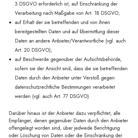
3 DSGVO erforderlich ist, auf Einschränkung der
Verarbeitung nach Maßgabe von Art. 18 DSGVO;
auf Erhalt der sie betreffenden und von ihnen
bereitgestellten Daten und auf Übermittlung dieser
Daten an andere Anbieter/Verantwortliche (vgl. auch
Art. 20 DSGVO);
auf Beschwerde gegenüber der Aufsichtsbehörde,
sofern sie der Ansicht sind, dass die sie betreffenden
Daten durch den Anbieter unter Verstoß gegen
datenschutzrechtliche Bestimmungen verarbeitet
werden (vgl. auch Art. 77 DSGVO).
Darüber hinaus ist der Anbieter dazu verpflichtet, alle
Empfänger, denen gegenüber Daten durch den Anbieter
offengelegt worden sind, über jedwede Berichtigung
oder Löschung von Daten oder die Einschränkung der