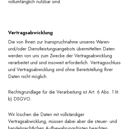
vollumfänglich nutzbar sind.
Vertragsabwicklung
Die von Ihnen zur Inanspruchnahme unseres Waren-
und/oder Dienstleistungsangebots übermittelten Daten
werden von uns zum Zwecke der Vertragsabwicklung
verarbeitet und sind insoweit erforderlich. Vertragsschluss
und Vertragsabwicklung sind ohne Bereitstellung Ihrer
Daten nicht möglich.
Rechtsgrundlage für die Verarbeitung ist Art. 6 Abs. 1 lit.
b) DSGVO.
Wir löschen die Daten mit vollständiger
Vertragsabwicklung, müssen dabei aber die steuer- und
handelsrechtlichen Aufbewahrungsfristen beachten.