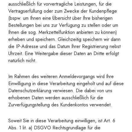
ausschließlich für vorvertragliche Leistungen, für die
Vertragserfüllung oder zum Zwecke der Kundenpflege
(bspw. um Ihnen eine Übersicht über Ihre bisherigen
Bestellungen bei uns zur Verfügung zu stellen oder um
Ihnen die sog. Merkzettelfunktion anbieten zu können)
erheben und speichern. Gleichzeitig speichern wir dann
die IP-Adresse und das Datum Ihrer Registrierung nebst
Uhrzeit. Eine Weitergabe dieser Daten an Dritte erfolgt
natürlich nicht.
Im Rahmen des weiteren Anmeldevorgangs wird Ihre
Einwilligung in diese Verarbeitung eingeholt und auf diese
Datenschutzerklärung verwiesen. Die dabei von uns
erhobenen Daten werden ausschließlich für die
Zurverfügungstellung des Kundenkontos verwendet.
Soweit Sie in diese Verarbeitung einwilligen, ist Art. 6
Abs. 1 lit. a) DSGVO Rechtsgrundlage für die