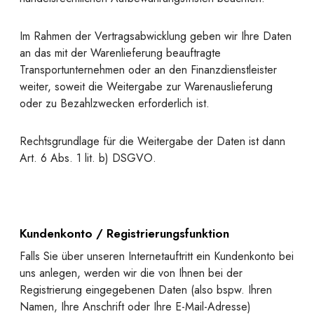
Im Rahmen der Vertragsabwicklung geben wir Ihre Daten
an das mit der Warenlieferung beauftragte
Transportunternehmen oder an den Finanzdienstleister
weiter, soweit die Weitergabe zur Warenauslieferung
oder zu Bezahlzwecken erforderlich ist.
Rechtsgrundlage für die Weitergabe der Daten ist dann
Art. 6 Abs. 1 lit. b) DSGVO.
Kundenkonto / Registrierungsfunktion
Falls Sie über unseren Internetauftritt ein Kundenkonto bei
uns anlegen, werden wir die von Ihnen bei der
Registrierung eingegebenen Daten (also bspw. Ihren
Namen, Ihre Anschrift oder Ihre E-Mail-Adresse)