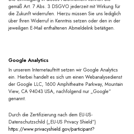
gemäß Art. 7 Abs. 3 DSGVO jederzeit mit Wirkung für
die Zukunft widerrufen. Hierzu müssen Sie uns lediglich
über Ihren Widerruf in Kenntnis setzen oder den in der
jeweiligen E-Mail enthaltenen Abmeldelink betätigen.
Google Analytics
In unserem Internetauftritt setzen wir Google Analytics
ein. Hierbei handelt es sich um einen Webanalysedienst
der Google LLC, 1600 Amphitheatre Parkway, Mountain
View, CA 94043 USA, nachfolgend nur „Google“
genannt.
Durch die Zertifizierung nach dem EU-US-
Datenschutzschild („EU-US Privacy Shield“)
https://www.privacyshield.gov/participant?