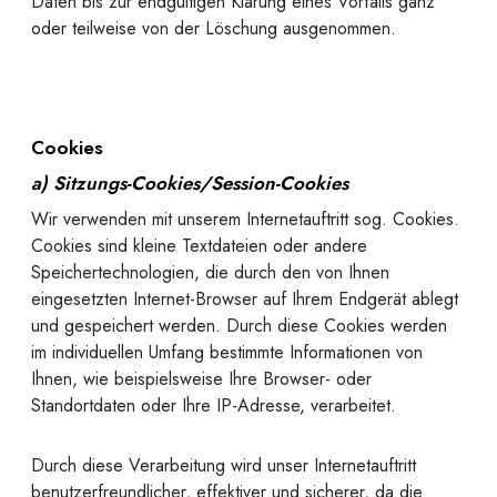
Daten bis zur endgültigen Klärung eines Vorfalls ganz
oder teilweise von der Löschung ausgenommen.
Cookies
a) Sitzungs-Cookies/Session-Cookies
Wir verwenden mit unserem Internetauftritt sog. Cookies.
Cookies sind kleine Textdateien oder andere
Speichertechnologien, die durch den von Ihnen
eingesetzten Internet-Browser auf Ihrem Endgerät ablegt
und gespeichert werden. Durch diese Cookies werden
im individuellen Umfang bestimmte Informationen von
Ihnen, wie beispielsweise Ihre Browser- oder
Standortdaten oder Ihre IP-Adresse, verarbeitet.
Durch diese Verarbeitung wird unser Internetauftritt
benutzerfreundlicher, effektiver und sicherer, da die