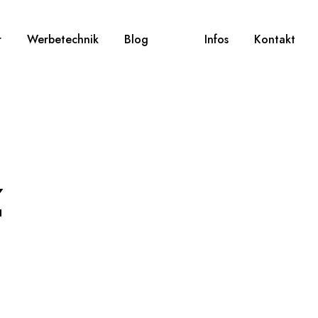
r
Werbetechnik
Blog
Infos
Kontakt
z