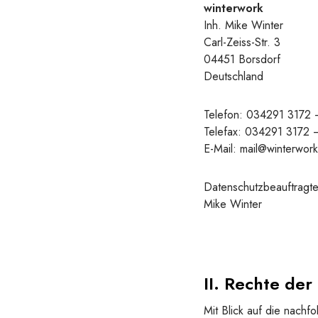
winterwork
Inh. Mike Winter
Carl-Zeiss-Str. 3
04451 Borsdorf
Deutschland
Telefon: 034291 3172 
Telefax: 034291 3172 
E-Mail: mail@winterwor
Datenschutzbeauftragte
Mike Winter
II. Rechte de
Mit Blick auf die nach