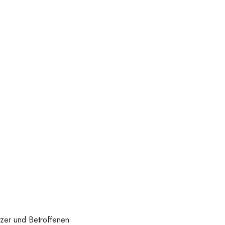
tzer und Betroffenen