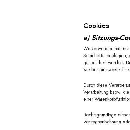
Cookies
a) Sitzungs-C
Wir verwenden mit unser
Speichertechnologien, 
gespeichert werden. Du
wie beispielsweise Ihre
Durch diese Verarbeitung
Verarbeitung bspw. die
einer Warenkorbfunktion
Rechtsgrundlage dieser 
Vertragsanbahnung oder