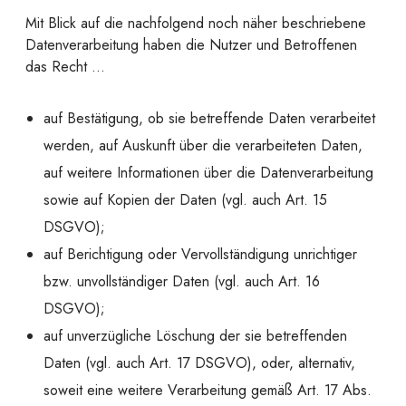
Mit Blick auf die nachfolgend noch näher beschriebene
Datenverarbeitung haben die Nutzer und Betroffenen
das Recht …
auf Bestätigung, ob sie betreffende Daten verarbeitet
werden, auf Auskunft über die verarbeiteten Daten,
auf weitere Informationen über die Datenverarbeitung
sowie auf Kopien der Daten (vgl. auch Art. 15
DSGVO);
auf Berichtigung oder Vervollständigung unrichtiger
bzw. unvollständiger Daten (vgl. auch Art. 16
DSGVO);
auf unverzügliche Löschung der sie betreffenden
Daten (vgl. auch Art. 17 DSGVO), oder, alternativ,
soweit eine weitere Verarbeitung gemäß Art. 17 Abs.