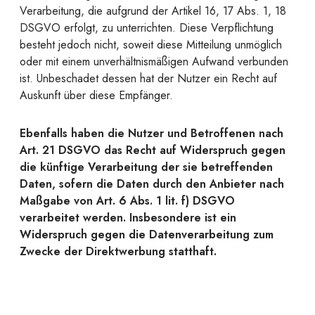
Verarbeitung, die aufgrund der Artikel 16, 17 Abs. 1, 18
DSGVO erfolgt, zu unterrichten. Diese Verpflichtung
besteht jedoch nicht, soweit diese Mitteilung unmöglich
oder mit einem unverhältnismäßigen Aufwand verbunden
ist. Unbeschadet dessen hat der Nutzer ein Recht auf
Auskunft über diese Empfänger.
Ebenfalls haben die Nutzer und Betroffenen nach
Art. 21 DSGVO das Recht auf Widerspruch gegen
die künftige Verarbeitung der sie betreffenden
Daten, sofern die Daten durch den Anbieter nach
Maßgabe von Art. 6 Abs. 1 lit. f) DSGVO
verarbeitet werden. Insbesondere ist ein
Widerspruch gegen die Datenverarbeitung zum
Zwecke der Direktwerbung statthaft.