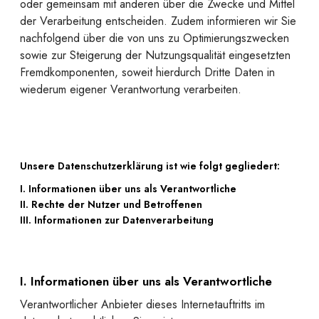
oder gemeinsam mit anderen über die Zwecke und Mittel
der Verarbeitung entscheiden. Zudem informieren wir Sie
nachfolgend über die von uns zu Optimierungszwecken
sowie zur Steigerung der Nutzungsqualität eingesetzten
Fremdkomponenten, soweit hierdurch Dritte Daten in
wiederum eigener Verantwortung verarbeiten.
Unsere Datenschutzerklärung ist wie folgt gegliedert:
I. Informationen über uns als Verantwortliche
II. Rechte der Nutzer und Betroffenen
III. Informationen zur Datenverarbeitung
I. Informationen über uns als Verantwortliche
Verantwortlicher Anbieter dieses Internetauftritts im