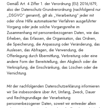
Gemäß Art. 4 Ziffer 1. der Verordnung (EU) 2016/679,
also der Datenschutz-Grundverordnung (nachfolgend nur
„DSGVO“ genannt), gilt als „Verarbeitung“ jeder mit
oder ohne Hilfe automatisierter Verfahren ausgeführter
Vorgang oder jede solche Vorgangsreihe im
Zusammenhang mit personenbezogenen Daten, wie das
Erheben, das Erfassen, die Organisation, das Ordnen,
die Speicherung, die Anpassung oder Veränderung, das
Auslesen, das Abfragen, die Verwendung, die
Offenlegung durch Übermittlung, Verbreitung oder eine
andere Form der Bereitstellung, den Abgleich oder die
Verknüpfung, die Einschränkung, das Löschen oder die
Vernichtung.
Mit der nachfolgenden Datenschutzerklärung informieren
wir Sie insbesondere über Art, Umfang, Zweck, Dauer
und Rechtsgrundlage der Verarbeitung
personenbezogener Daten, soweit wir entweder allein