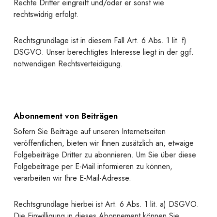
Rechte Dritter eingreift und/oder er sonst wie
rechtswidrig erfolgt.
Rechtsgrundlage ist in diesem Fall Art. 6 Abs. 1 lit. f)
DSGVO. Unser berechtigtes Interesse liegt in der ggf.
notwendigen Rechtsverteidigung.
Abonnement von Beiträgen
Sofern Sie Beiträge auf unseren Internetseiten
veröffentlichen, bieten wir Ihnen zusätzlich an, etwaige
Folgebeiträge Dritter zu abonnieren. Um Sie über diese
Folgebeiträge per E-Mail informieren zu können,
verarbeiten wir Ihre E-Mail-Adresse.
Rechtsgrundlage hierbei ist Art. 6 Abs. 1 lit. a) DSGVO.
Die Einwilligung in dieses Abonnement können Sie