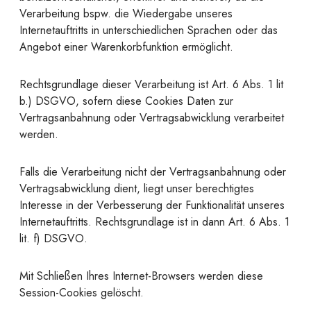
Verarbeitung bspw. die Wiedergabe unseres
Internetauftritts in unterschiedlichen Sprachen oder das
Angebot einer Warenkorbfunktion ermöglicht.
Rechtsgrundlage dieser Verarbeitung ist Art. 6 Abs. 1 lit
b.) DSGVO, sofern diese Cookies Daten zur
Vertragsanbahnung oder Vertragsabwicklung verarbeitet
werden.
Falls die Verarbeitung nicht der Vertragsanbahnung oder
Vertragsabwicklung dient, liegt unser berechtigtes
Interesse in der Verbesserung der Funktionalität unseres
Internetauftritts. Rechtsgrundlage ist in dann Art. 6 Abs. 1
lit. f) DSGVO.
Mit Schließen Ihres Internet-Browsers werden diese
Session-Cookies gelöscht.