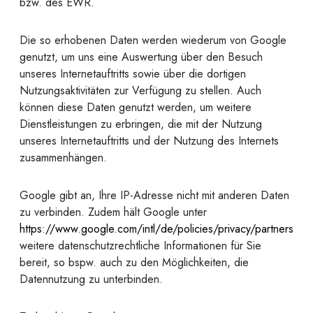
bzw. des EWR.
Die so erhobenen Daten werden wiederum von Google
genutzt, um uns eine Auswertung über den Besuch
unseres Internetauftritts sowie über die dortigen
Nutzungsaktivitäten zur Verfügung zu stellen. Auch
können diese Daten genutzt werden, um weitere
Dienstleistungen zu erbringen, die mit der Nutzung
unseres Internetauftritts und der Nutzung des Internets
zusammenhängen.
Google gibt an, Ihre IP-Adresse nicht mit anderen Daten
zu verbinden. Zudem hält Google unter
https://www.google.com/intl/de/policies/privacy/partners
weitere datenschutzrechtliche Informationen für Sie
bereit, so bspw. auch zu den Möglichkeiten, die
Datennutzung zu unterbinden.