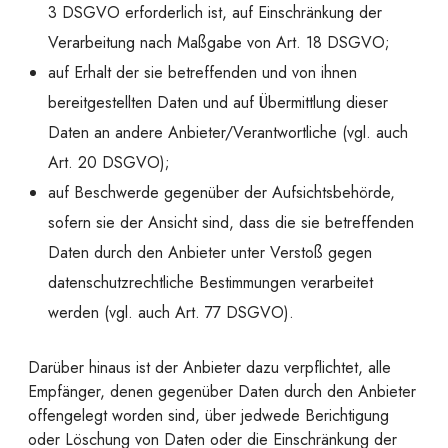
3 DSGVO erforderlich ist, auf Einschränkung der
Verarbeitung nach Maßgabe von Art. 18 DSGVO;
auf Erhalt der sie betreffenden und von ihnen
bereitgestellten Daten und auf Übermittlung dieser
Daten an andere Anbieter/Verantwortliche (vgl. auch
Art. 20 DSGVO);
auf Beschwerde gegenüber der Aufsichtsbehörde,
sofern sie der Ansicht sind, dass die sie betreffenden
Daten durch den Anbieter unter Verstoß gegen
datenschutzrechtliche Bestimmungen verarbeitet
werden (vgl. auch Art. 77 DSGVO).
Darüber hinaus ist der Anbieter dazu verpflichtet, alle
Empfänger, denen gegenüber Daten durch den Anbieter
offengelegt worden sind, über jedwede Berichtigung
oder Löschung von Daten oder die Einschränkung der