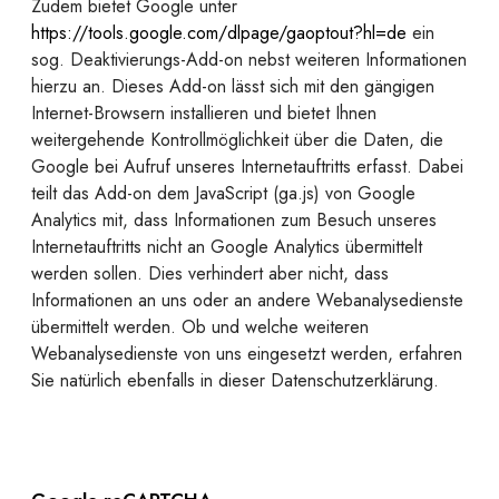
Zudem bietet Google unter
https://tools.google.com/dlpage/gaoptout?hl=de
ein
sog. Deaktivierungs-Add-on nebst weiteren Informationen
hierzu an. Dieses Add-on lässt sich mit den gängigen
Internet-Browsern installieren und bietet Ihnen
weitergehende Kontrollmöglichkeit über die Daten, die
Google bei Aufruf unseres Internetauftritts erfasst. Dabei
teilt das Add-on dem JavaScript (ga.js) von Google
Analytics mit, dass Informationen zum Besuch unseres
Internetauftritts nicht an Google Analytics übermittelt
werden sollen. Dies verhindert aber nicht, dass
Informationen an uns oder an andere Webanalysedienste
übermittelt werden. Ob und welche weiteren
Webanalysedienste von uns eingesetzt werden, erfahren
Sie natürlich ebenfalls in dieser Datenschutzerklärung.