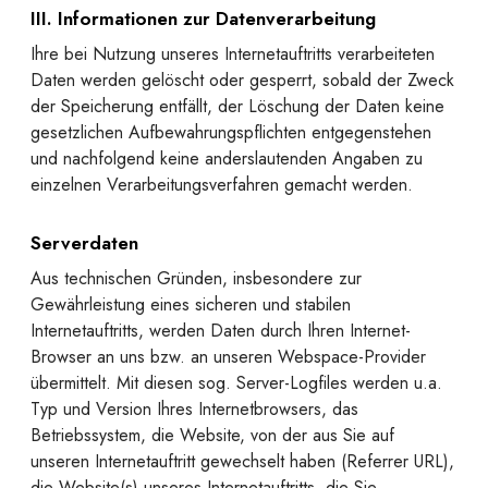
III. Informationen zur Datenverarbeitung
Ihre bei Nutzung unseres Internetauftritts verarbeiteten
Daten werden gelöscht oder gesperrt, sobald der Zweck
der Speicherung entfällt, der Löschung der Daten keine
gesetzlichen Aufbewahrungspflichten entgegenstehen
und nachfolgend keine anderslautenden Angaben zu
einzelnen Verarbeitungsverfahren gemacht werden.
Serverdaten
Aus technischen Gründen, insbesondere zur
Gewährleistung eines sicheren und stabilen
Internetauftritts, werden Daten durch Ihren Internet-
Browser an uns bzw. an unseren Webspace-Provider
übermittelt. Mit diesen sog. Server-Logfiles werden u.a.
Typ und Version Ihres Internetbrowsers, das
Betriebssystem, die Website, von der aus Sie auf
unseren Internetauftritt gewechselt haben (Referrer URL),
die Website(s) unseres Internetauftritts, die Sie