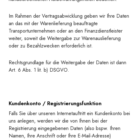
Im Rahmen der Vertragsabwicklung geben wir Ihre Daten
an das mit der Warenlieferung beauftragte
Transportunternehmen oder an den Finanzdienstleister
weiter, soweit die Weitergabe zur Warenauslieferung
oder zu Bezahlzwecken erforderlich ist.
Rechtsgrundlage für die Weitergabe der Daten ist dann
Art. 6 Abs. 1 lit. b) DSGVO.
Kundenkonto / Registrierungsfunktion
Falls Sie über unseren Internetauftritt ein Kundenkonto bei
uns anlegen, werden wir die von Ihnen bei der
Registrierung eingegebenen Daten (also bspw. Ihren
Namen, Ihre Anschrift oder Ihre E-Mail-Adresse)