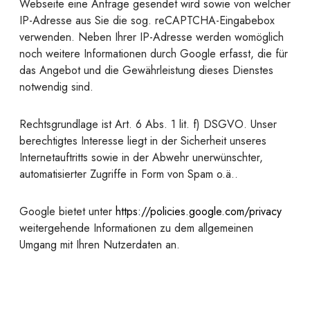
Webseite eine Anfrage gesendet wird sowie von welcher
IP-Adresse aus Sie die sog. reCAPTCHA-Eingabebox
verwenden. Neben Ihrer IP-Adresse werden womöglich
noch weitere Informationen durch Google erfasst, die für
das Angebot und die Gewährleistung dieses Dienstes
notwendig sind.
Rechtsgrundlage ist Art. 6 Abs. 1 lit. f) DSGVO. Unser
berechtigtes Interesse liegt in der Sicherheit unseres
Internetauftritts sowie in der Abwehr unerwünschter,
automatisierter Zugriffe in Form von Spam o.ä..
Google bietet unter
https://policies.google.com/privacy
weitergehende Informationen zu dem allgemeinen
Umgang mit Ihren Nutzerdaten an.