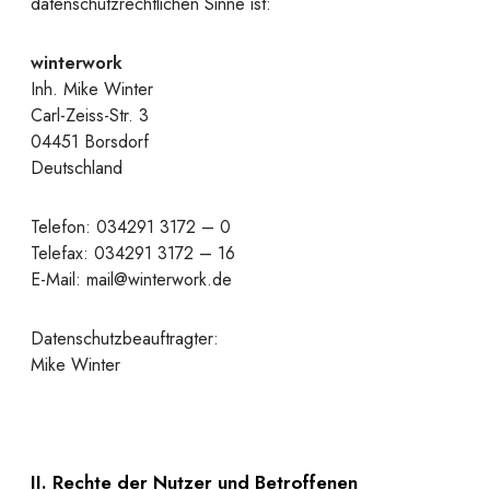
datenschutzrechtlichen Sinne ist:
winterwork
Inh. Mike Winter
Carl-Zeiss-Str. 3
04451 Borsdorf
Deutschland
Telefon: 034291 3172 – 0
Telefax: 034291 3172 – 16
E-Mail: mail@winterwork.de
Datenschutzbeauftragter:
Mike Winter
II. Rechte der Nutzer und Betroffenen