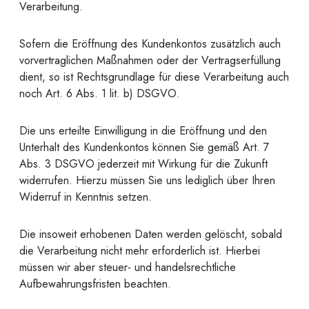
Verarbeitung.
Sofern die Eröffnung des Kundenkontos zusätzlich auch
vorvertraglichen Maßnahmen oder der Vertragserfüllung
dient, so ist Rechtsgrundlage für diese Verarbeitung auch
noch Art. 6 Abs. 1 lit. b) DSGVO.
Die uns erteilte Einwilligung in die Eröffnung und den
Unterhalt des Kundenkontos können Sie gemäß Art. 7
Abs. 3 DSGVO jederzeit mit Wirkung für die Zukunft
widerrufen. Hierzu müssen Sie uns lediglich über Ihren
Widerruf in Kenntnis setzen.
Die insoweit erhobenen Daten werden gelöscht, sobald
die Verarbeitung nicht mehr erforderlich ist. Hierbei
müssen wir aber steuer- und handelsrechtliche
Aufbewahrungsfristen beachten.