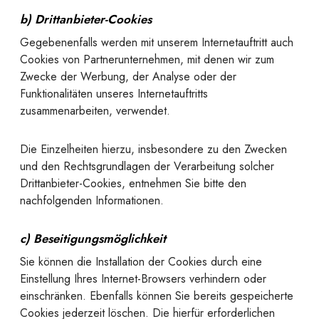
b) Drittanbieter-Cookies
Gegebenenfalls werden mit unserem Internetauftritt auch
Cookies von Partnerunternehmen, mit denen wir zum
Zwecke der Werbung, der Analyse oder der
Funktionalitäten unseres Internetauftritts
zusammenarbeiten, verwendet.
Die Einzelheiten hierzu, insbesondere zu den Zwecken
und den Rechtsgrundlagen der Verarbeitung solcher
Drittanbieter-Cookies, entnehmen Sie bitte den
nachfolgenden Informationen.
c) Beseitigungsmöglichkeit
Sie können die Installation der Cookies durch eine
Einstellung Ihres Internet-Browsers verhindern oder
einschränken. Ebenfalls können Sie bereits gespeicherte
Cookies jederzeit löschen. Die hierfür erforderlichen