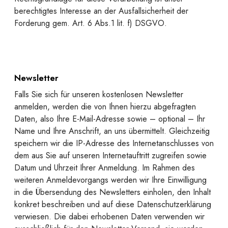
berechtigtes Interesse an der Ausfallsicherheit der
Forderung gem. Art. 6 Abs.1 lit. f) DSGVO.
Newsletter
Falls Sie sich für unseren kostenlosen Newsletter
anmelden, werden die von Ihnen hierzu abgefragten
Daten, also Ihre E-Mail-Adresse sowie – optional – Ihr
Name und Ihre Anschrift, an uns übermittelt. Gleichzeitig
speichern wir die IP-Adresse des Internetanschlusses von
dem aus Sie auf unseren Internetauftritt zugreifen sowie
Datum und Uhrzeit Ihrer Anmeldung. Im Rahmen des
weiteren Anmeldevorgangs werden wir Ihre Einwilligung
in die Übersendung des Newsletters einholen, den Inhalt
konkret beschreiben und auf diese Datenschutzerklärung
verwiesen. Die dabei erhobenen Daten verwenden wir