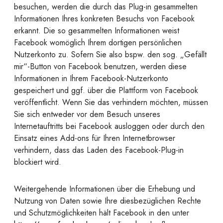
besuchen, werden die durch das Plug-in gesammelten
Informationen Ihres konkreten Besuchs von Facebook
erkannt. Die so gesammelten Informationen weist
Facebook womöglich Ihrem dortigen persönlichen
Nutzerkonto zu. Sofern Sie also bspw. den sog. „Gefällt
mir“-Button von Facebook benutzen, werden diese
Informationen in Ihrem Facebook-Nutzerkonto
gespeichert und ggf. über die Plattform von Facebook
veröffentlicht. Wenn Sie das verhindern möchten, müssen
Sie sich entweder vor dem Besuch unseres
Internetauftritts bei Facebook ausloggen oder durch den
Einsatz eines Add-ons für Ihren Internetbrowser
verhindern, dass das Laden des Facebook-Plug-in
blockiert wird.
Weitergehende Informationen über die Erhebung und
Nutzung von Daten sowie Ihre diesbezüglichen Rechte
und Schutzmöglichkeiten hält Facebook in den unter