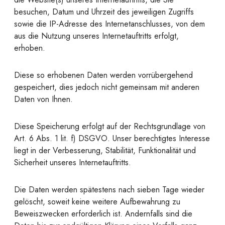
besuchen, Datum und Uhrzeit des jeweiligen Zugriffs
sowie die IP-Adresse des Internetanschlusses, von dem
aus die Nutzung unseres Internetauftritts erfolgt,
erhoben.
Diese so erhobenen Daten werden vorrübergehend
gespeichert, dies jedoch nicht gemeinsam mit anderen
Daten von Ihnen.
Diese Speicherung erfolgt auf der Rechtsgrundlage von
Art. 6 Abs. 1 lit. f) DSGVO. Unser berechtigtes Interesse
liegt in der Verbesserung, Stabilität, Funktionalität und
Sicherheit unseres Internetauftritts.
Die Daten werden spätestens nach sieben Tage wieder
gelöscht, soweit keine weitere Aufbewahrung zu
Beweiszwecken erforderlich ist. Andernfalls sind die