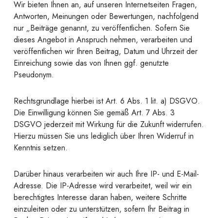
Wir bieten Ihnen an, auf unseren Internetseiten Fragen,
Antworten, Meinungen oder Bewertungen, nachfolgend
nur „Beiträge genannt, zu veröffentlichen. Sofern Sie
dieses Angebot in Anspruch nehmen, verarbeiten und
veröffentlichen wir Ihren Beitrag, Datum und Uhrzeit der
Einreichung sowie das von Ihnen ggf. genutzte
Pseudonym.
Rechtsgrundlage hierbei ist Art. 6 Abs. 1 lit. a) DSGVO.
Die Einwilligung können Sie gemäß Art. 7 Abs. 3
DSGVO jederzeit mit Wirkung für die Zukunft widerrufen.
Hierzu müssen Sie uns lediglich über Ihren Widerruf in
Kenntnis setzen.
Darüber hinaus verarbeiten wir auch Ihre IP- und E-Mail-
Adresse. Die IP-Adresse wird verarbeitet, weil wir ein
berechtigtes Interesse daran haben, weitere Schritte
einzuleiten oder zu unterstützen, sofern Ihr Beitrag in