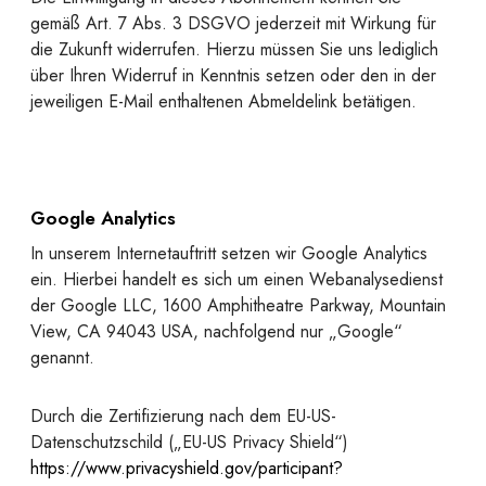
gemäß Art. 7 Abs. 3 DSGVO jederzeit mit Wirkung für
die Zukunft widerrufen. Hierzu müssen Sie uns lediglich
über Ihren Widerruf in Kenntnis setzen oder den in der
jeweiligen E-Mail enthaltenen Abmeldelink betätigen.
Google Analytics
In unserem Internetauftritt setzen wir Google Analytics
ein. Hierbei handelt es sich um einen Webanalysedienst
der Google LLC, 1600 Amphitheatre Parkway, Mountain
View, CA 94043 USA, nachfolgend nur „Google“
genannt.
Durch die Zertifizierung nach dem EU-US-
Datenschutzschild („EU-US Privacy Shield“)
https://www.privacyshield.gov/participant?