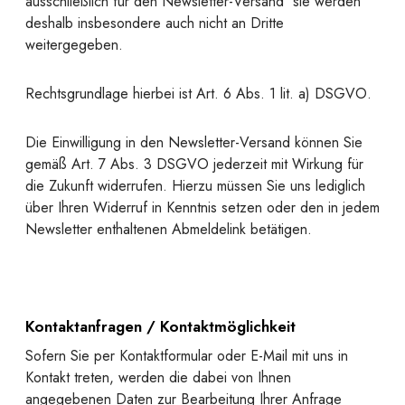
ausschließlich für den Newsletter-Versand  sie werden
deshalb insbesondere auch nicht an Dritte
weitergegeben.
Rechtsgrundlage hierbei ist Art. 6 Abs. 1 lit. a) DSGVO.
Die Einwilligung in den Newsletter-Versand können Sie
gemäß Art. 7 Abs. 3 DSGVO jederzeit mit Wirkung für
die Zukunft widerrufen. Hierzu müssen Sie uns lediglich
über Ihren Widerruf in Kenntnis setzen oder den in jedem
Newsletter enthaltenen Abmeldelink betätigen.
Kontaktanfragen / Kontaktmöglichkeit
Sofern Sie per Kontaktformular oder E-Mail mit uns in
Kontakt treten, werden die dabei von Ihnen
angegebenen Daten zur Bearbeitung Ihrer Anfrage