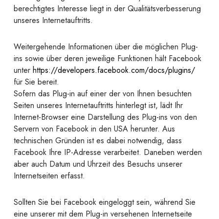
berechtigtes Interesse liegt in der Qualitätsverbesserung
unseres Internetauftritts.
Weitergehende Informationen über die möglichen Plug-
ins sowie über deren jeweilige Funktionen hält Facebook
unter
https://developers.facebook.com/docs/plugins/
für Sie bereit.
Sofern das Plug-in auf einer der von Ihnen besuchten
Seiten unseres Internetauftritts hinterlegt ist, lädt Ihr
Internet-Browser eine Darstellung des Plug-ins von den
Servern von Facebook in den USA herunter. Aus
technischen Gründen ist es dabei notwendig, dass
Facebook Ihre IP-Adresse verarbeitet. Daneben werden
aber auch Datum und Uhrzeit des Besuchs unserer
Internetseiten erfasst.
Sollten Sie bei Facebook eingeloggt sein, während Sie
eine unserer mit dem Plug-in versehenen Internetseite