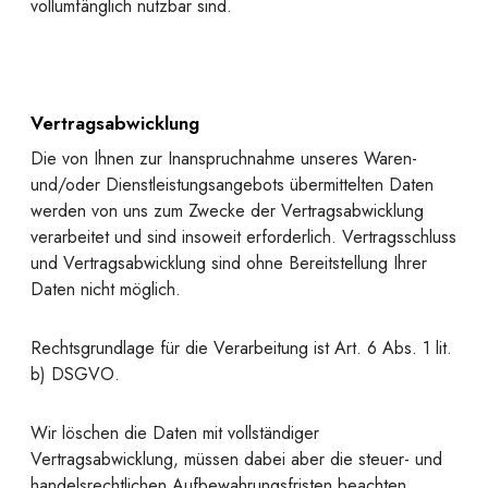
vollumfänglich nutzbar sind.
Vertragsabwicklung
Die von Ihnen zur Inanspruchnahme unseres Waren-
und/oder Dienstleistungsangebots übermittelten Daten
werden von uns zum Zwecke der Vertragsabwicklung
verarbeitet und sind insoweit erforderlich. Vertragsschluss
und Vertragsabwicklung sind ohne Bereitstellung Ihrer
Daten nicht möglich.
Rechtsgrundlage für die Verarbeitung ist Art. 6 Abs. 1 lit.
b) DSGVO.
Wir löschen die Daten mit vollständiger
Vertragsabwicklung, müssen dabei aber die steuer- und
handelsrechtlichen Aufbewahrungsfristen beachten.