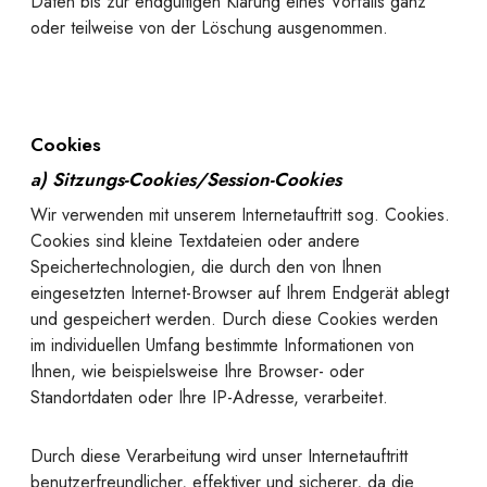
Daten bis zur endgültigen Klärung eines Vorfalls ganz
oder teilweise von der Löschung ausgenommen.
Cookies
a) Sitzungs-Cookies/Session-Cookies
Wir verwenden mit unserem Internetauftritt sog. Cookies.
Cookies sind kleine Textdateien oder andere
Speichertechnologien, die durch den von Ihnen
eingesetzten Internet-Browser auf Ihrem Endgerät ablegt
und gespeichert werden. Durch diese Cookies werden
im individuellen Umfang bestimmte Informationen von
Ihnen, wie beispielsweise Ihre Browser- oder
Standortdaten oder Ihre IP-Adresse, verarbeitet.
Durch diese Verarbeitung wird unser Internetauftritt
benutzerfreundlicher, effektiver und sicherer, da die