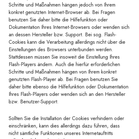
Schritte und Maßnahmen hängen jedoch von Ihrem
konkret genutzten Internet-Browser ab. Bei Fragen
benutzen Sie daher bitte die Hilfefunktion oder
Dokumentation Ihres Internet-Browsers oder wenden sich
an dessen Hersteller bzw. Support. Bei sog. Flash-
Cookies kann die Verarbeitung allerdings nicht über die
Einstellungen des Browsers unterbunden werden.
Stattdessen müssen Sie insoweit die Einstellung Ihres
Flash-Players ändern. Auch die hierfür erforderlichen
Schritte und Maßnahmen hängen von Ihrem konkret
genutzten Flash-Player ab. Bei Fragen benutzen Sie
daher bitte ebenso die Hilfefunktion oder Dokumentation
Ihres Flash-Players oder wenden sich an den Hersteller
bzw. Benutzer-Support.
Sollten Sie die Installation der Cookies verhindern oder
einschränken, kann dies allerdings dazu führen, dass
nicht sämtliche Funktionen unseres Internetauftritts