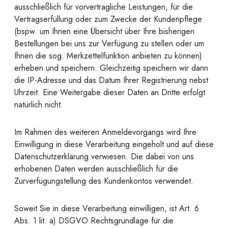
ausschließlich für vorvertragliche Leistungen, für die
Vertragserfüllung oder zum Zwecke der Kundenpflege
(bspw. um Ihnen eine Übersicht über Ihre bisherigen
Bestellungen bei uns zur Verfügung zu stellen oder um
Ihnen die sog. Merkzettelfunktion anbieten zu können)
erheben und speichern. Gleichzeitig speichern wir dann
die IP-Adresse und das Datum Ihrer Registrierung nebst
Uhrzeit. Eine Weitergabe dieser Daten an Dritte erfolgt
natürlich nicht.
Im Rahmen des weiteren Anmeldevorgangs wird Ihre
Einwilligung in diese Verarbeitung eingeholt und auf diese
Datenschutzerklärung verwiesen. Die dabei von uns
erhobenen Daten werden ausschließlich für die
Zurverfügungstellung des Kundenkontos verwendet.
Soweit Sie in diese Verarbeitung einwilligen, ist Art. 6
Abs. 1 lit. a) DSGVO Rechtsgrundlage für die