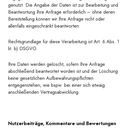
genutzt. Die Angabe der Daten ist zur Bearbeitung und
Beantwortung Ihre Anfrage erforderlich – ohne deren
Bereitstellung können wir Ihre Anfrage nicht oder
allenfalls eingeschränkt beantworten.
Rechtsgrundlage für diese Verarbeitung ist Art. 6 Abs. 1
lit. b) DSGVO.
Ihre Daten werden gelöscht, sofern Ihre Anfrage
abschließend beantwortet worden ist und der Löschung
keine gesetzlichen Aufbewahrungspflichten
entgegenstehen, wie bspw. bei einer sich etwaig
anschließenden Vertragsabwicklung.
Nutzerbeiträge, Kommentare und Bewertungen