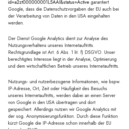
id=a2zt000000001L5AAI&status=Active
garantiert
Google, dass die Datenschutzvorgaben der EU auch bei
der Verarbeitung von Daten in den USA eingehalten
werden.
Der Dienst Google Analytics dient zur Analyse des
Nutzungsverhaltens unseres Internetauftritts.
Rechtsgrundlage ist Art. 6 Abs. 1 lit. f) DSGVO. Unser
berechtigtes Interesse liegt in der Analyse, Optimierung
und dem wirtschaftlichen Betrieb unseres Internetauftritts.
Nutzungs- und nutzerbezogene Informationen, wie bspw.
IP-Adresse, Ort, Zeit oder Häufigkeit des Besuchs
unseres Internetauftritts, werden dabei an einen Server
von Google in den USA übertragen und dort
gespeichert. Allerdings nutzen wir Google Analytics mit
der sog. Anonymisierungsfunktion. Durch diese Funktion
kürzt Google die IP-Adresse schon innerhalb der EU