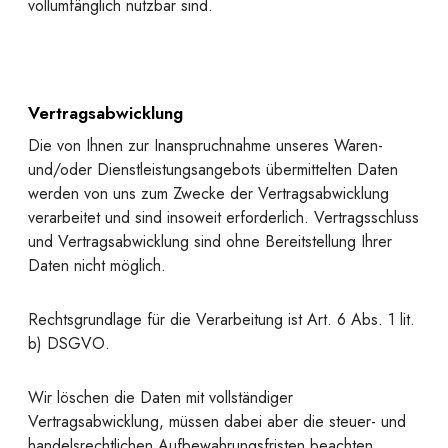
vollumfänglich nutzbar sind.
Vertragsabwicklung
Die von Ihnen zur Inanspruchnahme unseres Waren-
und/oder Dienstleistungsangebots übermittelten Daten
werden von uns zum Zwecke der Vertragsabwicklung
verarbeitet und sind insoweit erforderlich. Vertragsschluss
und Vertragsabwicklung sind ohne Bereitstellung Ihrer
Daten nicht möglich.
Rechtsgrundlage für die Verarbeitung ist Art. 6 Abs. 1 lit.
b) DSGVO.
Wir löschen die Daten mit vollständiger
Vertragsabwicklung, müssen dabei aber die steuer- und
handelsrechtlichen Aufbewahrungsfristen beachten.