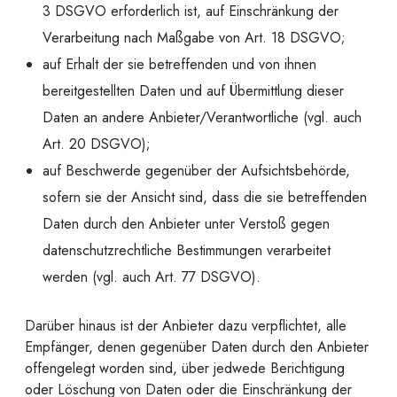
3 DSGVO erforderlich ist, auf Einschränkung der
Verarbeitung nach Maßgabe von Art. 18 DSGVO;
auf Erhalt der sie betreffenden und von ihnen
bereitgestellten Daten und auf Übermittlung dieser
Daten an andere Anbieter/Verantwortliche (vgl. auch
Art. 20 DSGVO);
auf Beschwerde gegenüber der Aufsichtsbehörde,
sofern sie der Ansicht sind, dass die sie betreffenden
Daten durch den Anbieter unter Verstoß gegen
datenschutzrechtliche Bestimmungen verarbeitet
werden (vgl. auch Art. 77 DSGVO).
Darüber hinaus ist der Anbieter dazu verpflichtet, alle
Empfänger, denen gegenüber Daten durch den Anbieter
offengelegt worden sind, über jedwede Berichtigung
oder Löschung von Daten oder die Einschränkung der