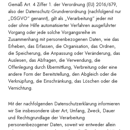
Gemäß Art. 4 Ziffer 1. der Verordnung (EU) 2016/679,
also der Datenschutz-Grundverordnung (nachfolgend nur
„DSGVO“ genannt), gilt als „Verarbeitung“ jeder mit
oder ohne Hilfe automatisierter Verfahren ausgeführter
Vorgang oder jede solche Vorgangsreihe im
Zusammenhang mit personenbezogenen Daten, wie das
Erheben, das Erfassen, die Organisation, das Ordnen,
die Speicherung, die Anpassung oder Veränderung, das
Auslesen, das Abfragen, die Verwendung, die
Offenlegung durch Übermittlung, Verbreitung oder eine
andere Form der Bereitstellung, den Abgleich oder die
Verknüpfung, die Einschränkung, das Löschen oder die
Vernichtung.
Mit der nachfolgenden Datenschutzerklärung informieren
wir Sie insbesondere über Art, Umfang, Zweck, Dauer
und Rechtsgrundlage der Verarbeitung
personenbezogener Daten, soweit wir entweder allein