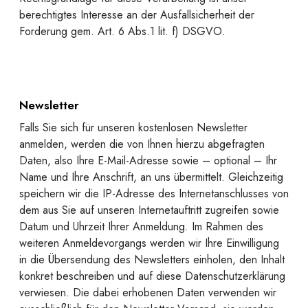
berechtigtes Interesse an der Ausfallsicherheit der
Forderung gem. Art. 6 Abs.1 lit. f) DSGVO.
Newsletter
Falls Sie sich für unseren kostenlosen Newsletter
anmelden, werden die von Ihnen hierzu abgefragten
Daten, also Ihre E-Mail-Adresse sowie – optional – Ihr
Name und Ihre Anschrift, an uns übermittelt. Gleichzeitig
speichern wir die IP-Adresse des Internetanschlusses von
dem aus Sie auf unseren Internetauftritt zugreifen sowie
Datum und Uhrzeit Ihrer Anmeldung. Im Rahmen des
weiteren Anmeldevorgangs werden wir Ihre Einwilligung
in die Übersendung des Newsletters einholen, den Inhalt
konkret beschreiben und auf diese Datenschutzerklärung
verwiesen. Die dabei erhobenen Daten verwenden wir