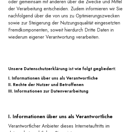
oder gemeinsam mit anderen über die Zwecke und Mittel
der Verarbeitung entscheiden. Zudem informieren wir Sie
nachfolgend über die von uns zu Optimierungszwecken
sowie zur Steigerung der Nutzungsqualität eingesetzten
Fremdkomponenten, soweit hierdurch Dritte Daten in
wiederum eigener Verantwortung verarbeiten.
Unsere Datenschutzerklärung ist wie folgt gegliedert:
I. Informationen über uns als Verantwortliche
II. Rechte der Nutzer und Betroffenen
III. Informationen zur Datenverarbeitung
I. Informationen über uns als Verantwortliche
Verantwortlicher Anbieter dieses Internetauftritts im