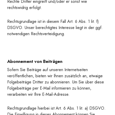
Rechte Dritter eingreift und/oder er sonst wie
rechtswidrig erfolgt.
Rechtsgrundlage ist in diesem Fall Art. 6 Abs. 1 lit. f)
DSGVO. Unser berechtigtes Interesse liegt in der ggf.
notwendigen Rechtsverteidigung.
Abonnement von Beiträgen
Sofern Sie Beiträge auf unseren Internetseiten
veröffentlichen, bieten wir Ihnen zusätzlich an, etwaige
Folgebeiträge Dritter zu abonnieren. Um Sie über diese
Folgebeiträge per E-Mail informieren zu können,
verarbeiten wir Ihre E-Mail-Adresse.
Rechtsgrundlage hierbei ist Art. 6 Abs. 1 lit. a) DSGVO.
Die Einwilligung in dieses Abonnement können Sie