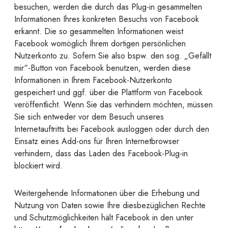
besuchen, werden die durch das Plug-in gesammelten
Informationen Ihres konkreten Besuchs von Facebook
erkannt. Die so gesammelten Informationen weist
Facebook womöglich Ihrem dortigen persönlichen
Nutzerkonto zu. Sofern Sie also bspw. den sog. „Gefällt
mir“-Button von Facebook benutzen, werden diese
Informationen in Ihrem Facebook-Nutzerkonto
gespeichert und ggf. über die Plattform von Facebook
veröffentlicht. Wenn Sie das verhindern möchten, müssen
Sie sich entweder vor dem Besuch unseres
Internetauftritts bei Facebook ausloggen oder durch den
Einsatz eines Add-ons für Ihren Internetbrowser
verhindern, dass das Laden des Facebook-Plug-in
blockiert wird.
Weitergehende Informationen über die Erhebung und
Nutzung von Daten sowie Ihre diesbezüglichen Rechte
und Schutzmöglichkeiten hält Facebook in den unter