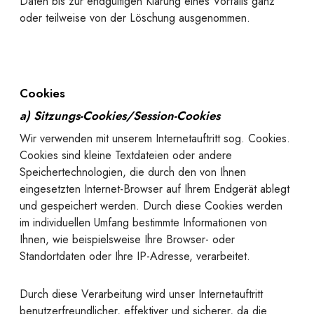
Daten bis zur endgültigen Klärung eines Vorfalls ganz
oder teilweise von der Löschung ausgenommen.
Cookies
a) Sitzungs-Cookies/Session-Cookies
Wir verwenden mit unserem Internetauftritt sog. Cookies.
Cookies sind kleine Textdateien oder andere
Speichertechnologien, die durch den von Ihnen
eingesetzten Internet-Browser auf Ihrem Endgerät ablegt
und gespeichert werden. Durch diese Cookies werden
im individuellen Umfang bestimmte Informationen von
Ihnen, wie beispielsweise Ihre Browser- oder
Standortdaten oder Ihre IP-Adresse, verarbeitet.
Durch diese Verarbeitung wird unser Internetauftritt
benutzerfreundlicher, effektiver und sicherer, da die