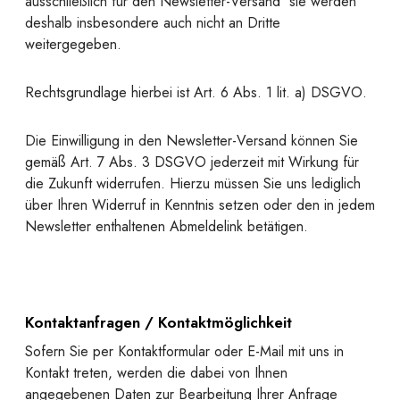
ausschließlich für den Newsletter-Versand  sie werden
deshalb insbesondere auch nicht an Dritte
weitergegeben.
Rechtsgrundlage hierbei ist Art. 6 Abs. 1 lit. a) DSGVO.
Die Einwilligung in den Newsletter-Versand können Sie
gemäß Art. 7 Abs. 3 DSGVO jederzeit mit Wirkung für
die Zukunft widerrufen. Hierzu müssen Sie uns lediglich
über Ihren Widerruf in Kenntnis setzen oder den in jedem
Newsletter enthaltenen Abmeldelink betätigen.
Kontaktanfragen / Kontaktmöglichkeit
Sofern Sie per Kontaktformular oder E-Mail mit uns in
Kontakt treten, werden die dabei von Ihnen
angegebenen Daten zur Bearbeitung Ihrer Anfrage