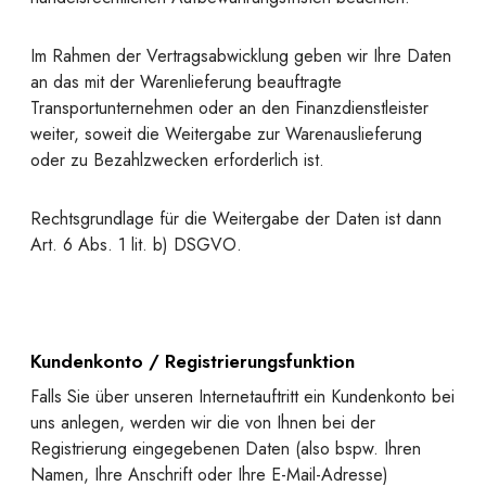
Im Rahmen der Vertragsabwicklung geben wir Ihre Daten
an das mit der Warenlieferung beauftragte
Transportunternehmen oder an den Finanzdienstleister
weiter, soweit die Weitergabe zur Warenauslieferung
oder zu Bezahlzwecken erforderlich ist.
Rechtsgrundlage für die Weitergabe der Daten ist dann
Art. 6 Abs. 1 lit. b) DSGVO.
Kundenkonto / Registrierungsfunktion
Falls Sie über unseren Internetauftritt ein Kundenkonto bei
uns anlegen, werden wir die von Ihnen bei der
Registrierung eingegebenen Daten (also bspw. Ihren
Namen, Ihre Anschrift oder Ihre E-Mail-Adresse)