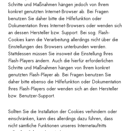
Schritte und Maßnahmen hängen jedoch von Ihrem
konkret genutzten Internet-Browser ab. Bei Fragen
benutzen Sie daher bitte die Hilfefunktion oder
Dokumentation Ihres Internet-Browsers oder wenden sich
an dessen Hersteller bzw. Support. Bei sog. Flash-
Cookies kann die Verarbeitung allerdings nicht über die
Einstellungen des Browsers unterbunden werden.
Stattdessen müssen Sie insoweit die Einstellung Ihres
Flash-Players ändern. Auch die hierfür erforderlichen
Schritte und Maßnahmen hängen von Ihrem konkret
genutzten Flash-Player ab. Bei Fragen benutzen Sie
daher bitte ebenso die Hilfefunktion oder Dokumentation
Ihres Flash-Players oder wenden sich an den Hersteller
bzw. Benutzer-Support.
Sollten Sie die Installation der Cookies verhindern oder
einschränken, kann dies allerdings dazu führen, dass
nicht sämtliche Funktionen unseres Internetauftritts