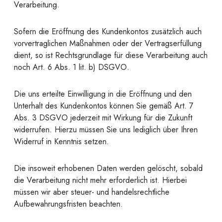
Verarbeitung.
Sofern die Eröffnung des Kundenkontos zusätzlich auch
vorvertraglichen Maßnahmen oder der Vertragserfüllung
dient, so ist Rechtsgrundlage für diese Verarbeitung auch
noch Art. 6 Abs. 1 lit. b) DSGVO.
Die uns erteilte Einwilligung in die Eröffnung und den
Unterhalt des Kundenkontos können Sie gemäß Art. 7
Abs. 3 DSGVO jederzeit mit Wirkung für die Zukunft
widerrufen. Hierzu müssen Sie uns lediglich über Ihren
Widerruf in Kenntnis setzen.
Die insoweit erhobenen Daten werden gelöscht, sobald
die Verarbeitung nicht mehr erforderlich ist. Hierbei
müssen wir aber steuer- und handelsrechtliche
Aufbewahrungsfristen beachten.