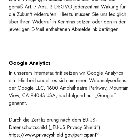
gemäß Art. 7 Abs. 3 DSGVO jederzeit mit Wirkung für
die Zukunft widerrufen. Hierzu müssen Sie uns lediglich
über Ihren Widerruf in Kenntnis setzen oder den in der
jeweiligen E-Mail enthaltenen Abmeldelink betätigen.
Google Analytics
In unserem Internetauftritt setzen wir Google Analytics
ein. Hierbei handelt es sich um einen Webanalysedienst
der Google LLC, 1600 Amphitheatre Parkway, Mountain
View, CA 94043 USA, nachfolgend nur „Google“
genannt.
Durch die Zertifizierung nach dem EU-US-
Datenschutzschild („EU-US Privacy Shield“)
https://www.privacyshield.gov/participant?