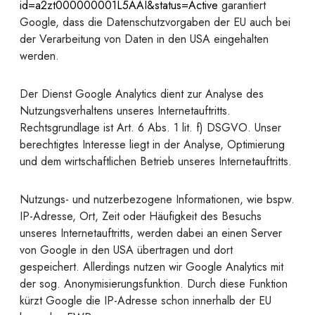
id=a2zt000000001L5AAI&status=Active
garantiert
Google, dass die Datenschutzvorgaben der EU auch bei
der Verarbeitung von Daten in den USA eingehalten
werden.
Der Dienst Google Analytics dient zur Analyse des
Nutzungsverhaltens unseres Internetauftritts.
Rechtsgrundlage ist Art. 6 Abs. 1 lit. f) DSGVO. Unser
berechtigtes Interesse liegt in der Analyse, Optimierung
und dem wirtschaftlichen Betrieb unseres Internetauftritts.
Nutzungs- und nutzerbezogene Informationen, wie bspw.
IP-Adresse, Ort, Zeit oder Häufigkeit des Besuchs
unseres Internetauftritts, werden dabei an einen Server
von Google in den USA übertragen und dort
gespeichert. Allerdings nutzen wir Google Analytics mit
der sog. Anonymisierungsfunktion. Durch diese Funktion
kürzt Google die IP-Adresse schon innerhalb der EU