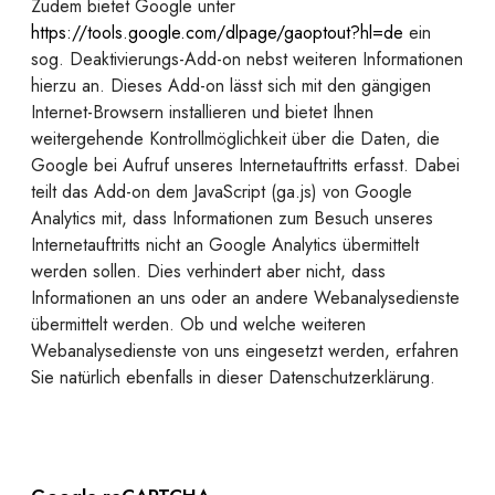
Zudem bietet Google unter
https://tools.google.com/dlpage/gaoptout?hl=de
ein
sog. Deaktivierungs-Add-on nebst weiteren Informationen
hierzu an. Dieses Add-on lässt sich mit den gängigen
Internet-Browsern installieren und bietet Ihnen
weitergehende Kontrollmöglichkeit über die Daten, die
Google bei Aufruf unseres Internetauftritts erfasst. Dabei
teilt das Add-on dem JavaScript (ga.js) von Google
Analytics mit, dass Informationen zum Besuch unseres
Internetauftritts nicht an Google Analytics übermittelt
werden sollen. Dies verhindert aber nicht, dass
Informationen an uns oder an andere Webanalysedienste
übermittelt werden. Ob und welche weiteren
Webanalysedienste von uns eingesetzt werden, erfahren
Sie natürlich ebenfalls in dieser Datenschutzerklärung.