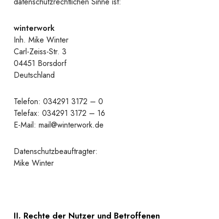
datenschutzrechtlichen Sinne ist:
winterwork
Inh. Mike Winter
Carl-Zeiss-Str. 3
04451 Borsdorf
Deutschland
Telefon: 034291 3172 – 0
Telefax: 034291 3172 – 16
E-Mail: mail@winterwork.de
Datenschutzbeauftragter:
Mike Winter
II. Rechte der Nutzer und Betroffenen