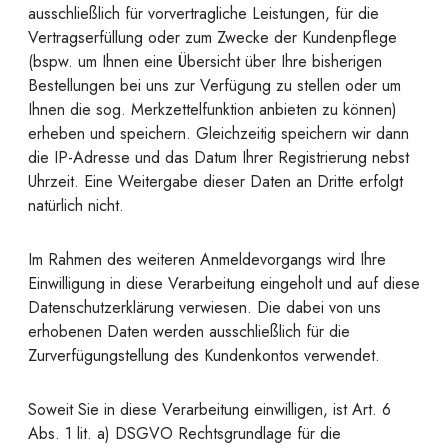
ausschließlich für vorvertragliche Leistungen, für die
Vertragserfüllung oder zum Zwecke der Kundenpflege
(bspw. um Ihnen eine Übersicht über Ihre bisherigen
Bestellungen bei uns zur Verfügung zu stellen oder um
Ihnen die sog. Merkzettelfunktion anbieten zu können)
erheben und speichern. Gleichzeitig speichern wir dann
die IP-Adresse und das Datum Ihrer Registrierung nebst
Uhrzeit. Eine Weitergabe dieser Daten an Dritte erfolgt
natürlich nicht.
Im Rahmen des weiteren Anmeldevorgangs wird Ihre
Einwilligung in diese Verarbeitung eingeholt und auf diese
Datenschutzerklärung verwiesen. Die dabei von uns
erhobenen Daten werden ausschließlich für die
Zurverfügungstellung des Kundenkontos verwendet.
Soweit Sie in diese Verarbeitung einwilligen, ist Art. 6
Abs. 1 lit. a) DSGVO Rechtsgrundlage für die