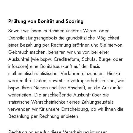
Prüfung von Bonität und Scoring
Soweit wir Ihnen im Rahmen unseres Waren- oder
Dienstleistungsangebots die grundsätzliche Möglichkeit
einer Bezahlung per Rechnung eröffnen und Sie hiervon
Gebrauch machen, behalten wir uns vor, bei einer
Auskunftei (wie bspw. Creditreform, Schufa, Bürgel oder
infoscore) eine Bonitätsauskunft auf der Basis
mathematisch-statistischer Verfahren einzuholen. Hierzu
werden Ihre Daten, soweit sie vertragserheblich sind, wie
bspw. Ihren Namen und Ihre Anschrift, an die Auskunftei
weiterleiten. Die anschließende Auskunft über die
statistische Wahrscheinlichkeit eines Zahlungsausfalls
verwenden wir für unsere Entscheidung, ob wir Ihnen die
Bezahlung per Rechnung anbieten.
Rechtsgrundlage für diese Verarbeitung ist unser