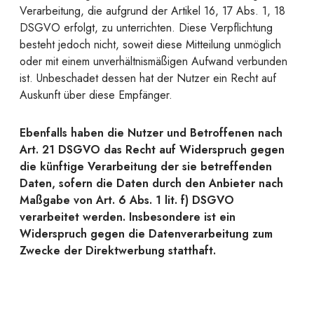
Verarbeitung, die aufgrund der Artikel 16, 17 Abs. 1, 18
DSGVO erfolgt, zu unterrichten. Diese Verpflichtung
besteht jedoch nicht, soweit diese Mitteilung unmöglich
oder mit einem unverhältnismäßigen Aufwand verbunden
ist. Unbeschadet dessen hat der Nutzer ein Recht auf
Auskunft über diese Empfänger.
Ebenfalls haben die Nutzer und Betroffenen nach
Art. 21 DSGVO das Recht auf Widerspruch gegen
die künftige Verarbeitung der sie betreffenden
Daten, sofern die Daten durch den Anbieter nach
Maßgabe von Art. 6 Abs. 1 lit. f) DSGVO
verarbeitet werden. Insbesondere ist ein
Widerspruch gegen die Datenverarbeitung zum
Zwecke der Direktwerbung statthaft.