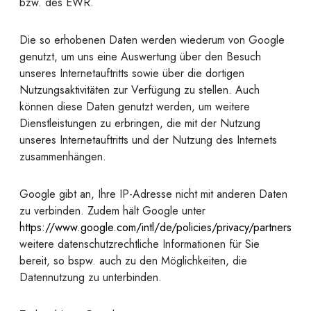
bzw. des EWR.
Die so erhobenen Daten werden wiederum von Google
genutzt, um uns eine Auswertung über den Besuch
unseres Internetauftritts sowie über die dortigen
Nutzungsaktivitäten zur Verfügung zu stellen. Auch
können diese Daten genutzt werden, um weitere
Dienstleistungen zu erbringen, die mit der Nutzung
unseres Internetauftritts und der Nutzung des Internets
zusammenhängen.
Google gibt an, Ihre IP-Adresse nicht mit anderen Daten
zu verbinden. Zudem hält Google unter
https://www.google.com/intl/de/policies/privacy/partners
weitere datenschutzrechtliche Informationen für Sie
bereit, so bspw. auch zu den Möglichkeiten, die
Datennutzung zu unterbinden.