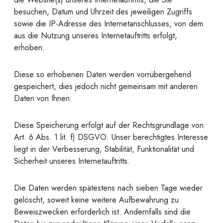
besuchen, Datum und Uhrzeit des jeweiligen Zugriffs
sowie die IP-Adresse des Internetanschlusses, von dem
aus die Nutzung unseres Internetauftritts erfolgt,
erhoben.
Diese so erhobenen Daten werden vorrübergehend
gespeichert, dies jedoch nicht gemeinsam mit anderen
Daten von Ihnen.
Diese Speicherung erfolgt auf der Rechtsgrundlage von
Art. 6 Abs. 1 lit. f) DSGVO. Unser berechtigtes Interesse
liegt in der Verbesserung, Stabilität, Funktionalität und
Sicherheit unseres Internetauftritts.
Die Daten werden spätestens nach sieben Tage wieder
gelöscht, soweit keine weitere Aufbewahrung zu
Beweiszwecken erforderlich ist. Andernfalls sind die