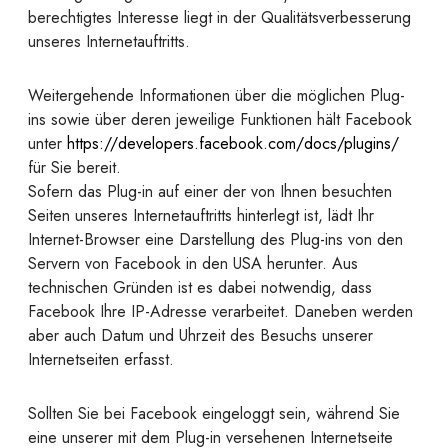
berechtigtes Interesse liegt in der Qualitätsverbesserung
unseres Internetauftritts.
Weitergehende Informationen über die möglichen Plug-
ins sowie über deren jeweilige Funktionen hält Facebook
unter
https://developers.facebook.com/docs/plugins/
für Sie bereit.
Sofern das Plug-in auf einer der von Ihnen besuchten
Seiten unseres Internetauftritts hinterlegt ist, lädt Ihr
Internet-Browser eine Darstellung des Plug-ins von den
Servern von Facebook in den USA herunter. Aus
technischen Gründen ist es dabei notwendig, dass
Facebook Ihre IP-Adresse verarbeitet. Daneben werden
aber auch Datum und Uhrzeit des Besuchs unserer
Internetseiten erfasst.
Sollten Sie bei Facebook eingeloggt sein, während Sie
eine unserer mit dem Plug-in versehenen Internetseite