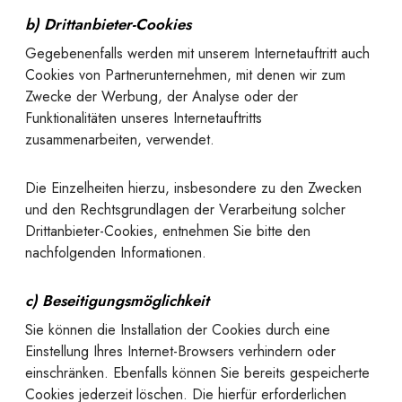
b) Drittanbieter-Cookies
Gegebenenfalls werden mit unserem Internetauftritt auch
Cookies von Partnerunternehmen, mit denen wir zum
Zwecke der Werbung, der Analyse oder der
Funktionalitäten unseres Internetauftritts
zusammenarbeiten, verwendet.
Die Einzelheiten hierzu, insbesondere zu den Zwecken
und den Rechtsgrundlagen der Verarbeitung solcher
Drittanbieter-Cookies, entnehmen Sie bitte den
nachfolgenden Informationen.
c) Beseitigungsmöglichkeit
Sie können die Installation der Cookies durch eine
Einstellung Ihres Internet-Browsers verhindern oder
einschränken. Ebenfalls können Sie bereits gespeicherte
Cookies jederzeit löschen. Die hierfür erforderlichen