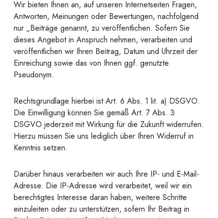
Wir bieten Ihnen an, auf unseren Internetseiten Fragen,
Antworten, Meinungen oder Bewertungen, nachfolgend
nur „Beiträge genannt, zu veröffentlichen. Sofern Sie
dieses Angebot in Anspruch nehmen, verarbeiten und
veröffentlichen wir Ihren Beitrag, Datum und Uhrzeit der
Einreichung sowie das von Ihnen ggf. genutzte
Pseudonym.
Rechtsgrundlage hierbei ist Art. 6 Abs. 1 lit. a) DSGVO.
Die Einwilligung können Sie gemäß Art. 7 Abs. 3
DSGVO jederzeit mit Wirkung für die Zukunft widerrufen.
Hierzu müssen Sie uns lediglich über Ihren Widerruf in
Kenntnis setzen.
Darüber hinaus verarbeiten wir auch Ihre IP- und E-Mail-
Adresse. Die IP-Adresse wird verarbeitet, weil wir ein
berechtigtes Interesse daran haben, weitere Schritte
einzuleiten oder zu unterstützen, sofern Ihr Beitrag in