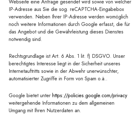
Webseite eine Anfrage gesendet wird sowie von welcher
IP-Adresse aus Sie die sog. reCAPTCHA-Eingabebox
verwenden. Neben Ihrer IP-Adresse werden womöglich
noch weitere Informationen durch Google erfasst, die für
das Angebot und die Gewährleistung dieses Dienstes
notwendig sind.
Rechtsgrundlage ist Art. 6 Abs. 1 lit. f) DSGVO. Unser
berechtigtes Interesse liegt in der Sicherheit unseres
Internetauftritts sowie in der Abwehr unerwünschter,
automatisierter Zugriffe in Form von Spam o.ä..
Google bietet unter
https://policies.google.com/privacy
weitergehende Informationen zu dem allgemeinen
Umgang mit Ihren Nutzerdaten an.