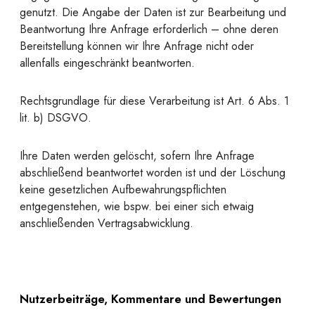
genutzt. Die Angabe der Daten ist zur Bearbeitung und
Beantwortung Ihre Anfrage erforderlich – ohne deren
Bereitstellung können wir Ihre Anfrage nicht oder
allenfalls eingeschränkt beantworten.
Rechtsgrundlage für diese Verarbeitung ist Art. 6 Abs. 1
lit. b) DSGVO.
Ihre Daten werden gelöscht, sofern Ihre Anfrage
abschließend beantwortet worden ist und der Löschung
keine gesetzlichen Aufbewahrungspflichten
entgegenstehen, wie bspw. bei einer sich etwaig
anschließenden Vertragsabwicklung.
Nutzerbeiträge, Kommentare und Bewertungen