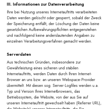
III. Informationen zur Datenverarbeitung
Ihre bei Nutzung unseres Internetauftritts verarbeiteten
Daten werden gelöscht oder gesperrt, sobald der Zweck
der Speicherung entfällt, der Löschung der Daten keine
gesetzlichen Aufbewahrungspflichten entgegenstehen
und nachfolgend keine anderslautenden Angaben zu
einzelnen Verarbeitungsverfahren gemacht werden.
Serverdaten
Aus technischen Gründen, insbesondere zur
Gewährleistung eines sicheren und stabilen
Internetauftritts, werden Daten durch Ihren Internet-
Browser an uns bzw. an unseren Webspace-Provider
übermittelt. Mit diesen sog. Server-Logfiles werden u.a.
Typ und Version Ihres Internetbrowsers, das
Betriebssystem, die Website, von der aus Sie auf
unseren Internetauftritt gewechselt haben (Referrer URL),
die Website(s) unseres Internetauftritts, die Sie