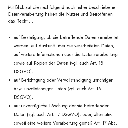
Mit Blick auf die nachfolgend noch näher beschriebene
Datenverarbeitung haben die Nutzer und Betroffenen
das Recht …
auf Bestätigung, ob sie betreffende Daten verarbeitet
werden, auf Auskunft über die verarbeiteten Daten,
auf weitere Informationen über die Datenverarbeitung
sowie auf Kopien der Daten (vgl. auch Art. 15
DSGVO);
auf Berichtigung oder Vervollständigung unrichtiger
bzw. unvollständiger Daten (vgl. auch Art. 16
DSGVO);
auf unverzügliche Löschung der sie betreffenden
Daten (vgl. auch Art. 17 DSGVO), oder, alternativ,
soweit eine weitere Verarbeitung gemäß Art. 17 Abs.