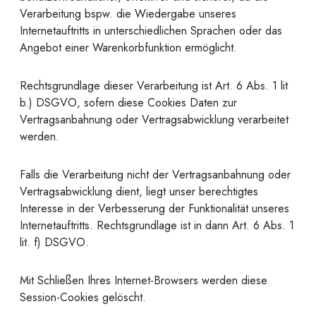
Verarbeitung bspw. die Wiedergabe unseres
Internetauftritts in unterschiedlichen Sprachen oder das
Angebot einer Warenkorbfunktion ermöglicht.
Rechtsgrundlage dieser Verarbeitung ist Art. 6 Abs. 1 lit
b.) DSGVO, sofern diese Cookies Daten zur
Vertragsanbahnung oder Vertragsabwicklung verarbeitet
werden.
Falls die Verarbeitung nicht der Vertragsanbahnung oder
Vertragsabwicklung dient, liegt unser berechtigtes
Interesse in der Verbesserung der Funktionalität unseres
Internetauftritts. Rechtsgrundlage ist in dann Art. 6 Abs. 1
lit. f) DSGVO.
Mit Schließen Ihres Internet-Browsers werden diese
Session-Cookies gelöscht.