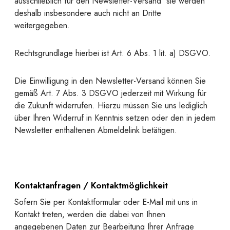
ausschließlich für den Newsletter-Versand  sie werden
deshalb insbesondere auch nicht an Dritte
weitergegeben.
Rechtsgrundlage hierbei ist Art. 6 Abs. 1 lit. a) DSGVO.
Die Einwilligung in den Newsletter-Versand können Sie
gemäß Art. 7 Abs. 3 DSGVO jederzeit mit Wirkung für
die Zukunft widerrufen. Hierzu müssen Sie uns lediglich
über Ihren Widerruf in Kenntnis setzen oder den in jedem
Newsletter enthaltenen Abmeldelink betätigen.
Kontaktanfragen / Kontaktmöglichkeit
Sofern Sie per Kontaktformular oder E-Mail mit uns in
Kontakt treten, werden die dabei von Ihnen
angegebenen Daten zur Bearbeitung Ihrer Anfrage