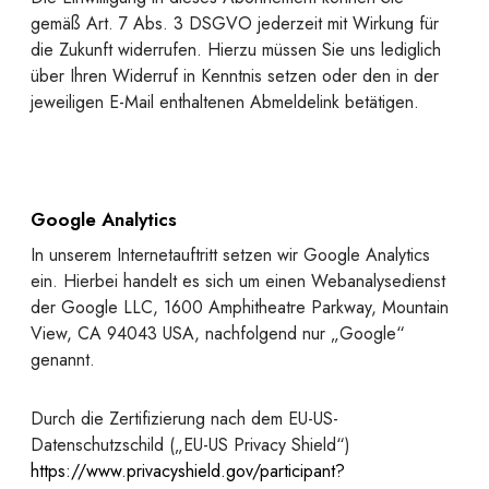
gemäß Art. 7 Abs. 3 DSGVO jederzeit mit Wirkung für
die Zukunft widerrufen. Hierzu müssen Sie uns lediglich
über Ihren Widerruf in Kenntnis setzen oder den in der
jeweiligen E-Mail enthaltenen Abmeldelink betätigen.
Google Analytics
In unserem Internetauftritt setzen wir Google Analytics
ein. Hierbei handelt es sich um einen Webanalysedienst
der Google LLC, 1600 Amphitheatre Parkway, Mountain
View, CA 94043 USA, nachfolgend nur „Google“
genannt.
Durch die Zertifizierung nach dem EU-US-
Datenschutzschild („EU-US Privacy Shield“)
https://www.privacyshield.gov/participant?