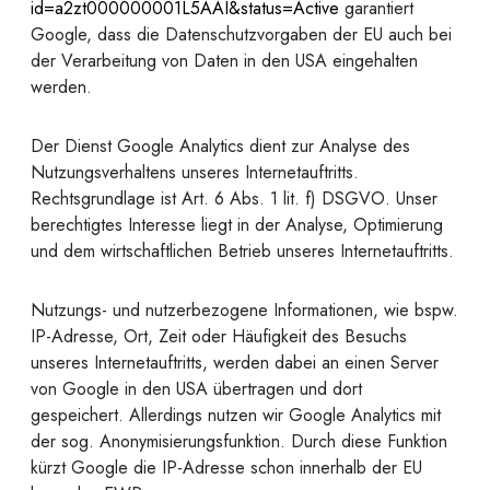
id=a2zt000000001L5AAI&status=Active
garantiert
Google, dass die Datenschutzvorgaben der EU auch bei
der Verarbeitung von Daten in den USA eingehalten
werden.
Der Dienst Google Analytics dient zur Analyse des
Nutzungsverhaltens unseres Internetauftritts.
Rechtsgrundlage ist Art. 6 Abs. 1 lit. f) DSGVO. Unser
berechtigtes Interesse liegt in der Analyse, Optimierung
und dem wirtschaftlichen Betrieb unseres Internetauftritts.
Nutzungs- und nutzerbezogene Informationen, wie bspw.
IP-Adresse, Ort, Zeit oder Häufigkeit des Besuchs
unseres Internetauftritts, werden dabei an einen Server
von Google in den USA übertragen und dort
gespeichert. Allerdings nutzen wir Google Analytics mit
der sog. Anonymisierungsfunktion. Durch diese Funktion
kürzt Google die IP-Adresse schon innerhalb der EU