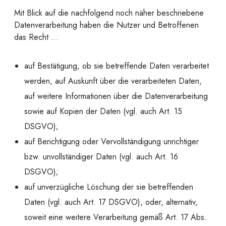
Mit Blick auf die nachfolgend noch näher beschriebene
Datenverarbeitung haben die Nutzer und Betroffenen
das Recht …
auf Bestätigung, ob sie betreffende Daten verarbeitet
werden, auf Auskunft über die verarbeiteten Daten,
auf weitere Informationen über die Datenverarbeitung
sowie auf Kopien der Daten (vgl. auch Art. 15
DSGVO);
auf Berichtigung oder Vervollständigung unrichtiger
bzw. unvollständiger Daten (vgl. auch Art. 16
DSGVO);
auf unverzügliche Löschung der sie betreffenden
Daten (vgl. auch Art. 17 DSGVO), oder, alternativ,
soweit eine weitere Verarbeitung gemäß Art. 17 Abs.