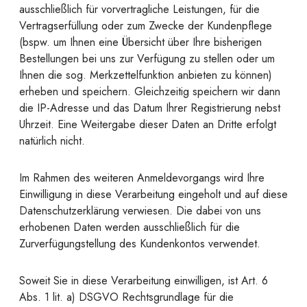
ausschließlich für vorvertragliche Leistungen, für die
Vertragserfüllung oder zum Zwecke der Kundenpflege
(bspw. um Ihnen eine Übersicht über Ihre bisherigen
Bestellungen bei uns zur Verfügung zu stellen oder um
Ihnen die sog. Merkzettelfunktion anbieten zu können)
erheben und speichern. Gleichzeitig speichern wir dann
die IP-Adresse und das Datum Ihrer Registrierung nebst
Uhrzeit. Eine Weitergabe dieser Daten an Dritte erfolgt
natürlich nicht.
Im Rahmen des weiteren Anmeldevorgangs wird Ihre
Einwilligung in diese Verarbeitung eingeholt und auf diese
Datenschutzerklärung verwiesen. Die dabei von uns
erhobenen Daten werden ausschließlich für die
Zurverfügungstellung des Kundenkontos verwendet.
Soweit Sie in diese Verarbeitung einwilligen, ist Art. 6
Abs. 1 lit. a) DSGVO Rechtsgrundlage für die