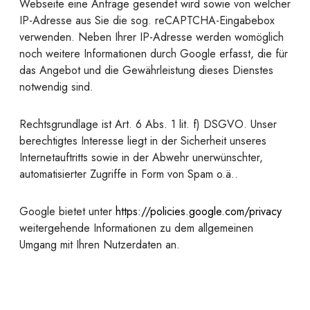
Webseite eine Anfrage gesendet wird sowie von welcher
IP-Adresse aus Sie die sog. reCAPTCHA-Eingabebox
verwenden. Neben Ihrer IP-Adresse werden womöglich
noch weitere Informationen durch Google erfasst, die für
das Angebot und die Gewährleistung dieses Dienstes
notwendig sind.
Rechtsgrundlage ist Art. 6 Abs. 1 lit. f) DSGVO. Unser
berechtigtes Interesse liegt in der Sicherheit unseres
Internetauftritts sowie in der Abwehr unerwünschter,
automatisierter Zugriffe in Form von Spam o.ä..
Google bietet unter
https://policies.google.com/privacy
weitergehende Informationen zu dem allgemeinen
Umgang mit Ihren Nutzerdaten an.