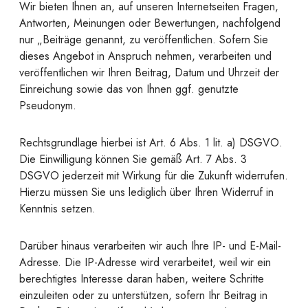
Wir bieten Ihnen an, auf unseren Internetseiten Fragen,
Antworten, Meinungen oder Bewertungen, nachfolgend
nur „Beiträge genannt, zu veröffentlichen. Sofern Sie
dieses Angebot in Anspruch nehmen, verarbeiten und
veröffentlichen wir Ihren Beitrag, Datum und Uhrzeit der
Einreichung sowie das von Ihnen ggf. genutzte
Pseudonym.
Rechtsgrundlage hierbei ist Art. 6 Abs. 1 lit. a) DSGVO.
Die Einwilligung können Sie gemäß Art. 7 Abs. 3
DSGVO jederzeit mit Wirkung für die Zukunft widerrufen.
Hierzu müssen Sie uns lediglich über Ihren Widerruf in
Kenntnis setzen.
Darüber hinaus verarbeiten wir auch Ihre IP- und E-Mail-
Adresse. Die IP-Adresse wird verarbeitet, weil wir ein
berechtigtes Interesse daran haben, weitere Schritte
einzuleiten oder zu unterstützen, sofern Ihr Beitrag in