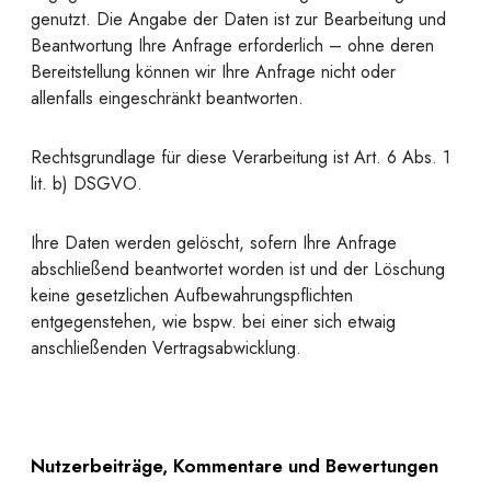
genutzt. Die Angabe der Daten ist zur Bearbeitung und
Beantwortung Ihre Anfrage erforderlich – ohne deren
Bereitstellung können wir Ihre Anfrage nicht oder
allenfalls eingeschränkt beantworten.
Rechtsgrundlage für diese Verarbeitung ist Art. 6 Abs. 1
lit. b) DSGVO.
Ihre Daten werden gelöscht, sofern Ihre Anfrage
abschließend beantwortet worden ist und der Löschung
keine gesetzlichen Aufbewahrungspflichten
entgegenstehen, wie bspw. bei einer sich etwaig
anschließenden Vertragsabwicklung.
Nutzerbeiträge, Kommentare und Bewertungen