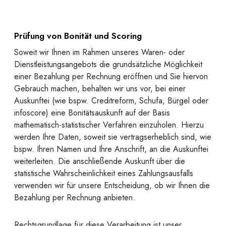
Prüfung von Bonität und Scoring
Soweit wir Ihnen im Rahmen unseres Waren- oder
Dienstleistungsangebots die grundsätzliche Möglichkeit
einer Bezahlung per Rechnung eröffnen und Sie hiervon
Gebrauch machen, behalten wir uns vor, bei einer
Auskunftei (wie bspw. Creditreform, Schufa, Bürgel oder
infoscore) eine Bonitätsauskunft auf der Basis
mathematisch-statistischer Verfahren einzuholen. Hierzu
werden Ihre Daten, soweit sie vertragserheblich sind, wie
bspw. Ihren Namen und Ihre Anschrift, an die Auskunftei
weiterleiten. Die anschließende Auskunft über die
statistische Wahrscheinlichkeit eines Zahlungsausfalls
verwenden wir für unsere Entscheidung, ob wir Ihnen die
Bezahlung per Rechnung anbieten.
Rechtsgrundlage für diese Verarbeitung ist unser