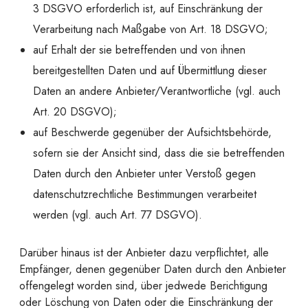
3 DSGVO erforderlich ist, auf Einschränkung der
Verarbeitung nach Maßgabe von Art. 18 DSGVO;
auf Erhalt der sie betreffenden und von ihnen
bereitgestellten Daten und auf Übermittlung dieser
Daten an andere Anbieter/Verantwortliche (vgl. auch
Art. 20 DSGVO);
auf Beschwerde gegenüber der Aufsichtsbehörde,
sofern sie der Ansicht sind, dass die sie betreffenden
Daten durch den Anbieter unter Verstoß gegen
datenschutzrechtliche Bestimmungen verarbeitet
werden (vgl. auch Art. 77 DSGVO).
Darüber hinaus ist der Anbieter dazu verpflichtet, alle
Empfänger, denen gegenüber Daten durch den Anbieter
offengelegt worden sind, über jedwede Berichtigung
oder Löschung von Daten oder die Einschränkung der