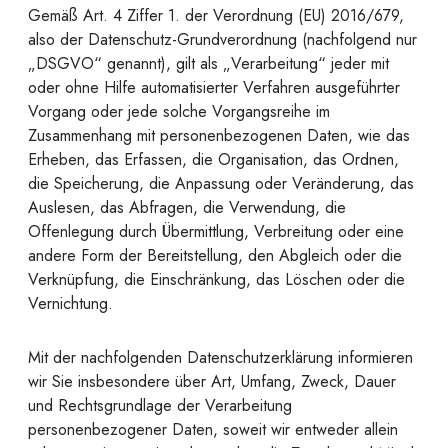
Gemäß Art. 4 Ziffer 1. der Verordnung (EU) 2016/679,
also der Datenschutz-Grundverordnung (nachfolgend nur
„DSGVO“ genannt), gilt als „Verarbeitung“ jeder mit
oder ohne Hilfe automatisierter Verfahren ausgeführter
Vorgang oder jede solche Vorgangsreihe im
Zusammenhang mit personenbezogenen Daten, wie das
Erheben, das Erfassen, die Organisation, das Ordnen,
die Speicherung, die Anpassung oder Veränderung, das
Auslesen, das Abfragen, die Verwendung, die
Offenlegung durch Übermittlung, Verbreitung oder eine
andere Form der Bereitstellung, den Abgleich oder die
Verknüpfung, die Einschränkung, das Löschen oder die
Vernichtung.
Mit der nachfolgenden Datenschutzerklärung informieren
wir Sie insbesondere über Art, Umfang, Zweck, Dauer
und Rechtsgrundlage der Verarbeitung
personenbezogener Daten, soweit wir entweder allein