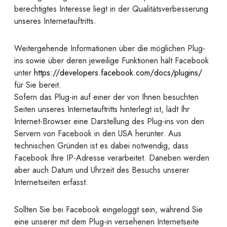
berechtigtes Interesse liegt in der Qualitätsverbesserung
unseres Internetauftritts.
Weitergehende Informationen über die möglichen Plug-
ins sowie über deren jeweilige Funktionen hält Facebook
unter
https://developers.facebook.com/docs/plugins/
für Sie bereit.
Sofern das Plug-in auf einer der von Ihnen besuchten
Seiten unseres Internetauftritts hinterlegt ist, lädt Ihr
Internet-Browser eine Darstellung des Plug-ins von den
Servern von Facebook in den USA herunter. Aus
technischen Gründen ist es dabei notwendig, dass
Facebook Ihre IP-Adresse verarbeitet. Daneben werden
aber auch Datum und Uhrzeit des Besuchs unserer
Internetseiten erfasst.
Sollten Sie bei Facebook eingeloggt sein, während Sie
eine unserer mit dem Plug-in versehenen Internetseite