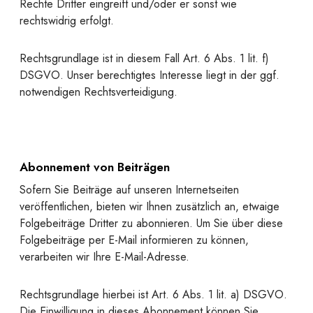
Rechte Dritter eingreift und/oder er sonst wie
rechtswidrig erfolgt.
Rechtsgrundlage ist in diesem Fall Art. 6 Abs. 1 lit. f)
DSGVO. Unser berechtigtes Interesse liegt in der ggf.
notwendigen Rechtsverteidigung.
Abonnement von Beiträgen
Sofern Sie Beiträge auf unseren Internetseiten
veröffentlichen, bieten wir Ihnen zusätzlich an, etwaige
Folgebeiträge Dritter zu abonnieren. Um Sie über diese
Folgebeiträge per E-Mail informieren zu können,
verarbeiten wir Ihre E-Mail-Adresse.
Rechtsgrundlage hierbei ist Art. 6 Abs. 1 lit. a) DSGVO.
Die Einwilligung in dieses Abonnement können Sie