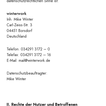
datenschutzrechtlichen Sinne ist:
winterwork
Inh. Mike Winter
Carl-Zeiss-Str. 3
04451 Borsdorf
Deutschland
Telefon: 034291 3172 – 0
Telefax: 034291 3172 – 16
E-Mail: mail@winterwork.de
Datenschutzbeauftragter:
Mike Winter
II. Rechte der Nutzer und Betroffenen