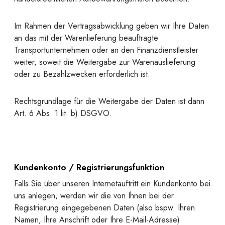
Im Rahmen der Vertragsabwicklung geben wir Ihre Daten
an das mit der Warenlieferung beauftragte
Transportunternehmen oder an den Finanzdienstleister
weiter, soweit die Weitergabe zur Warenauslieferung
oder zu Bezahlzwecken erforderlich ist.
Rechtsgrundlage für die Weitergabe der Daten ist dann
Art. 6 Abs. 1 lit. b) DSGVO.
Kundenkonto / Registrierungsfunktion
Falls Sie über unseren Internetauftritt ein Kundenkonto bei
uns anlegen, werden wir die von Ihnen bei der
Registrierung eingegebenen Daten (also bspw. Ihren
Namen, Ihre Anschrift oder Ihre E-Mail-Adresse)