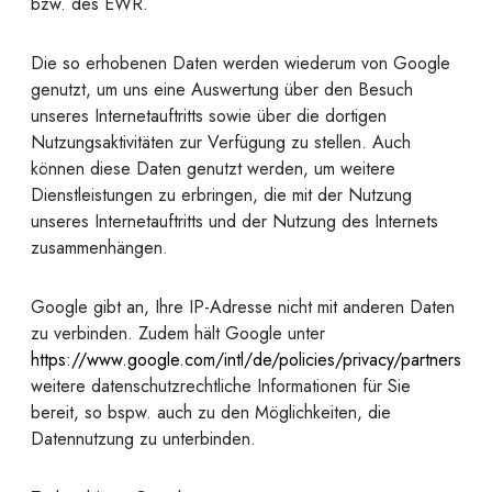
bzw. des EWR.
Die so erhobenen Daten werden wiederum von Google
genutzt, um uns eine Auswertung über den Besuch
unseres Internetauftritts sowie über die dortigen
Nutzungsaktivitäten zur Verfügung zu stellen. Auch
können diese Daten genutzt werden, um weitere
Dienstleistungen zu erbringen, die mit der Nutzung
unseres Internetauftritts und der Nutzung des Internets
zusammenhängen.
Google gibt an, Ihre IP-Adresse nicht mit anderen Daten
zu verbinden. Zudem hält Google unter
https://www.google.com/intl/de/policies/privacy/partners
weitere datenschutzrechtliche Informationen für Sie
bereit, so bspw. auch zu den Möglichkeiten, die
Datennutzung zu unterbinden.