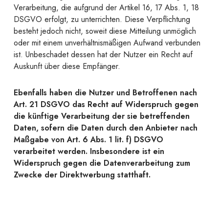
Verarbeitung, die aufgrund der Artikel 16, 17 Abs. 1, 18
DSGVO erfolgt, zu unterrichten. Diese Verpflichtung
besteht jedoch nicht, soweit diese Mitteilung unmöglich
oder mit einem unverhältnismäßigen Aufwand verbunden
ist. Unbeschadet dessen hat der Nutzer ein Recht auf
Auskunft über diese Empfänger.
Ebenfalls haben die Nutzer und Betroffenen nach
Art. 21 DSGVO das Recht auf Widerspruch gegen
die künftige Verarbeitung der sie betreffenden
Daten, sofern die Daten durch den Anbieter nach
Maßgabe von Art. 6 Abs. 1 lit. f) DSGVO
verarbeitet werden. Insbesondere ist ein
Widerspruch gegen die Datenverarbeitung zum
Zwecke der Direktwerbung statthaft.