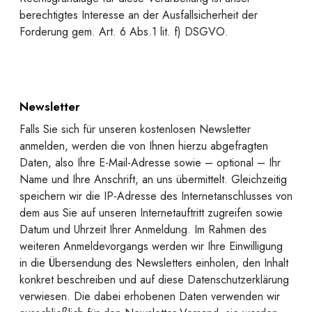
berechtigtes Interesse an der Ausfallsicherheit der
Forderung gem. Art. 6 Abs.1 lit. f) DSGVO.
Newsletter
Falls Sie sich für unseren kostenlosen Newsletter
anmelden, werden die von Ihnen hierzu abgefragten
Daten, also Ihre E-Mail-Adresse sowie – optional – Ihr
Name und Ihre Anschrift, an uns übermittelt. Gleichzeitig
speichern wir die IP-Adresse des Internetanschlusses von
dem aus Sie auf unseren Internetauftritt zugreifen sowie
Datum und Uhrzeit Ihrer Anmeldung. Im Rahmen des
weiteren Anmeldevorgangs werden wir Ihre Einwilligung
in die Übersendung des Newsletters einholen, den Inhalt
konkret beschreiben und auf diese Datenschutzerklärung
verwiesen. Die dabei erhobenen Daten verwenden wir