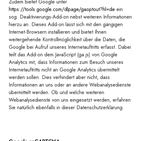
Zudem bietet Google unter
https://tools.google.com/dlpage/gaoptout?hl=de
ein
sog. Deaktivierungs-Add-on nebst weiteren Informationen
hierzu an. Dieses Add-on lässt sich mit den gängigen
Internet-Browsern installieren und bietet Ihnen
weitergehende Kontrollmöglichkeit über die Daten, die
Google bei Aufruf unseres Internetauftritts erfasst. Dabei
teilt das Add-on dem JavaScript (ga.js) von Google
Analytics mit, dass Informationen zum Besuch unseres
Internetauftritts nicht an Google Analytics übermittelt
werden sollen. Dies verhindert aber nicht, dass
Informationen an uns oder an andere Webanalysedienste
übermittelt werden. Ob und welche weiteren
Webanalysedienste von uns eingesetzt werden, erfahren
Sie natürlich ebenfalls in dieser Datenschutzerklärung.