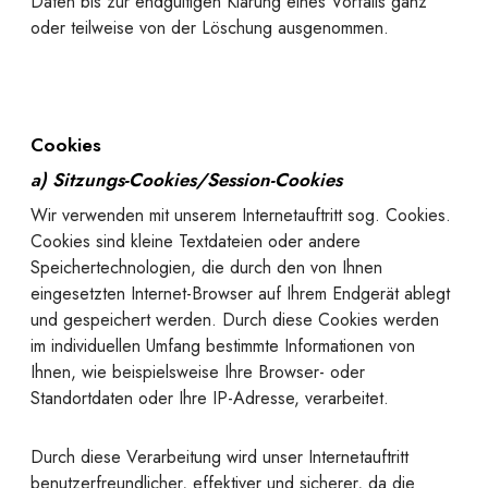
Daten bis zur endgültigen Klärung eines Vorfalls ganz
oder teilweise von der Löschung ausgenommen.
Cookies
a) Sitzungs-Cookies/Session-Cookies
Wir verwenden mit unserem Internetauftritt sog. Cookies.
Cookies sind kleine Textdateien oder andere
Speichertechnologien, die durch den von Ihnen
eingesetzten Internet-Browser auf Ihrem Endgerät ablegt
und gespeichert werden. Durch diese Cookies werden
im individuellen Umfang bestimmte Informationen von
Ihnen, wie beispielsweise Ihre Browser- oder
Standortdaten oder Ihre IP-Adresse, verarbeitet.
Durch diese Verarbeitung wird unser Internetauftritt
benutzerfreundlicher, effektiver und sicherer, da die