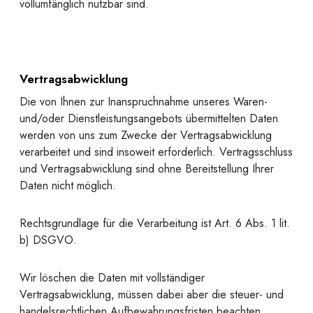
vollumfänglich nutzbar sind.
Vertragsabwicklung
Die von Ihnen zur Inanspruchnahme unseres Waren-
und/oder Dienstleistungsangebots übermittelten Daten
werden von uns zum Zwecke der Vertragsabwicklung
verarbeitet und sind insoweit erforderlich. Vertragsschluss
und Vertragsabwicklung sind ohne Bereitstellung Ihrer
Daten nicht möglich.
Rechtsgrundlage für die Verarbeitung ist Art. 6 Abs. 1 lit.
b) DSGVO.
Wir löschen die Daten mit vollständiger
Vertragsabwicklung, müssen dabei aber die steuer- und
handelsrechtlichen Aufbewahrungsfristen beachten.