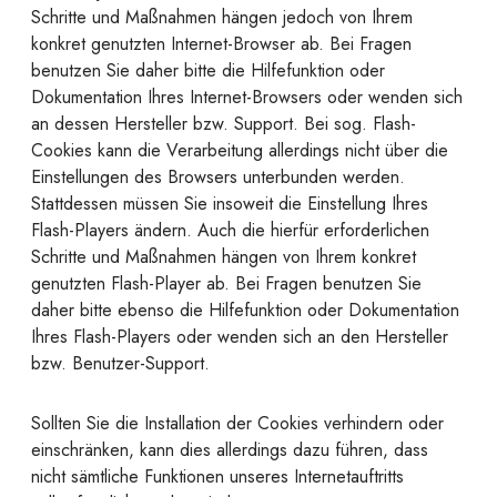
Schritte und Maßnahmen hängen jedoch von Ihrem
konkret genutzten Internet-Browser ab. Bei Fragen
benutzen Sie daher bitte die Hilfefunktion oder
Dokumentation Ihres Internet-Browsers oder wenden sich
an dessen Hersteller bzw. Support. Bei sog. Flash-
Cookies kann die Verarbeitung allerdings nicht über die
Einstellungen des Browsers unterbunden werden.
Stattdessen müssen Sie insoweit die Einstellung Ihres
Flash-Players ändern. Auch die hierfür erforderlichen
Schritte und Maßnahmen hängen von Ihrem konkret
genutzten Flash-Player ab. Bei Fragen benutzen Sie
daher bitte ebenso die Hilfefunktion oder Dokumentation
Ihres Flash-Players oder wenden sich an den Hersteller
bzw. Benutzer-Support.
Sollten Sie die Installation der Cookies verhindern oder
einschränken, kann dies allerdings dazu führen, dass
nicht sämtliche Funktionen unseres Internetauftritts