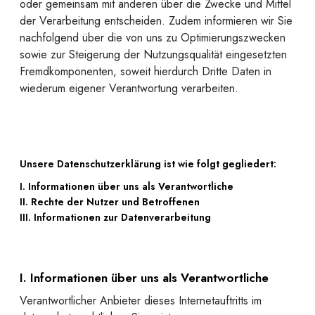
oder gemeinsam mit anderen über die Zwecke und Mittel
der Verarbeitung entscheiden. Zudem informieren wir Sie
nachfolgend über die von uns zu Optimierungszwecken
sowie zur Steigerung der Nutzungsqualität eingesetzten
Fremdkomponenten, soweit hierdurch Dritte Daten in
wiederum eigener Verantwortung verarbeiten.
Unsere Datenschutzerklärung ist wie folgt gegliedert:
I. Informationen über uns als Verantwortliche
II. Rechte der Nutzer und Betroffenen
III. Informationen zur Datenverarbeitung
I. Informationen über uns als Verantwortliche
Verantwortlicher Anbieter dieses Internetauftritts im