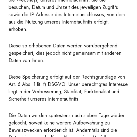
besuchen, Datum und Uhrzeit des jeweiligen Zugriffs
sowie die IP-Adresse des Internetanschlusses, von dem
aus die Nutzung unseres Internetauftritts erfolgt,
erhoben.
Diese so erhobenen Daten werden vorrübergehend
gespeichert, dies jedoch nicht gemeinsam mit anderen
Daten von Ihnen.
Diese Speicherung erfolgt auf der Rechtsgrundlage von
Art. 6 Abs. 1 lit. f) DSGVO. Unser berechtigtes Interesse
liegt in der Verbesserung, Stabilität, Funktionalität und
Sicherheit unseres Internetauftritts.
Die Daten werden spätestens nach sieben Tage wieder
gelöscht, soweit keine weitere Aufbewahrung zu
Beweiszwecken erforderlich ist. Andernfalls sind die