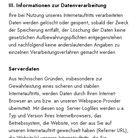
III. Informationen zur Datenverarbeitung
Ihre bei Nutzung unseres Internetauftritts verarbeiteten
Daten werden gelöscht oder gesperrt, sobald der Zweck
der Speicherung entfällt, der Löschung der Daten keine
gesetzlichen Aufbewahrungspflichten entgegenstehen
und nachfolgend keine anderslautenden Angaben zu
einzelnen Verarbeitungsverfahren gemacht werden.
Serverdaten
Aus technischen Gründen, insbesondere zur
Gewährleistung eines sicheren und stabilen
Internetauftritts, werden Daten durch Ihren Internet-
Browser an uns bzw. an unseren Webspace-Provider
übermittelt. Mit diesen sog. Server-Logfiles werden u.a.
Typ und Version Ihres Internetbrowsers, das
Betriebssystem, die Website, von der aus Sie auf
unseren Internetauftritt gewechselt haben (Referrer URL),
die Website(s) unseres Internetauftritts, die Sie