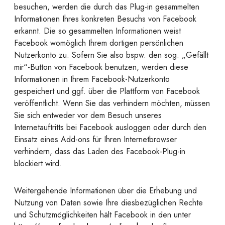
besuchen, werden die durch das Plug-in gesammelten
Informationen Ihres konkreten Besuchs von Facebook
erkannt. Die so gesammelten Informationen weist
Facebook womöglich Ihrem dortigen persönlichen
Nutzerkonto zu. Sofern Sie also bspw. den sog. „Gefällt
mir“-Button von Facebook benutzen, werden diese
Informationen in Ihrem Facebook-Nutzerkonto
gespeichert und ggf. über die Plattform von Facebook
veröffentlicht. Wenn Sie das verhindern möchten, müssen
Sie sich entweder vor dem Besuch unseres
Internetauftritts bei Facebook ausloggen oder durch den
Einsatz eines Add-ons für Ihren Internetbrowser
verhindern, dass das Laden des Facebook-Plug-in
blockiert wird.
Weitergehende Informationen über die Erhebung und
Nutzung von Daten sowie Ihre diesbezüglichen Rechte
und Schutzmöglichkeiten hält Facebook in den unter