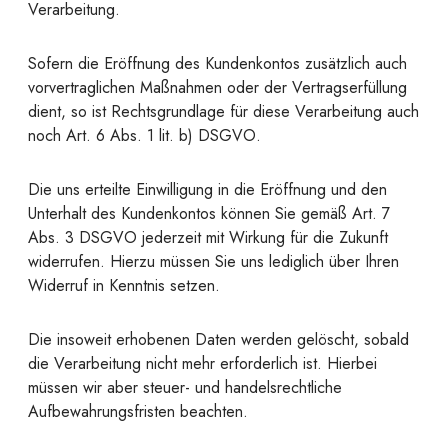
Verarbeitung.
Sofern die Eröffnung des Kundenkontos zusätzlich auch
vorvertraglichen Maßnahmen oder der Vertragserfüllung
dient, so ist Rechtsgrundlage für diese Verarbeitung auch
noch Art. 6 Abs. 1 lit. b) DSGVO.
Die uns erteilte Einwilligung in die Eröffnung und den
Unterhalt des Kundenkontos können Sie gemäß Art. 7
Abs. 3 DSGVO jederzeit mit Wirkung für die Zukunft
widerrufen. Hierzu müssen Sie uns lediglich über Ihren
Widerruf in Kenntnis setzen.
Die insoweit erhobenen Daten werden gelöscht, sobald
die Verarbeitung nicht mehr erforderlich ist. Hierbei
müssen wir aber steuer- und handelsrechtliche
Aufbewahrungsfristen beachten.