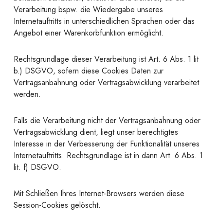
Verarbeitung bspw. die Wiedergabe unseres
Internetauftritts in unterschiedlichen Sprachen oder das
Angebot einer Warenkorbfunktion ermöglicht.
Rechtsgrundlage dieser Verarbeitung ist Art. 6 Abs. 1 lit
b.) DSGVO, sofern diese Cookies Daten zur
Vertragsanbahnung oder Vertragsabwicklung verarbeitet
werden.
Falls die Verarbeitung nicht der Vertragsanbahnung oder
Vertragsabwicklung dient, liegt unser berechtigtes
Interesse in der Verbesserung der Funktionalität unseres
Internetauftritts. Rechtsgrundlage ist in dann Art. 6 Abs. 1
lit. f) DSGVO.
Mit Schließen Ihres Internet-Browsers werden diese
Session-Cookies gelöscht.