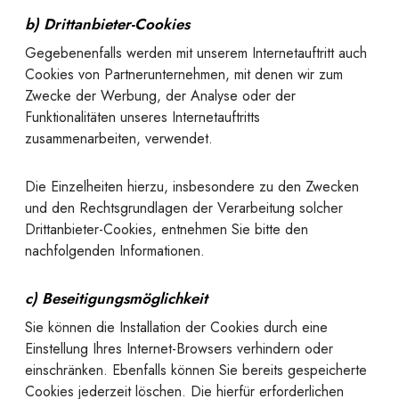
b) Drittanbieter-Cookies
Gegebenenfalls werden mit unserem Internetauftritt auch
Cookies von Partnerunternehmen, mit denen wir zum
Zwecke der Werbung, der Analyse oder der
Funktionalitäten unseres Internetauftritts
zusammenarbeiten, verwendet.
Die Einzelheiten hierzu, insbesondere zu den Zwecken
und den Rechtsgrundlagen der Verarbeitung solcher
Drittanbieter-Cookies, entnehmen Sie bitte den
nachfolgenden Informationen.
c) Beseitigungsmöglichkeit
Sie können die Installation der Cookies durch eine
Einstellung Ihres Internet-Browsers verhindern oder
einschränken. Ebenfalls können Sie bereits gespeicherte
Cookies jederzeit löschen. Die hierfür erforderlichen