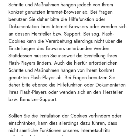
Schritte und Maßnahmen hängen jedoch von Ihrem
konkret genutzten Internet-Browser ab. Bei Fragen
benutzen Sie daher bitte die Hilfefunktion oder
Dokumentation Ihres Internet-Browsers oder wenden sich
an dessen Hersteller bzw. Support. Bei sog. Flash-
Cookies kann die Verarbeitung allerdings nicht über die
Einstellungen des Browsers unterbunden werden.
Stattdessen müssen Sie insoweit die Einstellung Ihres
Flash-Players ändern. Auch die hierfür erforderlichen
Schritte und Maßnahmen hängen von Ihrem konkret
genutzten Flash-Player ab. Bei Fragen benutzen Sie
daher bitte ebenso die Hilfefunktion oder Dokumentation
Ihres Flash-Players oder wenden sich an den Hersteller
bzw. Benutzer-Support.
Sollten Sie die Installation der Cookies verhindern oder
einschränken, kann dies allerdings dazu führen, dass
nicht sämtliche Funktionen unseres Internetauftritts