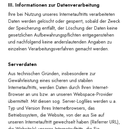
III. Informationen zur Datenverarbeitung
Ihre bei Nutzung unseres Internetauftritts verarbeiteten
Daten werden gelöscht oder gesperrt, sobald der Zweck
der Speicherung entfällt, der Löschung der Daten keine
gesetzlichen Aufbewahrungspflichten entgegenstehen
und nachfolgend keine anderslautenden Angaben zu
einzelnen Verarbeitungsverfahren gemacht werden.
Serverdaten
Aus technischen Gründen, insbesondere zur
Gewährleistung eines sicheren und stabilen
Internetauftritts, werden Daten durch Ihren Internet-
Browser an uns bzw. an unseren Webspace-Provider
übermittelt. Mit diesen sog. Server-Logfiles werden u.a.
Typ und Version Ihres Internetbrowsers, das
Betriebssystem, die Website, von der aus Sie auf
unseren Internetauftritt gewechselt haben (Referrer URL),
die Website(s) unseres Internetauftritts, die Sie