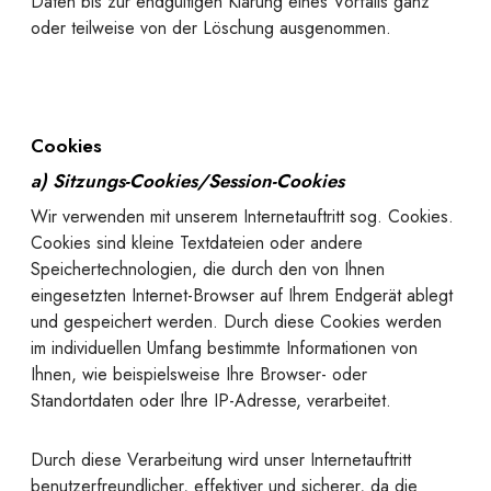
Daten bis zur endgültigen Klärung eines Vorfalls ganz
oder teilweise von der Löschung ausgenommen.
Cookies
a) Sitzungs-Cookies/Session-Cookies
Wir verwenden mit unserem Internetauftritt sog. Cookies.
Cookies sind kleine Textdateien oder andere
Speichertechnologien, die durch den von Ihnen
eingesetzten Internet-Browser auf Ihrem Endgerät ablegt
und gespeichert werden. Durch diese Cookies werden
im individuellen Umfang bestimmte Informationen von
Ihnen, wie beispielsweise Ihre Browser- oder
Standortdaten oder Ihre IP-Adresse, verarbeitet.
Durch diese Verarbeitung wird unser Internetauftritt
benutzerfreundlicher, effektiver und sicherer, da die