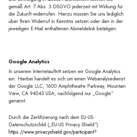
gemäß Art. 7 Abs. 3 DSGVO jederzeit mit Wirkung für
die Zukunft widerrufen. Hierzu müssen Sie uns lediglich
über Ihren Widerruf in Kenntnis setzen oder den in der
jeweiligen E-Mail enthaltenen Abmeldelink betätigen.
Google Analytics
In unserem Internetauftritt setzen wir Google Analytics
ein. Hierbei handelt es sich um einen Webanalysedienst
der Google LLC, 1600 Amphitheatre Parkway, Mountain
View, CA 94043 USA, nachfolgend nur „Google“
genannt.
Durch die Zertifizierung nach dem EU-US-
Datenschutzschild („EU-US Privacy Shield“)
https://www.privacyshield.gov/participant?