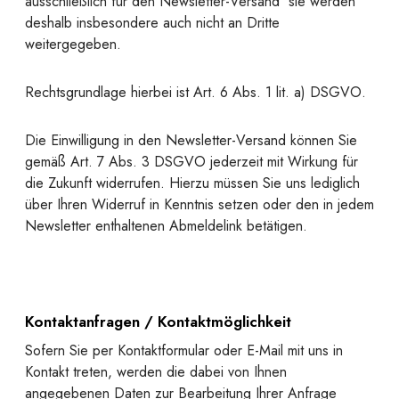
ausschließlich für den Newsletter-Versand  sie werden
deshalb insbesondere auch nicht an Dritte
weitergegeben.
Rechtsgrundlage hierbei ist Art. 6 Abs. 1 lit. a) DSGVO.
Die Einwilligung in den Newsletter-Versand können Sie
gemäß Art. 7 Abs. 3 DSGVO jederzeit mit Wirkung für
die Zukunft widerrufen. Hierzu müssen Sie uns lediglich
über Ihren Widerruf in Kenntnis setzen oder den in jedem
Newsletter enthaltenen Abmeldelink betätigen.
Kontaktanfragen / Kontaktmöglichkeit
Sofern Sie per Kontaktformular oder E-Mail mit uns in
Kontakt treten, werden die dabei von Ihnen
angegebenen Daten zur Bearbeitung Ihrer Anfrage