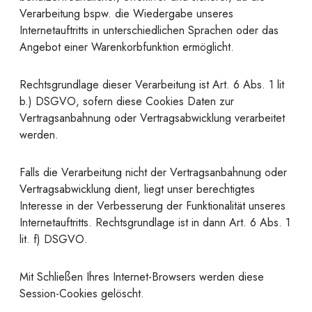
Verarbeitung bspw. die Wiedergabe unseres
Internetauftritts in unterschiedlichen Sprachen oder das
Angebot einer Warenkorbfunktion ermöglicht.
Rechtsgrundlage dieser Verarbeitung ist Art. 6 Abs. 1 lit
b.) DSGVO, sofern diese Cookies Daten zur
Vertragsanbahnung oder Vertragsabwicklung verarbeitet
werden.
Falls die Verarbeitung nicht der Vertragsanbahnung oder
Vertragsabwicklung dient, liegt unser berechtigtes
Interesse in der Verbesserung der Funktionalität unseres
Internetauftritts. Rechtsgrundlage ist in dann Art. 6 Abs. 1
lit. f) DSGVO.
Mit Schließen Ihres Internet-Browsers werden diese
Session-Cookies gelöscht.