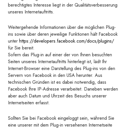
berechtigtes Interesse liegt in der Qualitätsverbesserung
unseres Internetauftritts.
Weitergehende Informationen über die möglichen Plug-
ins sowie über deren jeweilige Funktionen hält Facebook
unter
https://developers.facebook.com/docs/plugins/
für Sie bereit.
Sofern das Plug-in auf einer der von Ihnen besuchten
Seiten unseres Internetauftritts hinterlegt ist, lädt Ihr
Internet-Browser eine Darstellung des Plug-ins von den
Servern von Facebook in den USA herunter. Aus
technischen Gründen ist es dabei notwendig, dass
Facebook Ihre IP-Adresse verarbeitet. Daneben werden
aber auch Datum und Uhrzeit des Besuchs unserer
Internetseiten erfasst.
Sollten Sie bei Facebook eingeloggt sein, während Sie
eine unserer mit dem Plug-in versehenen Internetseite