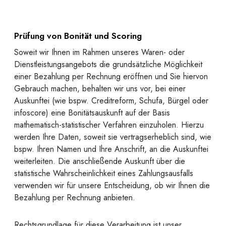
Prüfung von Bonität und Scoring
Soweit wir Ihnen im Rahmen unseres Waren- oder
Dienstleistungsangebots die grundsätzliche Möglichkeit
einer Bezahlung per Rechnung eröffnen und Sie hiervon
Gebrauch machen, behalten wir uns vor, bei einer
Auskunftei (wie bspw. Creditreform, Schufa, Bürgel oder
infoscore) eine Bonitätsauskunft auf der Basis
mathematisch-statistischer Verfahren einzuholen. Hierzu
werden Ihre Daten, soweit sie vertragserheblich sind, wie
bspw. Ihren Namen und Ihre Anschrift, an die Auskunftei
weiterleiten. Die anschließende Auskunft über die
statistische Wahrscheinlichkeit eines Zahlungsausfalls
verwenden wir für unsere Entscheidung, ob wir Ihnen die
Bezahlung per Rechnung anbieten.
Rechtsgrundlage für diese Verarbeitung ist unser