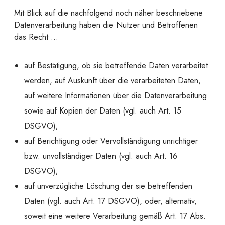
Mit Blick auf die nachfolgend noch näher beschriebene
Datenverarbeitung haben die Nutzer und Betroffenen
das Recht …
auf Bestätigung, ob sie betreffende Daten verarbeitet
werden, auf Auskunft über die verarbeiteten Daten,
auf weitere Informationen über die Datenverarbeitung
sowie auf Kopien der Daten (vgl. auch Art. 15
DSGVO);
auf Berichtigung oder Vervollständigung unrichtiger
bzw. unvollständiger Daten (vgl. auch Art. 16
DSGVO);
auf unverzügliche Löschung der sie betreffenden
Daten (vgl. auch Art. 17 DSGVO), oder, alternativ,
soweit eine weitere Verarbeitung gemäß Art. 17 Abs.