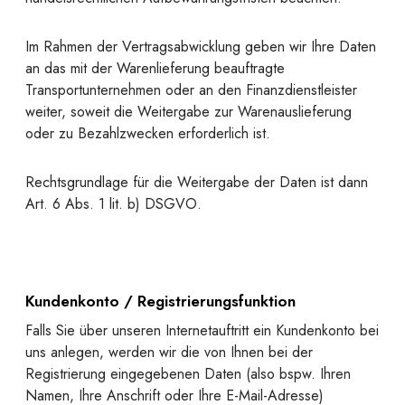
Im Rahmen der Vertragsabwicklung geben wir Ihre Daten
an das mit der Warenlieferung beauftragte
Transportunternehmen oder an den Finanzdienstleister
weiter, soweit die Weitergabe zur Warenauslieferung
oder zu Bezahlzwecken erforderlich ist.
Rechtsgrundlage für die Weitergabe der Daten ist dann
Art. 6 Abs. 1 lit. b) DSGVO.
Kundenkonto / Registrierungsfunktion
Falls Sie über unseren Internetauftritt ein Kundenkonto bei
uns anlegen, werden wir die von Ihnen bei der
Registrierung eingegebenen Daten (also bspw. Ihren
Namen, Ihre Anschrift oder Ihre E-Mail-Adresse)