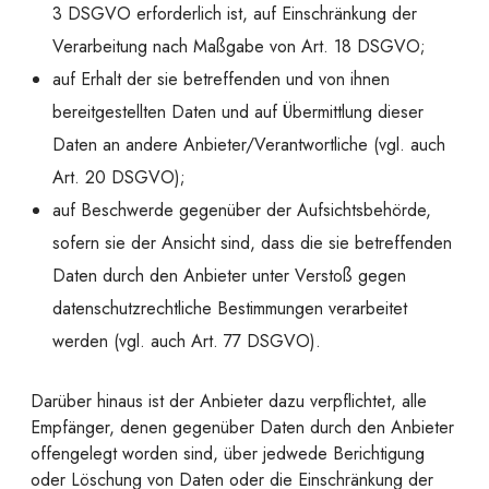
3 DSGVO erforderlich ist, auf Einschränkung der
Verarbeitung nach Maßgabe von Art. 18 DSGVO;
auf Erhalt der sie betreffenden und von ihnen
bereitgestellten Daten und auf Übermittlung dieser
Daten an andere Anbieter/Verantwortliche (vgl. auch
Art. 20 DSGVO);
auf Beschwerde gegenüber der Aufsichtsbehörde,
sofern sie der Ansicht sind, dass die sie betreffenden
Daten durch den Anbieter unter Verstoß gegen
datenschutzrechtliche Bestimmungen verarbeitet
werden (vgl. auch Art. 77 DSGVO).
Darüber hinaus ist der Anbieter dazu verpflichtet, alle
Empfänger, denen gegenüber Daten durch den Anbieter
offengelegt worden sind, über jedwede Berichtigung
oder Löschung von Daten oder die Einschränkung der