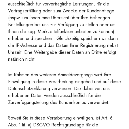
ausschließlich für vorvertragliche Leistungen, für die
Vertragserfüllung oder zum Zwecke der Kundenpflege
(bspw. um Ihnen eine Übersicht über Ihre bisherigen
Bestellungen bei uns zur Verfügung zu stellen oder um
Ihnen die sog. Merkzettelfunktion anbieten zu können)
erheben und speichern. Gleichzeitig speichern wir dann
die IP-Adresse und das Datum Ihrer Registrierung nebst
Uhrzeit. Eine Weitergabe dieser Daten an Dritte erfolgt
natürlich nicht.
Im Rahmen des weiteren Anmeldevorgangs wird Ihre
Einwilligung in diese Verarbeitung eingeholt und auf diese
Datenschutzerklärung verwiesen. Die dabei von uns
erhobenen Daten werden ausschließlich für die
Zurverfügungstellung des Kundenkontos verwendet.
Soweit Sie in diese Verarbeitung einwilligen, ist Art. 6
Abs. 1 lit. a) DSGVO Rechtsgrundlage für die