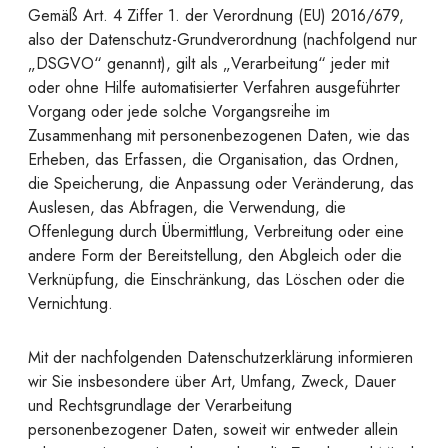
Gemäß Art. 4 Ziffer 1. der Verordnung (EU) 2016/679,
also der Datenschutz-Grundverordnung (nachfolgend nur
„DSGVO“ genannt), gilt als „Verarbeitung“ jeder mit
oder ohne Hilfe automatisierter Verfahren ausgeführter
Vorgang oder jede solche Vorgangsreihe im
Zusammenhang mit personenbezogenen Daten, wie das
Erheben, das Erfassen, die Organisation, das Ordnen,
die Speicherung, die Anpassung oder Veränderung, das
Auslesen, das Abfragen, die Verwendung, die
Offenlegung durch Übermittlung, Verbreitung oder eine
andere Form der Bereitstellung, den Abgleich oder die
Verknüpfung, die Einschränkung, das Löschen oder die
Vernichtung.
Mit der nachfolgenden Datenschutzerklärung informieren
wir Sie insbesondere über Art, Umfang, Zweck, Dauer
und Rechtsgrundlage der Verarbeitung
personenbezogener Daten, soweit wir entweder allein