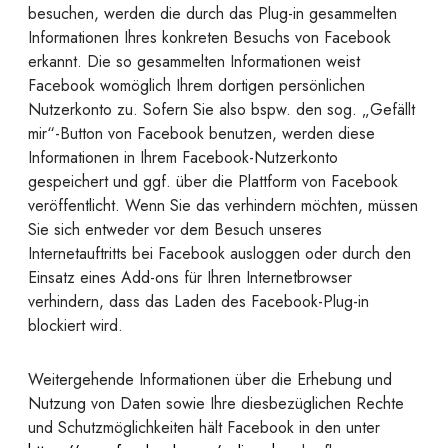
besuchen, werden die durch das Plug-in gesammelten
Informationen Ihres konkreten Besuchs von Facebook
erkannt. Die so gesammelten Informationen weist
Facebook womöglich Ihrem dortigen persönlichen
Nutzerkonto zu. Sofern Sie also bspw. den sog. „Gefällt
mir“-Button von Facebook benutzen, werden diese
Informationen in Ihrem Facebook-Nutzerkonto
gespeichert und ggf. über die Plattform von Facebook
veröffentlicht. Wenn Sie das verhindern möchten, müssen
Sie sich entweder vor dem Besuch unseres
Internetauftritts bei Facebook ausloggen oder durch den
Einsatz eines Add-ons für Ihren Internetbrowser
verhindern, dass das Laden des Facebook-Plug-in
blockiert wird.
Weitergehende Informationen über die Erhebung und
Nutzung von Daten sowie Ihre diesbezüglichen Rechte
und Schutzmöglichkeiten hält Facebook in den unter