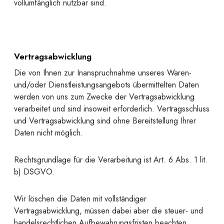
vollumfänglich nutzbar sind.
Vertragsabwicklung
Die von Ihnen zur Inanspruchnahme unseres Waren-
und/oder Dienstleistungsangebots übermittelten Daten
werden von uns zum Zwecke der Vertragsabwicklung
verarbeitet und sind insoweit erforderlich. Vertragsschluss
und Vertragsabwicklung sind ohne Bereitstellung Ihrer
Daten nicht möglich.
Rechtsgrundlage für die Verarbeitung ist Art. 6 Abs. 1 lit.
b) DSGVO.
Wir löschen die Daten mit vollständiger
Vertragsabwicklung, müssen dabei aber die steuer- und
handelsrechtlichen Aufbewahrungsfristen beachten.