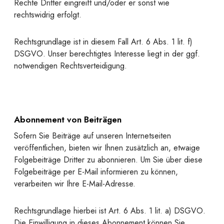
Rechte Dritter eingreift und/oder er sonst wie
rechtswidrig erfolgt.
Rechtsgrundlage ist in diesem Fall Art. 6 Abs. 1 lit. f)
DSGVO. Unser berechtigtes Interesse liegt in der ggf.
notwendigen Rechtsverteidigung.
Abonnement von Beiträgen
Sofern Sie Beiträge auf unseren Internetseiten
veröffentlichen, bieten wir Ihnen zusätzlich an, etwaige
Folgebeiträge Dritter zu abonnieren. Um Sie über diese
Folgebeiträge per E-Mail informieren zu können,
verarbeiten wir Ihre E-Mail-Adresse.
Rechtsgrundlage hierbei ist Art. 6 Abs. 1 lit. a) DSGVO.
Die Einwilligung in dieses Abonnement können Sie