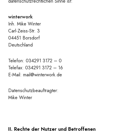
datenschutzrechtlichen Sinne ist:
winterwork
Inh. Mike Winter
Carl-Zeiss-Str. 3
04451 Borsdorf
Deutschland
Telefon: 034291 3172 – 0
Telefax: 034291 3172 – 16
E-Mail: mail@winterwork.de
Datenschutzbeauftragter:
Mike Winter
II. Rechte der Nutzer und Betroffenen