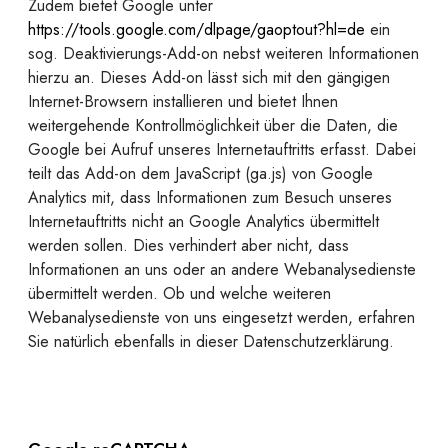
Zudem bietet Google unter
https://tools.google.com/dlpage/gaoptout?hl=de
ein
sog. Deaktivierungs-Add-on nebst weiteren Informationen
hierzu an. Dieses Add-on lässt sich mit den gängigen
Internet-Browsern installieren und bietet Ihnen
weitergehende Kontrollmöglichkeit über die Daten, die
Google bei Aufruf unseres Internetauftritts erfasst. Dabei
teilt das Add-on dem JavaScript (ga.js) von Google
Analytics mit, dass Informationen zum Besuch unseres
Internetauftritts nicht an Google Analytics übermittelt
werden sollen. Dies verhindert aber nicht, dass
Informationen an uns oder an andere Webanalysedienste
übermittelt werden. Ob und welche weiteren
Webanalysedienste von uns eingesetzt werden, erfahren
Sie natürlich ebenfalls in dieser Datenschutzerklärung.