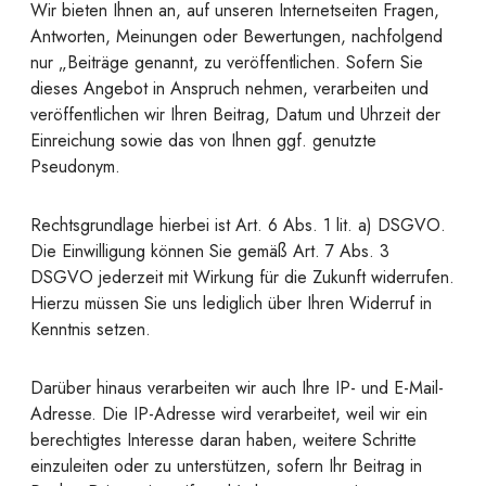
Wir bieten Ihnen an, auf unseren Internetseiten Fragen,
Antworten, Meinungen oder Bewertungen, nachfolgend
nur „Beiträge genannt, zu veröffentlichen. Sofern Sie
dieses Angebot in Anspruch nehmen, verarbeiten und
veröffentlichen wir Ihren Beitrag, Datum und Uhrzeit der
Einreichung sowie das von Ihnen ggf. genutzte
Pseudonym.
Rechtsgrundlage hierbei ist Art. 6 Abs. 1 lit. a) DSGVO.
Die Einwilligung können Sie gemäß Art. 7 Abs. 3
DSGVO jederzeit mit Wirkung für die Zukunft widerrufen.
Hierzu müssen Sie uns lediglich über Ihren Widerruf in
Kenntnis setzen.
Darüber hinaus verarbeiten wir auch Ihre IP- und E-Mail-
Adresse. Die IP-Adresse wird verarbeitet, weil wir ein
berechtigtes Interesse daran haben, weitere Schritte
einzuleiten oder zu unterstützen, sofern Ihr Beitrag in