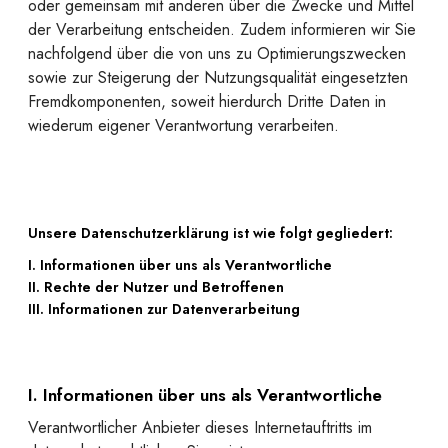
oder gemeinsam mit anderen über die Zwecke und Mittel
der Verarbeitung entscheiden. Zudem informieren wir Sie
nachfolgend über die von uns zu Optimierungszwecken
sowie zur Steigerung der Nutzungsqualität eingesetzten
Fremdkomponenten, soweit hierdurch Dritte Daten in
wiederum eigener Verantwortung verarbeiten.
Unsere Datenschutzerklärung ist wie folgt gegliedert:
I. Informationen über uns als Verantwortliche
II. Rechte der Nutzer und Betroffenen
III. Informationen zur Datenverarbeitung
I. Informationen über uns als Verantwortliche
Verantwortlicher Anbieter dieses Internetauftritts im