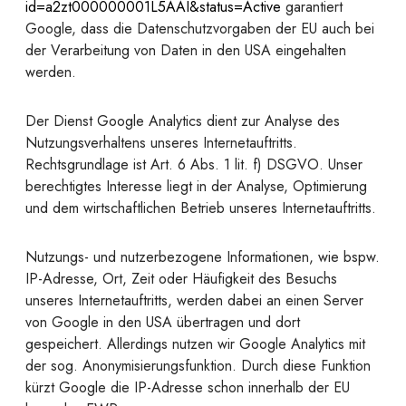
id=a2zt000000001L5AAI&status=Active
garantiert
Google, dass die Datenschutzvorgaben der EU auch bei
der Verarbeitung von Daten in den USA eingehalten
werden.
Der Dienst Google Analytics dient zur Analyse des
Nutzungsverhaltens unseres Internetauftritts.
Rechtsgrundlage ist Art. 6 Abs. 1 lit. f) DSGVO. Unser
berechtigtes Interesse liegt in der Analyse, Optimierung
und dem wirtschaftlichen Betrieb unseres Internetauftritts.
Nutzungs- und nutzerbezogene Informationen, wie bspw.
IP-Adresse, Ort, Zeit oder Häufigkeit des Besuchs
unseres Internetauftritts, werden dabei an einen Server
von Google in den USA übertragen und dort
gespeichert. Allerdings nutzen wir Google Analytics mit
der sog. Anonymisierungsfunktion. Durch diese Funktion
kürzt Google die IP-Adresse schon innerhalb der EU