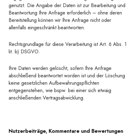
genutzt. Die Angabe der Daten ist zur Bearbeitung und
Beantwortung Ihre Anfrage erforderlich – ohne deren
Bereitstellung können wir Ihre Anfrage nicht oder
allenfalls eingeschränkt beantworten.
Rechtsgrundlage für diese Verarbeitung ist Art. 6 Abs. 1
lit. b) DSGVO.
Ihre Daten werden gelöscht, sofern Ihre Anfrage
abschließend beantwortet worden ist und der Löschung
keine gesetzlichen Aufbewahrungspflichten
entgegenstehen, wie bspw. bei einer sich etwaig
anschließenden Vertragsabwicklung.
Nutzerbeiträge, Kommentare und Bewertungen