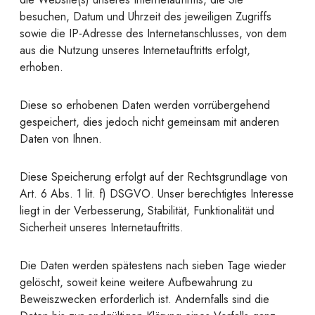
besuchen, Datum und Uhrzeit des jeweiligen Zugriffs
sowie die IP-Adresse des Internetanschlusses, von dem
aus die Nutzung unseres Internetauftritts erfolgt,
erhoben.
Diese so erhobenen Daten werden vorrübergehend
gespeichert, dies jedoch nicht gemeinsam mit anderen
Daten von Ihnen.
Diese Speicherung erfolgt auf der Rechtsgrundlage von
Art. 6 Abs. 1 lit. f) DSGVO. Unser berechtigtes Interesse
liegt in der Verbesserung, Stabilität, Funktionalität und
Sicherheit unseres Internetauftritts.
Die Daten werden spätestens nach sieben Tage wieder
gelöscht, soweit keine weitere Aufbewahrung zu
Beweiszwecken erforderlich ist. Andernfalls sind die