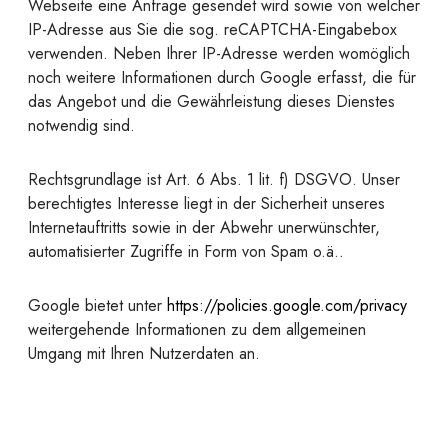
Webseite eine Anfrage gesendet wird sowie von welcher
IP-Adresse aus Sie die sog. reCAPTCHA-Eingabebox
verwenden. Neben Ihrer IP-Adresse werden womöglich
noch weitere Informationen durch Google erfasst, die für
das Angebot und die Gewährleistung dieses Dienstes
notwendig sind.
Rechtsgrundlage ist Art. 6 Abs. 1 lit. f) DSGVO. Unser
berechtigtes Interesse liegt in der Sicherheit unseres
Internetauftritts sowie in der Abwehr unerwünschter,
automatisierter Zugriffe in Form von Spam o.ä..
Google bietet unter
https://policies.google.com/privacy
weitergehende Informationen zu dem allgemeinen
Umgang mit Ihren Nutzerdaten an.