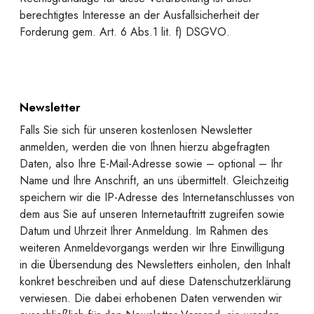
berechtigtes Interesse an der Ausfallsicherheit der
Forderung gem. Art. 6 Abs.1 lit. f) DSGVO.
Newsletter
Falls Sie sich für unseren kostenlosen Newsletter
anmelden, werden die von Ihnen hierzu abgefragten
Daten, also Ihre E-Mail-Adresse sowie – optional – Ihr
Name und Ihre Anschrift, an uns übermittelt. Gleichzeitig
speichern wir die IP-Adresse des Internetanschlusses von
dem aus Sie auf unseren Internetauftritt zugreifen sowie
Datum und Uhrzeit Ihrer Anmeldung. Im Rahmen des
weiteren Anmeldevorgangs werden wir Ihre Einwilligung
in die Übersendung des Newsletters einholen, den Inhalt
konkret beschreiben und auf diese Datenschutzerklärung
verwiesen. Die dabei erhobenen Daten verwenden wir