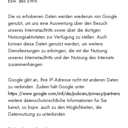
bzw. des EWR.
Die so erhobenen Daten werden wiederum von Google
genutzt, um uns eine Auswertung über den Besuch
unseres Internetauftritts sowie über die dortigen
Nutzungsaktivitäten zur Verfügung zu stellen. Auch
können diese Daten genutzt werden, um weitere
Dienstleistungen zu erbringen, die mit der Nutzung
unseres Internetauftritts und der Nutzung des Internets
zusammenhängen.
Google gibt an, Ihre IP-Adresse nicht mit anderen Daten
zu verbinden. Zudem hält Google unter
https://www.google.com/intl/de/policies/privacy/partners
weitere datenschutzrechtliche Informationen für Sie
bereit, so bspw. auch zu den Möglichkeiten, die
Datennutzung zu unterbinden.