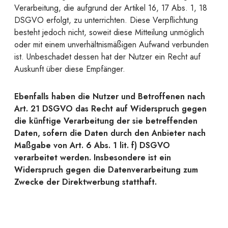
Verarbeitung, die aufgrund der Artikel 16, 17 Abs. 1, 18
DSGVO erfolgt, zu unterrichten. Diese Verpflichtung
besteht jedoch nicht, soweit diese Mitteilung unmöglich
oder mit einem unverhältnismäßigen Aufwand verbunden
ist. Unbeschadet dessen hat der Nutzer ein Recht auf
Auskunft über diese Empfänger.
Ebenfalls haben die Nutzer und Betroffenen nach
Art. 21 DSGVO das Recht auf Widerspruch gegen
die künftige Verarbeitung der sie betreffenden
Daten, sofern die Daten durch den Anbieter nach
Maßgabe von Art. 6 Abs. 1 lit. f) DSGVO
verarbeitet werden. Insbesondere ist ein
Widerspruch gegen die Datenverarbeitung zum
Zwecke der Direktwerbung statthaft.