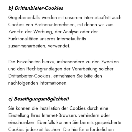
b) Drittanbieter-Cookies
Gegebenenfalls werden mit unserem Internetauftritt auch
Cookies von Partnerunternehmen, mit denen wir zum
Zwecke der Werbung, der Analyse oder der
Funktionalitäten unseres Internetauftritts
zusammenarbeiten, verwendet.
Die Einzelheiten hierzu, insbesondere zu den Zwecken
und den Rechtsgrundlagen der Verarbeitung solcher
Drittanbieter-Cookies, entnehmen Sie bitte den
nachfolgenden Informationen.
c) Beseitigungsmöglichkeit
Sie können die Installation der Cookies durch eine
Einstellung Ihres Internet-Browsers verhindern oder
einschränken. Ebenfalls können Sie bereits gespeicherte
Cookies jederzeit löschen. Die hierfür erforderlichen