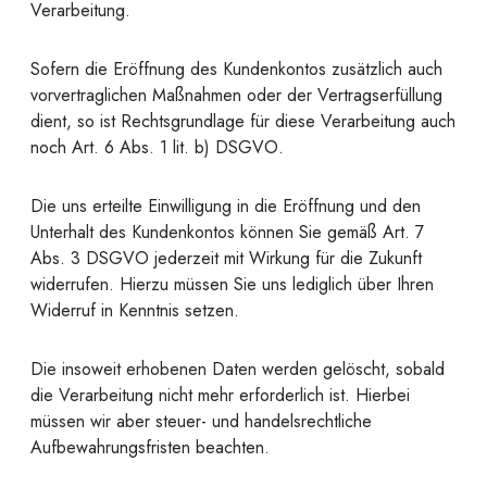
Verarbeitung.
Sofern die Eröffnung des Kundenkontos zusätzlich auch
vorvertraglichen Maßnahmen oder der Vertragserfüllung
dient, so ist Rechtsgrundlage für diese Verarbeitung auch
noch Art. 6 Abs. 1 lit. b) DSGVO.
Die uns erteilte Einwilligung in die Eröffnung und den
Unterhalt des Kundenkontos können Sie gemäß Art. 7
Abs. 3 DSGVO jederzeit mit Wirkung für die Zukunft
widerrufen. Hierzu müssen Sie uns lediglich über Ihren
Widerruf in Kenntnis setzen.
Die insoweit erhobenen Daten werden gelöscht, sobald
die Verarbeitung nicht mehr erforderlich ist. Hierbei
müssen wir aber steuer- und handelsrechtliche
Aufbewahrungsfristen beachten.